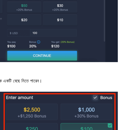
ে একটি বেছে নিতে পারেন।