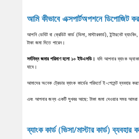
আমি কীভাবে এক্সপার্টঅপশনে ডিপোজিট ক
আপনি ডেবিট বা ক্রেডিট কার্ড (ভিসা, মাস্টারকার্ড), ইন্টারনেট ব্যাংকিং
টাকা জমা দিতে পারেন।
সর্বনিম্ন জমার পরিমাণ হলো ১০ ইউএসডি।
যদি আপনার ব্যাংক অ্যাকাউন
যাবে।
আমাদের অনেক ট্রেডার ব্যাংক কার্ডের পরিবর্তে ই-পেমেন্ট ব্যবহার 
এবং আপনার জন্য একটি সুখবর আছে: টাকা জমা দেওয়ার সময় আমর
ব্যাংক কার্ড (ভিসা/মাস্টার কার্ড)
ব্যবহার 