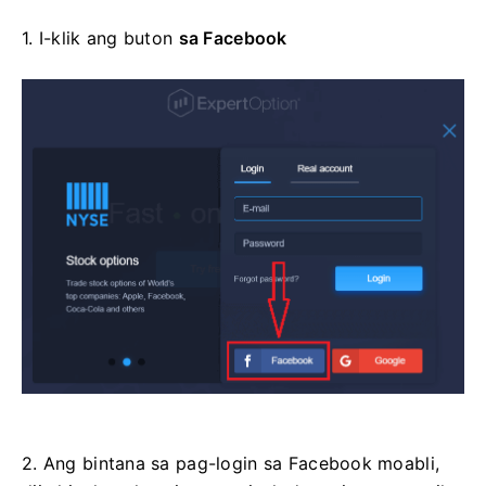
1. I-klik ang
buton
sa Facebook
2. Ang bintana sa pag-login sa Facebook moabli,