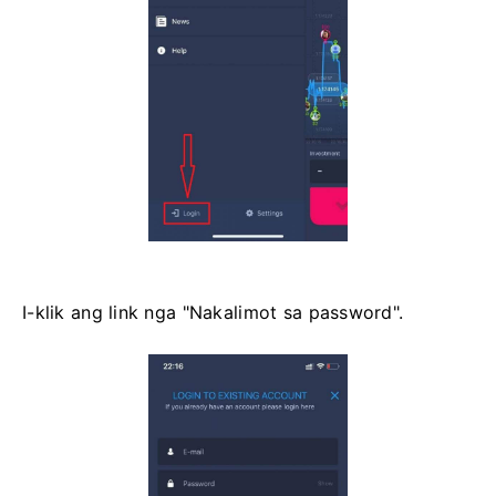
I-klik ang link nga "Nakalimot sa password".