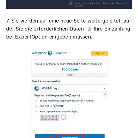
7. Sie werden auf eine neue Seite weitergeleitet, auf
der Sie die erforderlichen Daten für Ihre Einzahlung
bei ExpertOption eingeben müssen.