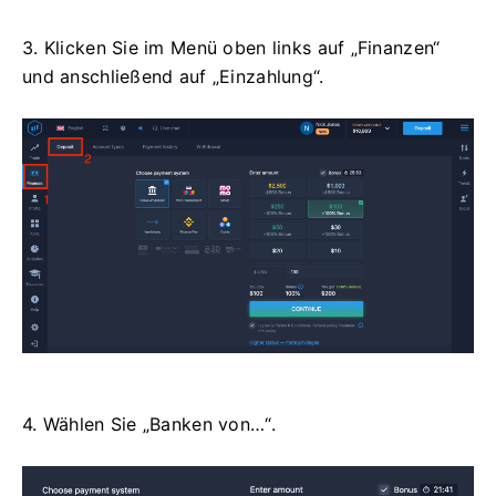
3. Klicken Sie im Menü oben links auf „Finanzen“
und anschließend auf „Einzahlung“.
4. Wählen Sie „Banken von…“.