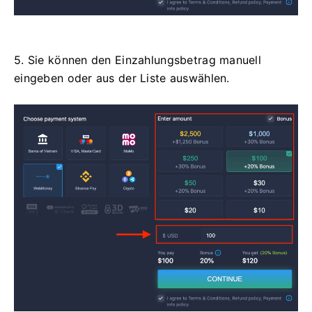
5. Sie können den Einzahlungsbetrag manuell
eingeben oder aus der Liste auswählen.