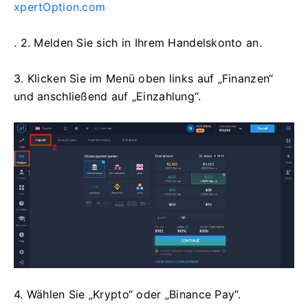
xpertOption.com
. 2. Melden Sie sich in Ihrem Handelskonto an.
3. Klicken Sie im Menü oben links auf „Finanzen“
und anschließend auf „Einzahlung“.
4. Wählen Sie „Krypto“ oder „Binance Pay“.