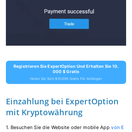
Registrieren Sie ExpertOption Und Erhalten Sie 10.
000 $ Gratis
Holen Sie Sich $10.000 Gratis Für Anfänger
Einzahlung bei ExpertOption
mit Kryptowährung
1. Besuchen Sie die
Website oder mobile App
von E