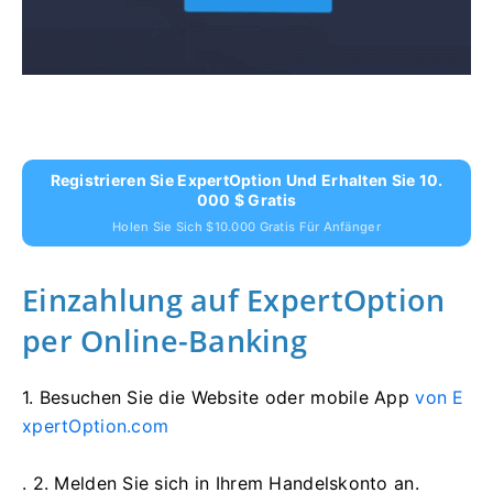
Registrieren Sie ExpertOption Und Erhalten Sie 10.
000 $ Gratis
Holen Sie Sich $10.000 Gratis Für Anfänger
Einzahlung auf ExpertOption
per Online-Banking
1. Besuchen Sie die
Website oder mobile App
von E
xpertOption.com
. 2. Melden Sie sich in Ihrem Handelskonto an.