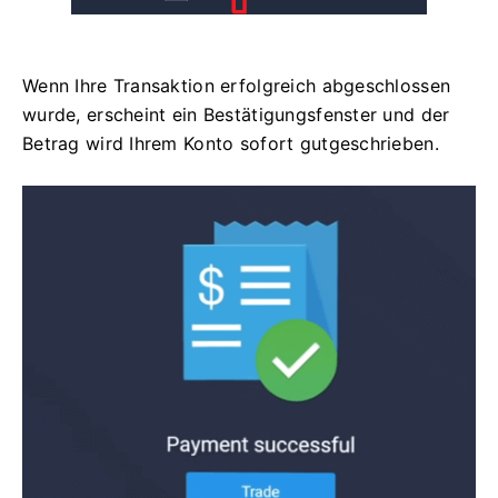
Wenn Ihre Transaktion erfolgreich abgeschlossen
wurde, erscheint ein Bestätigungsfenster und der
Betrag wird Ihrem Konto sofort gutgeschrieben.