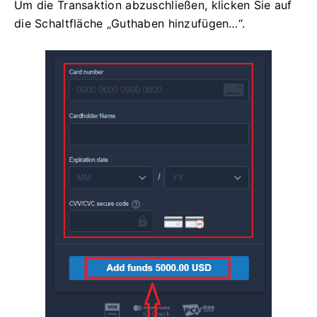
Um die Transaktion abzuschließen, klicken Sie auf
die Schaltfläche „Guthaben hinzufügen…“.