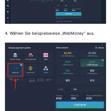
4. Wählen Sie beispielsweise „WebMoney“ aus.