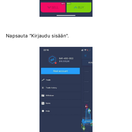
Napsauta "Kirjaudu sisään".