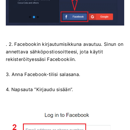
. 2. Facebookin kirjautumisikkuna avautuu. Sinun on
annettava sähköpostiosoitteesi, jota käytit
rekisteröityessäsi Facebookiin.
3. Anna Facebook-tilisi salasana.
4. Napsauta ”Kirjaudu sisään”.