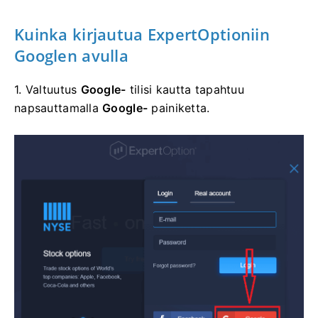
Kuinka kirjautua
ExpertOptioniin
Googlen avulla
1. Valtuutus
Google-
tilisi kautta tapahtuu
napsauttamalla
Google-
painiketta.