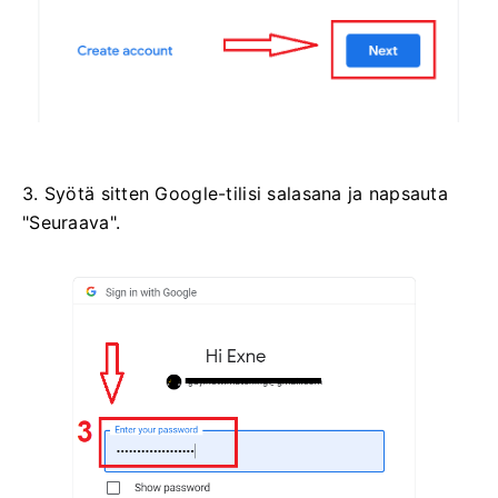
3. Syötä sitten Google-tilisi salasana ja napsauta
"Seuraava".