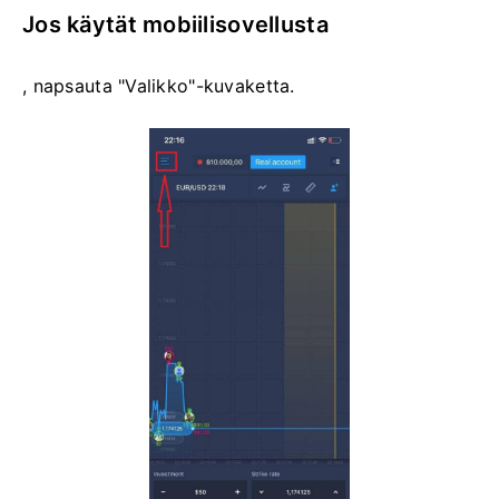
Jos käytät mobiilisovellusta
, napsauta "Valikko"-kuvaketta.