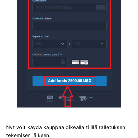
Nyt voit käydä kauppaa oikealla tilillä talletuksen
tekemisen jälkeen.