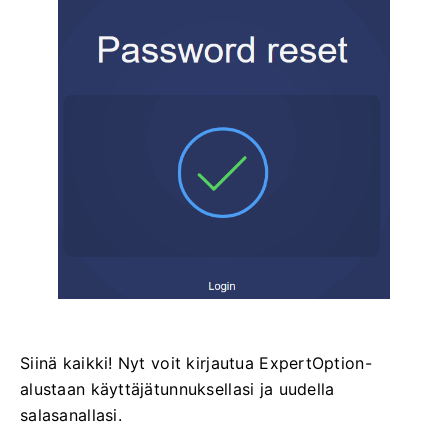
Siinä kaikki! Nyt voit kirjautua ExpertOption-
alustaan ​​käyttäjätunnuksellasi ja uudella
salasanallasi.