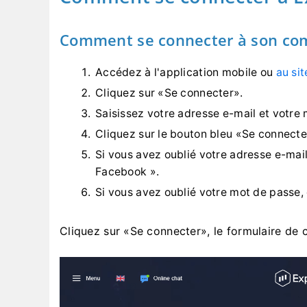
Comment se connecter à son co
Accédez à l'application mobile ou
au si
Cliquez sur «Se connecter».
Saisissez votre adresse e-mail et votre
Cliquez sur le bouton bleu «Se connecte
Si vous avez oublié votre adresse e-mai
Facebook ».
Si vous avez oublié votre mot de passe, 
Cliquez sur «Se connecter», le formulaire de c