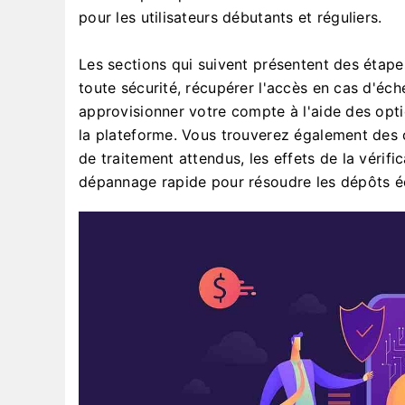
pour les utilisateurs débutants et réguliers.
Les sections qui suivent présentent des étap
toute sécurité, récupérer l'accès en cas d'éch
approvisionner votre compte à l'aide des opti
la plateforme. Vous trouverez également des co
de traitement attendus, les effets de la vérifi
dépannage rapide pour résoudre les dépôts éc