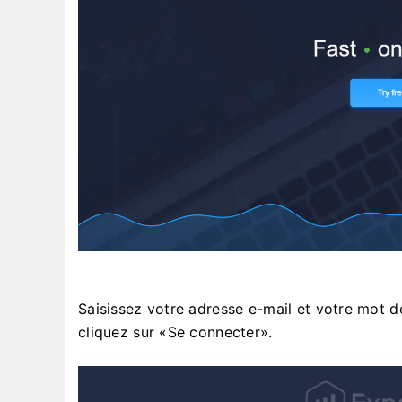
Saisissez votre adresse e-mail et votre mot de 
cliquez sur «Se connecter».