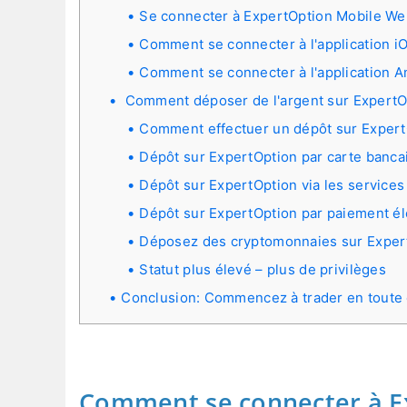
Se connecter à ExpertOption Mobile We
Comment se connecter à l'application i
Comment se connecter à l'application A
Comment déposer de l'argent sur ExpertO
Comment effectuer un dépôt sur Expert
Dépôt sur ExpertOption par carte banca
Dépôt sur ExpertOption via les services
Dépôt sur ExpertOption par paiement é
Déposez des cryptomonnaies sur Exper
Statut plus élevé – plus de privilèges
Conclusion: Commencez à trader en toute 
Comment se connecter à E