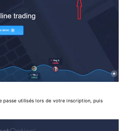
passe utilisés lors de votre inscription, puis