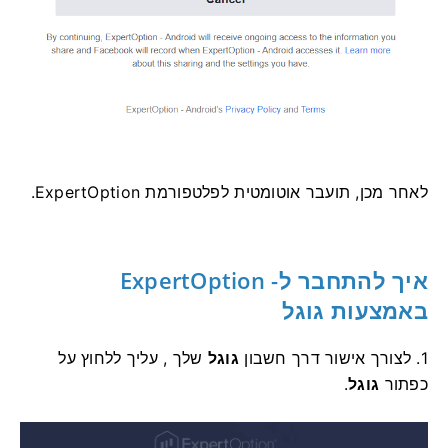
לאחר מכן, תועבר אוטומטית לפלטפורמת ExpertOption.
איך להתחבר
ל-
ExpertOption
באמצעות גוגל
1. לצורך אישור דרך חשבון
גוגל
שלך , עליך ללחוץ על
כפתור
גוגל
.