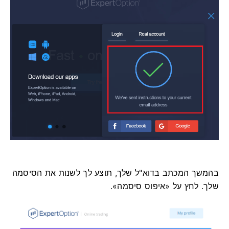
בהמשך המכתב בדוא"ל שלך, תוצע לך לשנות את הסיסמה
שלך. לחץ על «איפוס סיסמה».