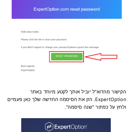
הקישור מהדוא"ל יוביל אותך לקטע מיוחד באתר
ExpertOption. הזן את הסיסמה החדשה שלך כאן פעמיים
ולחץ על כפתור "שנה סיסמה".