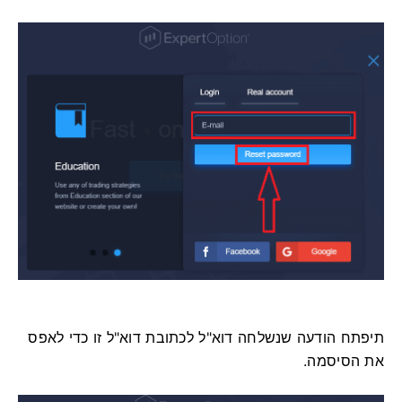
תיפתח הודעה שנשלחה דוא"ל לכתובת דוא"ל זו כדי לאפס
את הסיסמה.