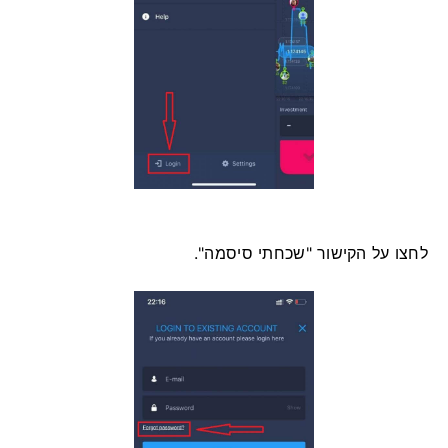
לחצו על הקישור "שכחתי סיסמה".