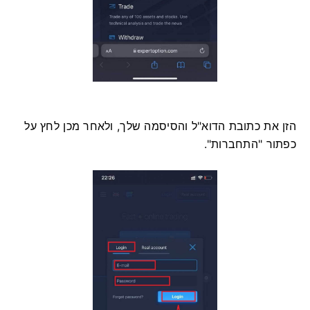
הזן את כתובת הדוא"ל והסיסמה שלך, ולאחר מכן לחץ על
כפתור "התחברות".