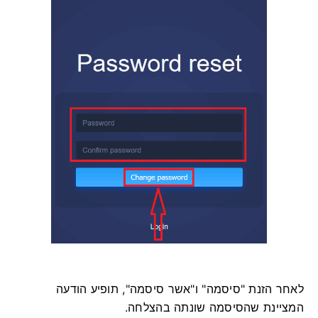
לאחר הזנת "סיסמה" ו"אשר סיסמה", תופיע הודעה
המציינת שהסיסמה שונתה בהצלחה.