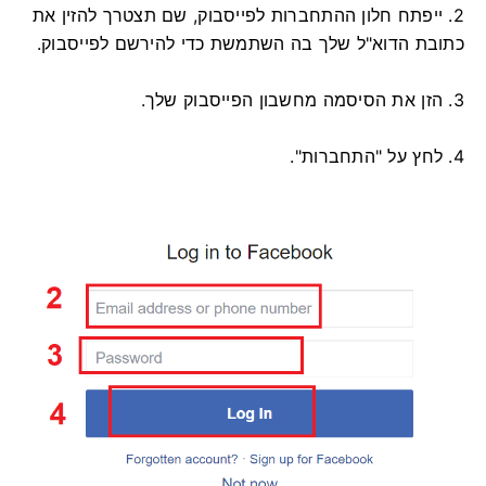
2. ייפתח חלון ההתחברות לפייסבוק, שם תצטרך להזין את
כתובת הדוא"ל שלך בה השתמשת כדי להירשם לפייסבוק.
3. הזן את הסיסמה מחשבון הפייסבוק שלך.
4. לחץ על "התחברות".