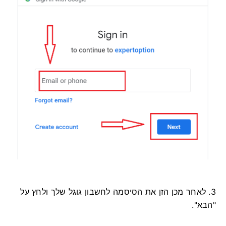
3. לאחר מכן הזן את הסיסמה לחשבון גוגל שלך ולחץ על
"הבא".