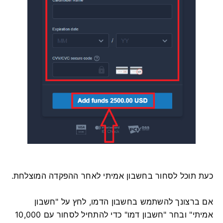
כעת תוכל לסחור בחשבון אמיתי לאחר ההפקדה המוצלחת.
אם ברצונך להשתמש בחשבון הדמו, לחץ על "חשבון
אמיתי" ובחר "חשבון דמו" כדי להתחיל לסחור עם 10,000