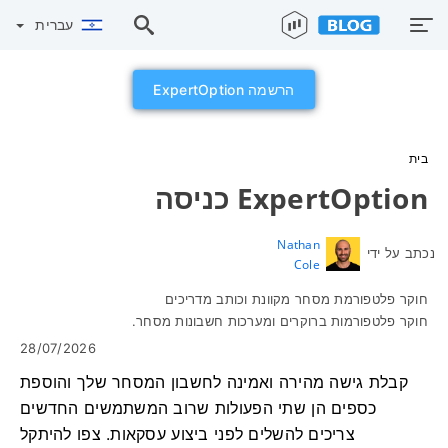
עברית
הרשמה ExpertOption
בית
ExpertOption כניסה
Nathan
נכתב על ידי
Cole
חוקר פלטפורמת מסחר מקוונת וכותב מדריכים
חוקר פלטפורמות ברוקרים ומערכות חשבונות מסחר.
28/07/2026
קבלת גישה מהירה ואמינה לחשבון המסחר שלך והוספת
כספים הן שתי הפעולות שרוב המשתמשים החדשים
צריכים להשלים לפני ביצוע עסקאות. צפו להיתקל