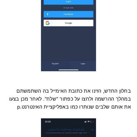
בחלון החדש, הזינו את כתובת האימייל בה השתמשתם
במהלך ההרשמה ולחצו על כפתור "שלח". לאחר מכן בצעו
את אותם שלבים שנותרו כמו באפליקציית האינטרנט.p