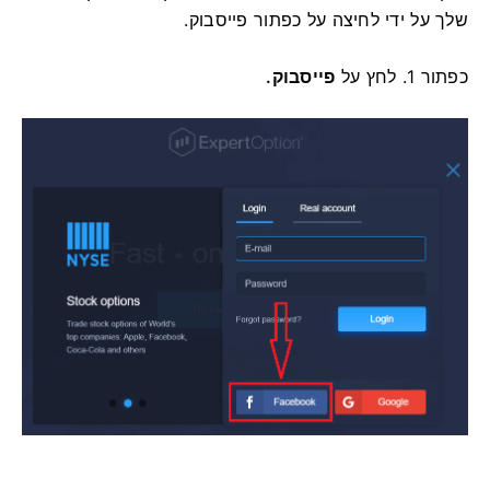
שלך על ידי לחיצה על כפתור פייסבוק.
כפתור
1. לחץ על
פייסבוק.