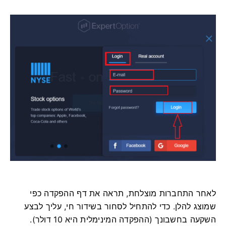
לאחר התחברות מוצלחת, תראה את דף ההפקדה כפי
שמוצג להלן. כדי להתחיל לסחור בשידור חי, עליך לבצע
השקעה בחשבונך (ההפקדה המינימלית היא 10 דולר).