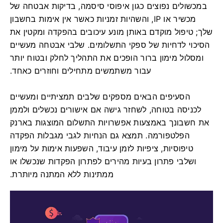
במכשולים נפוצים כגון איפוסי סיסמה, בדיקות אבטחה של
מכשיר או IP, והשהיות זמניות כאשר אין אימות בחשבון
שלך; טיפול מוקדם באותן מונע עיכובים בהפקדה ומקטין את
הסיכוי לדחיות של ספקי התשלומים. שלבי אבטחה מעשיים
ומסלול מימון ברור הופכים את התהליך לחלק ובטוח יותר
עבור משתמשים מתחילים וחוזרים כאחד.
הסעיפים הבאים מספקים שלבים תמציתיים ומעשיים
לכניסה בטוחה, לשחזר גישה אם אישורים נכשלים ולממן
את חשבונך באמצעות אפשרויות התשלום המוצגות בארנק
הפלטפורמה. תמצא גם הנחיות לגבי מגבלות הפקדה
טיפוסיות, ציפיות לזמן עיבוד, השפעות אימות על מימון
ושלבי פתרון בעיות מהירים לפתרון הפקדות שנכשלו או
ממתינות ללא המתנה מיותרת.