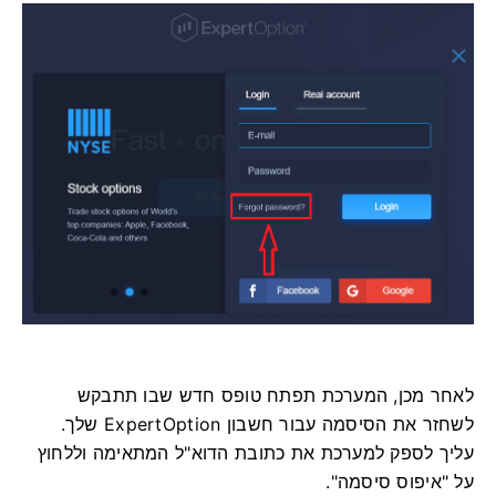
לאחר מכן, המערכת תפתח טופס חדש שבו תתבקש
לשחזר את הסיסמה עבור חשבון ExpertOption שלך.
עליך לספק למערכת את כתובת הדוא"ל המתאימה וללחוץ
על "איפוס סיסמה".