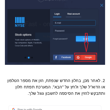
2. לאחר מכן, בחלון החדש שנפתח, הזן את מספר הטלפון
או הדוא"ל שלך ולחץ על "הבא". המערכת תפתח חלון
ותתבקש להזין את הסיסמה לחשבון גוגל שלך.