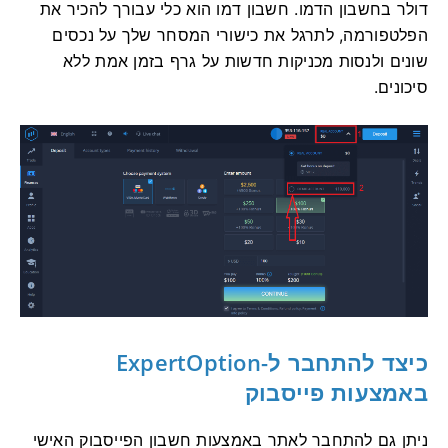
דולר בחשבון הדמו. חשבון דמו הוא כלי עבורך להכיר את
הפלטפורמה, לתרגל את כישורי המסחר שלך על נכסים
שונים ולנסות מכניקות חדשות על גרף בזמן אמת ללא
סיכונים.
כיצד להתחבר
ל-ExpertOption
באמצעות פייסבוק
ניתן גם להתחבר לאתר באמצעות חשבון הפייסבוק האישי