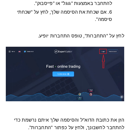
להתחבר באמצעות "גוגל" או "פייסבוק".
אם שכחת את הסיסמה שלך, לחץ על "שכחתי
סיסמה".
לחץ על "התחברות", טופס התחברות יופיע.
הזן את כתובת הדוא"ל והסיסמה שלך איתם נרשמת כדי
להתחבר לחשבונך, ולחץ על כפתור "התחברות".