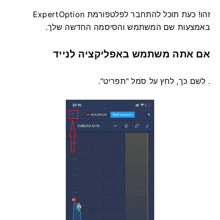
זהו! כעת תוכל להתחבר לפלטפורמת ExpertOption
באמצעות שם המשתמש והסיסמה החדשה שלך.
אם אתה משתמש באפליקציה לנייד
. לשם כך, לחץ על סמל "תפריט".