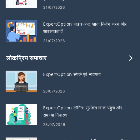
31/07/2026
ExpertOption साइन अप: खाता निर्माण चरण और
आवश्यकताएँ
31/07/2026
लोकप्रिय समाचार
ExpertOption संपर्क एवं सहायता
28/07/2026
ExpertOption लॉगिन: सुरक्षित खाता पहुंच और
समस्या निवारण
23/07/2026