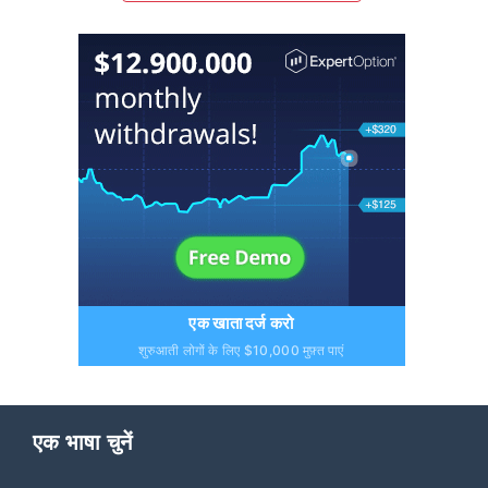
एक खाता दर्ज करो
शुरुआती लोगों के लिए $10,000 मुफ़्त पाएं
एक भाषा चुनें