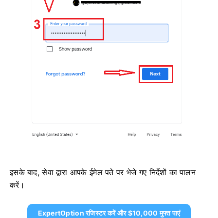
इसके बाद, सेवा द्वारा आपके ईमेल पते पर भेजे गए निर्देशों का पालन
करें।
ExpertOption रजिस्टर करें और $10,000 मुफ्त पाएं