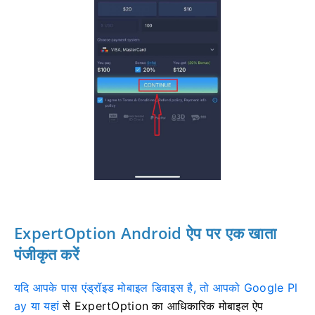
ExpertOption Android ऐप पर एक खाता
पंजीकृत करें
यदि आपके पास एंड्रॉइड मोबाइल डिवाइस है, तो आपको Google Pl
ay या यहां
से ExpertOption का आधिकारिक मोबाइल ऐप