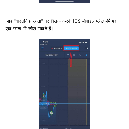
आप "वास्तविक खाता" पर क्लिक करके iOS मोबाइल प्लेटफॉर्म पर
एक खाता भी खोल सकते हैं।