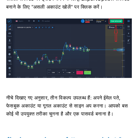
बनाने के लिए "असली अकाउंट खोलें" पर क्लिक करें।
नीचे दिखाए गए अनुसार, तीन विकल्प उपलब्ध हैं: अपने ईमेल पते,
फेसबुक अकाउंट या गूगल अकाउंट से साइन अप करना। आपको बस
कोई भी उपयुक्त तरीका चुनना है और एक पासवर्ड बनाना है।