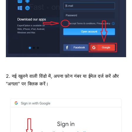
2. नई खुलने वाली विंडो में, अपना फ़ोन नंबर या ईमेल दर्ज करें और
"अगला" पर क्लिक करें।