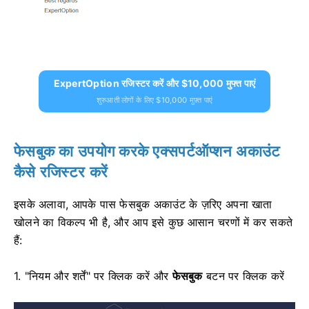
ExpertOption रजिस्टर करें और $10,000 मुफ्त पाएं
शुरुआती लोगों के लिए $10,000 मुफ़्त पाएं
फेसबुक का उपयोग करके एक्सपर्टऑप्शन अकाउंट
कैसे रजिस्टर करें
इसके अलावा, आपके पास फेसबुक अकाउंट के ज़रिए अपना खाता
खोलने का विकल्प भी है, और आप इसे कुछ आसान चरणों में कर सकते
हैं:
1. "नियम और शर्तें" पर क्लिक करें और
फेसबुक
बटन पर क्लिक करें