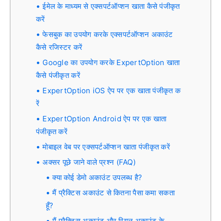
ईमेल के माध्यम से एक्सपर्टऑप्शन खाता कैसे पंजीकृत
करें
फेसबुक का उपयोग करके एक्सपर्टऑप्शन अकाउंट
कैसे रजिस्टर करें
Google का उपयोग करके ExpertOption खाता
कैसे पंजीकृत करें
ExpertOption iOS ऐप पर एक खाता पंजीकृत क
रें
ExpertOption Android ऐप पर एक खाता
पंजीकृत करें
मोबाइल वेब पर एक्सपर्टऑप्शन खाता पंजीकृत करें
अक्सर पूछे जाने वाले प्रश्न (FAQ)
क्या कोई डेमो अकाउंट उपलब्ध है?
मैं प्रैक्टिस अकाउंट से कितना पैसा कमा सकता
हूँ?
मैं प्रैक्टिस अकाउंट और रियल अकाउंट के