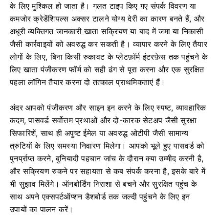
के लिए मुश्किल हो जाता है। गलत टाइप किए गए संपर्क विवरण या
कमजोर क्रेडेंशियल्स अक्सर टालने योग्य देरी का कारण बनते हैं, और
अधूरी व्यक्तिगत जानकारी खाता सक्रियण या बाद में जमा या निकासी
जैसी कार्रवाइयों को अवरुद्ध कर सकती है। व्यापार करने के लिए तैयार
लोगों के लिए, बिना किसी रुकावट के प्लेटफ़ॉर्म इंटरफ़ेस तक पहुंचने के
लिए खाता पंजीकरण फॉर्म को सही ढंग से पूरा करना और एक सुरक्षित
पहला लॉगिन तैयार करना दो तत्काल प्राथमिकताएं हैं।
अंदर आपको पंजीकरण और साइन इन करने के लिए स्पष्ट, व्यावहारिक
कदम, पासवर्ड सर्वोत्तम प्रथाओं और दो-कारक सेटअप जैसी सुरक्षा
सिफारिशें, साथ ही अपुष्ट ईमेल या अवरुद्ध ओटीपी जैसी सामान्य
त्रुटियों के लिए समस्या निवारण मिलेगा। आपको भूले हुए पासवर्ड को
पुनर्प्राप्त करने, बुनियादी पहचान जांच के दौरान क्या उम्मीद करनी है,
और सक्रियण रुकने पर सहायता से कब संपर्क करना है, इसके बारे में
भी सुझाव मिलेंगे। ऑनबोर्डिंग निराशा से बचने और सुरक्षित पहुंच के
साथ अपने एक्सपर्टऑप्शन डैशबोर्ड तक जल्दी पहुंचने के लिए इन
उपायों का पालन करें।