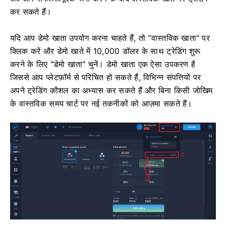
कर सकते हैं।
यदि आप डेमो खाता उपयोग करना चाहते हैं, तो "वास्तविक खाता" पर
क्लिक करें और डेमो खाते में 10,000 डॉलर के साथ ट्रेडिंग शुरू
करने के लिए "डेमो खाता" चुनें। डेमो खाता एक ऐसा उपकरण है
जिससे आप प्लेटफ़ॉर्म से परिचित हो सकते हैं, विभिन्न संपत्तियों पर
अपने ट्रेडिंग कौशल का अभ्यास कर सकते हैं और बिना किसी जोखिम
के वास्तविक समय चार्ट पर नई तकनीकों को आज़मा सकते हैं।