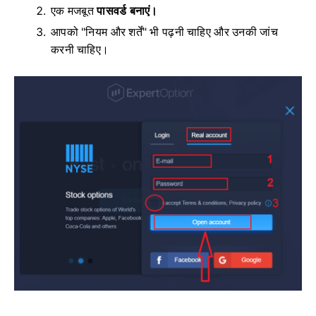
एक मजबूत
पासवर्ड बनाएं।
आपको "नियम और शर्तें" भी पढ़नी चाहिए और उनकी जांच
करनी चाहिए।