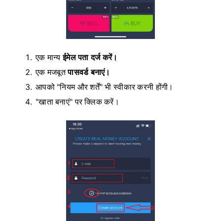
एक मान्य
ईमेल पता दर्ज करें।
एक मजबूत
पासवर्ड बनाएं।
आपको "नियम और शर्तें" भी स्वीकार करनी होंगी।
"खाता बनाएं" पर क्लिक करें।