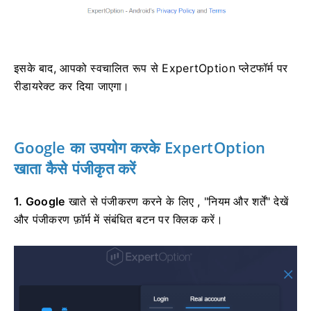
इसके बाद, आपको स्वचालित रूप से ExpertOption प्लेटफॉर्म पर
रीडायरेक्ट कर दिया जाएगा।
Google का उपयोग करके ExpertOption
खाता कैसे पंजीकृत करें
1. Google
खाते से पंजीकरण करने के लिए
, "नियम और शर्तें" देखें
और पंजीकरण फ़ॉर्म में संबंधित बटन पर क्लिक करें।