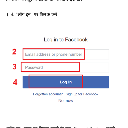
। 4. "लॉग इन" पर क्लिक करें।