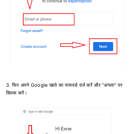
3. फिर अपने Google खाते का पासवर्ड दर्ज करें और "अगला" पर
क्लिक करें।