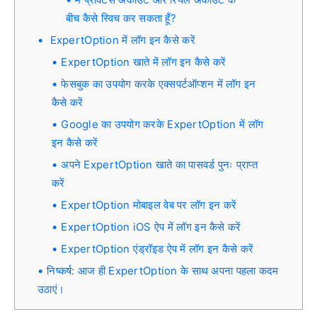
बीच कैसे स्विच कर सकता हूँ?
ExpertOption में लॉग इन कैसे करें
ExpertOption खाते में लॉग इन कैसे करें
फेसबुक का उपयोग करके एक्सपर्टऑप्शन में लॉग इन
कैसे करें
Google का उपयोग करके ExpertOption में लॉग
इन कैसे करें
अपने ExpertOption खाते का पासवर्ड पुनः प्राप्त
करें
ExpertOption मोबाइल वेब पर लॉग इन करें
ExpertOption iOS ऐप में लॉग इन कैसे करें
ExpertOption एंड्रॉइड ऐप में लॉग इन कैसे करें
निष्कर्ष: आज ही ExpertOption के साथ अपना पहला कदम
उठाएं।