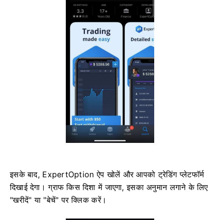
इसके बाद, ExpertOption ऐप खोलें और आपको ट्रेडिंग प्लेटफॉर्म
दिखाई देगा। ग्राफ किस दिशा में जाएगा, इसका अनुमान लगाने के लिए
"खरीदें" या "बेचें" पर क्लिक करें।