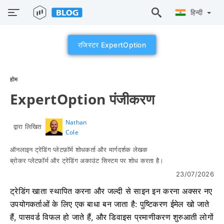
हिन्दी
रजिस्टर ExpertOption
होम
ExpertOption पंजीकरण
Nathan
द्वारा लिखित
Cole
ऑनलाइन ट्रेडिंग प्लेटफ़ॉर्म शोधकर्ता और मार्गदर्शक लेखक
ब्रोकर प्लेटफ़ॉर्म और ट्रेडिंग अकाउंट सिस्टम पर शोध करता है।
23/07/2026
ट्रेडिंग खाता स्थापित करना और जल्दी से साइन इन करना अक्सर नए
उपयोगकर्ताओं के लिए एक बाधा बन जाता है: पुष्टिकरण ईमेल खो जाते
हैं, पासवर्ड विफल हो जाते हैं, और डिवाइस प्रमाणीकरण शुरुआती लोगों