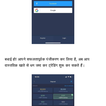
बधाई हो! आपने सफलतापूर्वक पंजीकरण कर लिया है, अब आप
वास्तविक खाते से धन जमा कर ट्रेडिंग शुरू कर सकते हैं।