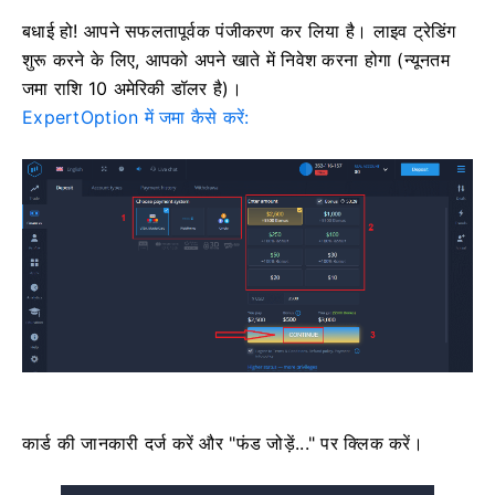
बधाई हो! आपने सफलतापूर्वक पंजीकरण कर लिया है। लाइव ट्रेडिंग
शुरू करने के लिए, आपको अपने खाते में निवेश करना होगा (न्यूनतम
जमा राशि 10 अमेरिकी डॉलर है)।
ExpertOption में जमा कैसे करें:
कार्ड की जानकारी दर्ज करें और "फंड जोड़ें..." पर क्लिक करें।