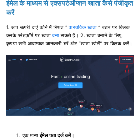
ईमेल के माध्यम से एक्सपर्टऑप्शन खाता कैसे पंजीकृत
करें
1. आप
ऊपरी दाएं कोने में स्थित “
वास्तविक खाता
” बटन पर क्लिक
करके प्लेटफ़ॉर्म पर खाता
बना
सकते हैं। 2. खाता बनाने के लिए,
कृपया सभी आवश्यक जानकारी भरें और “खाता खोलें” पर क्लिक करें।
एक मान्य
ईमेल पता दर्ज करें।