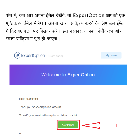
अंत में, जब आप अपना ईमेल देखेंगे, तो ExpertOption आपको एक
पुष्टिकरण ईमेल भेजेगा। अपना खाता सक्रिय करने के लिए उस ईमेल
में दिए गए बटन पर क्लिक करें। इस प्रकार, आपका पंजीकरण और
खाता सक्रियण पूरा हो जाएगा।