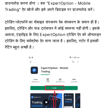
डाउनलोड करना होगा
। बस "ExpertOption - Mobile
Trading" ऐप खोजें और इसे अपने डिवाइस पर डाउनलोड करें।
ट्रेडिंग प्लेटफॉर्म का मोबाइल संस्करण वेब संस्करण के समान ही है।
इसलिए, ट्रेडिंग और फंड ट्रांसफर में कोई समस्या नहीं होगी। इसके
अलावा, एंड्रॉइड के लिए ExpertOption ट्रेडिंग ऐप को ऑनलाइन
ट्रेडिंग के लिए सर्वश्रेष्ठ ऐप माना जाता है। इसलिए, स्टोर में इसकी
रेटिंग बहुत अच्छी है।