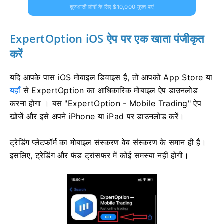
शुरुआती लोगों के लिए $10,000 मुफ़्त पाएं
ExpertOption iOS ऐप पर एक खाता पंजीकृत
करें
यदि आपके पास iOS मोबाइल डिवाइस है, तो आपको App Store या
यहाँ
से ExpertOption का आधिकारिक मोबाइल ऐप डाउनलोड
करना होगा । बस "ExpertOption - Mobile Trading" ऐप
खोजें और इसे अपने iPhone या iPad पर डाउनलोड करें।
ट्रेडिंग प्लेटफॉर्म का मोबाइल संस्करण वेब संस्करण के समान ही है।
इसलिए, ट्रेडिंग और फंड ट्रांसफर में कोई समस्या नहीं होगी।