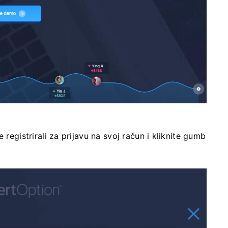
 registrirali za prijavu na svoj račun i kliknite gumb