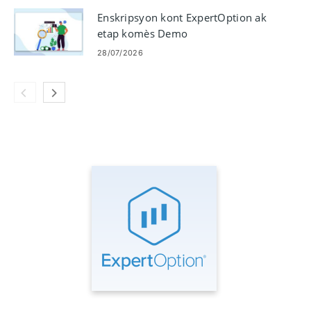
Enskripsyon kont ExpertOption ak
etap komès Demo
28/07/2026