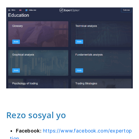
Rezo sosyal yo
Facebook:
https://www.facebook.com/expertop
tion