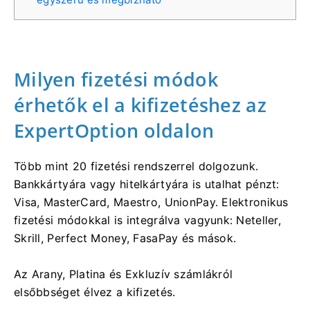
Milyen fizetési módok
érhetők el a kifizetéshez az
ExpertOption oldalon
Több mint 20 fizetési rendszerrel dolgozunk.
Bankkártyára vagy hitelkártyára is utalhat pénzt:
Visa, MasterCard, Maestro, UnionPay. Elektronikus
fizetési módokkal is integrálva vagyunk: Neteller,
Skrill, Perfect Money, FasaPay és mások.
Az Arany, Platina és Exkluzív számlákról
elsőbbséget élvez a kifizetés.