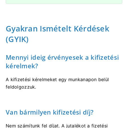
Gyakran Ismételt Kérdések
(GYIK)
Mennyi ideig érvényesek a kifizetési
kérelmek?
A kifizetési kérelmeket egy munkanapon belül
feldolgozzuk.
Van bármilyen kifizetési díj?
Nem számítunk fel díjat. A jutalékot a fizetési