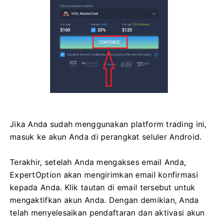
Jika Anda sudah menggunakan platform trading ini,
masuk ke akun Anda di perangkat seluler Android.
Terakhir, setelah Anda mengakses email Anda,
ExpertOption akan mengirimkan email konfirmasi
kepada Anda. Klik tautan di email tersebut untuk
mengaktifkan akun Anda. Dengan demikian, Anda
telah menyelesaikan pendaftaran dan aktivasi akun