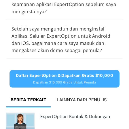
keamanan aplikasi ExpertOption sebelum saya
menginstalnya?
Setelah saya mengunduh dan menginstal
Aplikasi Seluler ExpertOption untuk Android
dan iOS, bagaimana cara saya masuk dan
mengakses akun demo sebagai pemula?
Daftar ExpertOption & Dapatkan Gratis $10,000
Dapatkan $10,000 Gratis Untuk Pemula
BERITA TERKAIT
LAINNYA DARI PENULIS
ExpertOption Kontak & Dukungan