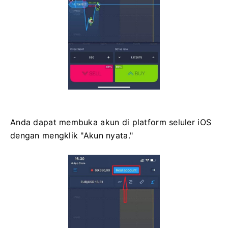
Anda dapat membuka akun di platform seluler iOS
dengan mengklik "Akun nyata."