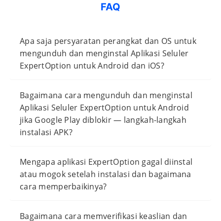
FAQ
Apa saja persyaratan perangkat dan OS untuk
mengunduh dan menginstal Aplikasi Seluler
ExpertOption untuk Android dan iOS?
Bagaimana cara mengunduh dan menginstal
Aplikasi Seluler ExpertOption untuk Android
jika Google Play diblokir — langkah-langkah
instalasi APK?
Mengapa aplikasi ExpertOption gagal diinstal
atau mogok setelah instalasi dan bagaimana
cara memperbaikinya?
Bagaimana cara memverifikasi keaslian dan