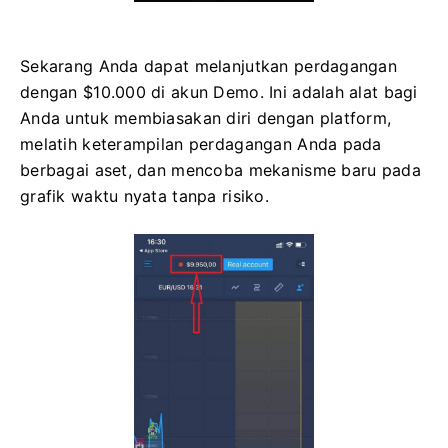
Sekarang Anda dapat melanjutkan perdagangan
dengan $10.000 di akun Demo. Ini adalah alat bagi
Anda untuk membiasakan diri dengan platform,
melatih keterampilan perdagangan Anda pada
berbagai aset, dan mencoba mekanisme baru pada
grafik waktu nyata tanpa risiko.