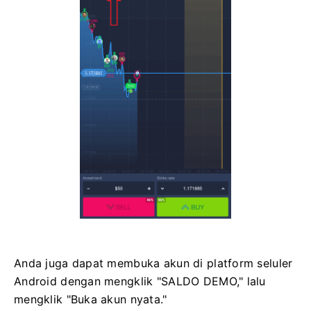
Anda juga dapat membuka akun di platform seluler
Android dengan mengklik "SALDO DEMO," lalu
mengklik "Buka akun nyata."