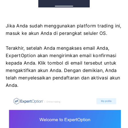
Jika Anda sudah menggunakan platform trading ini,
masuk ke akun Anda di perangkat seluler OS.
Terakhir, setelah Anda mengakses email Anda,
ExpertOption akan mengirimkan email konfirmasi
kepada Anda. Klik tombol di email tersebut untuk
mengaktifkan akun Anda. Dengan demikian, Anda
telah menyelesaikan pendaftaran dan aktivasi akun
Anda.