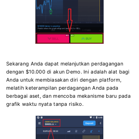
Sekarang Anda dapat melanjutkan perdagangan
dengan $10.000 di akun Demo. Ini adalah alat bagi
Anda untuk membiasakan diri dengan platform,
melatih keterampilan perdagangan Anda pada
berbagai aset, dan mencoba mekanisme baru pada
grafik waktu nyata tanpa risiko.