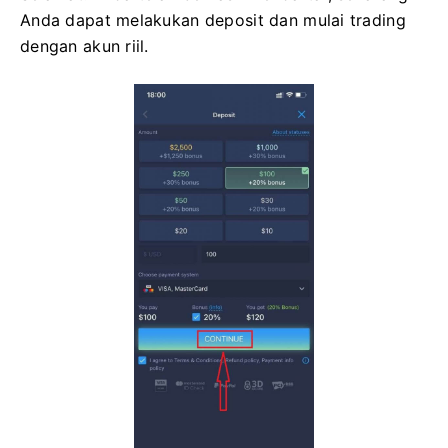
Anda dapat melakukan deposit dan mulai trading
dengan akun riil.