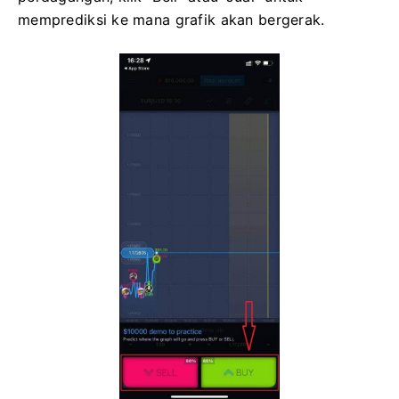
memprediksi ke mana grafik akan bergerak.