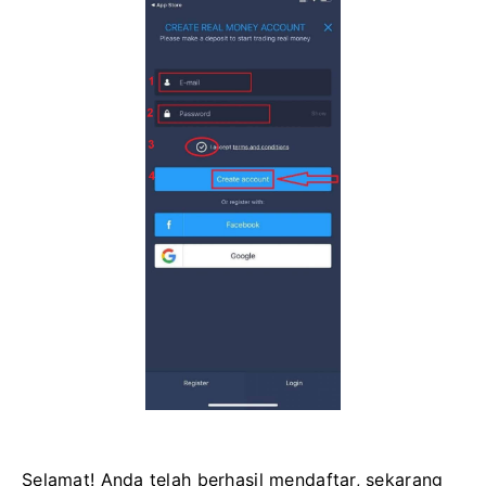
Selamat! Anda telah berhasil mendaftar, sekarang