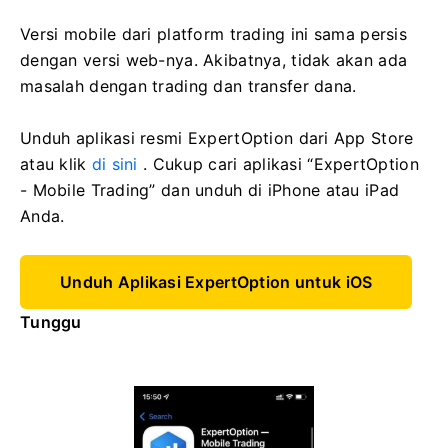
Versi mobile dari platform trading ini sama persis
dengan versi web-nya. Akibatnya, tidak akan ada
masalah dengan trading dan transfer dana.
Unduh aplikasi resmi ExpertOption dari App Store
atau klik
di sini
. Cukup cari aplikasi “ExpertOption
- Mobile Trading” dan unduh di iPhone atau iPad
Anda.
Unduh Aplikasi ExpertOption untuk iOS
Tunggu