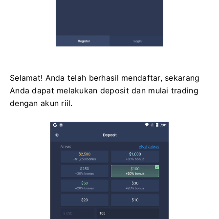
Selamat! Anda telah berhasil mendaftar, sekarang
Anda dapat melakukan deposit dan mulai trading
dengan akun riil.