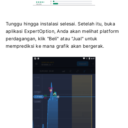
Tunggu hingga instalasi selesai. Setelah itu, buka
aplikasi ExpertOption, Anda akan melihat platform
perdagangan, klik "Beli" atau "Jual" untuk
memprediksi ke mana grafik akan bergerak.