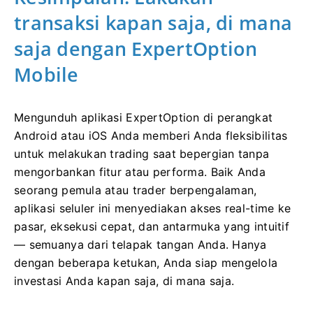
transaksi kapan saja, di mana
saja dengan ExpertOption
Mobile
Mengunduh aplikasi ExpertOption di perangkat
Android atau iOS Anda memberi Anda fleksibilitas
untuk melakukan trading saat bepergian tanpa
mengorbankan fitur atau performa. Baik Anda
seorang pemula atau trader berpengalaman,
aplikasi seluler ini menyediakan akses real-time ke
pasar, eksekusi cepat, dan antarmuka yang intuitif
— semuanya dari telapak tangan Anda. Hanya
dengan beberapa ketukan, Anda siap mengelola
investasi Anda kapan saja, di mana saja.