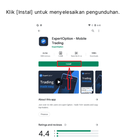
Klik [Instal] untuk menyelesaikan pengunduhan.