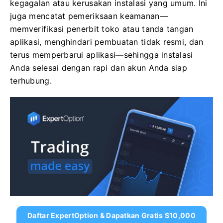
kegagalan atau kerusakan instalasi yang umum. Ini
juga mencatat pemeriksaan keamanan—
memverifikasi penerbit toko atau tanda tangan
aplikasi, menghindari pembuatan tidak resmi, dan
terus memperbarui aplikasi—sehingga instalasi
Anda selesai dengan rapi dan akun Anda siap
terhubung.
Daftar ExpertOption & Dapatkan Gratis $10,000