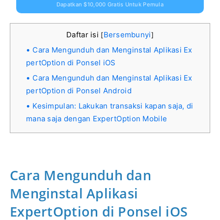
Dapatkan $10,000 Gratis Untuk Pemula
Daftar isi
Bersembunyi
[
]
Cara Mengunduh dan Menginstal Aplikasi Ex
pertOption di Ponsel iOS
Cara Mengunduh dan Menginstal Aplikasi Ex
pertOption di Ponsel Android
Kesimpulan: Lakukan transaksi kapan saja, di
mana saja dengan ExpertOption Mobile
Cara Mengunduh dan
Menginstal Aplikasi
ExpertOption di Ponsel iOS