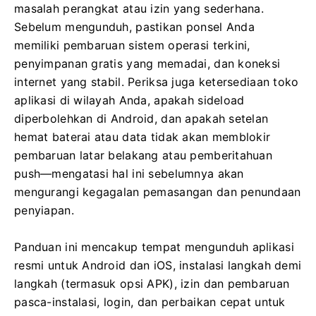
masalah perangkat atau izin yang sederhana.
Sebelum mengunduh, pastikan ponsel Anda
memiliki pembaruan sistem operasi terkini,
penyimpanan gratis yang memadai, dan koneksi
internet yang stabil. Periksa juga ketersediaan toko
aplikasi di wilayah Anda, apakah sideload
diperbolehkan di Android, dan apakah setelan
hemat baterai atau data tidak akan memblokir
pembaruan latar belakang atau pemberitahuan
push—mengatasi hal ini sebelumnya akan
mengurangi kegagalan pemasangan dan penundaan
penyiapan.
Panduan ini mencakup tempat mengunduh aplikasi
resmi untuk Android dan iOS, instalasi langkah demi
langkah (termasuk opsi APK), izin dan pembaruan
pasca-instalasi, login, dan perbaikan cepat untuk