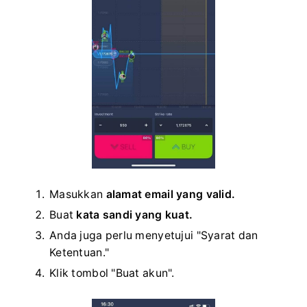
Masukkan
alamat email yang valid.
Buat
kata sandi yang kuat.
Anda juga perlu menyetujui "Syarat dan
Ketentuan."
Klik tombol "Buat akun".