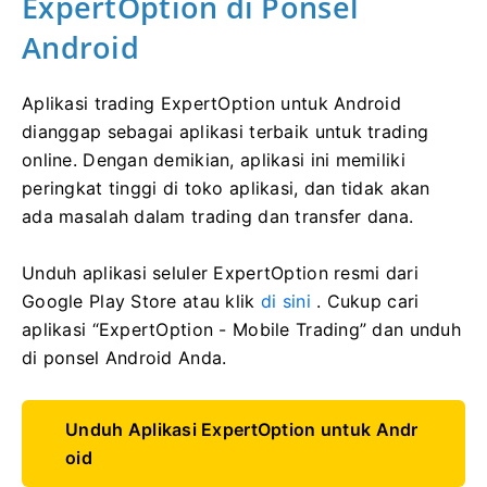
ExpertOption di Ponsel
Android
Aplikasi trading ExpertOption untuk Android
dianggap sebagai aplikasi terbaik untuk trading
online. Dengan demikian, aplikasi ini memiliki
peringkat tinggi di toko aplikasi, dan tidak akan
ada masalah dalam trading dan transfer dana.
Unduh aplikasi seluler ExpertOption resmi dari
Google Play Store atau klik
di sini
. Cukup cari
aplikasi “ExpertOption - Mobile Trading” dan unduh
di ponsel Android Anda.
Unduh Aplikasi ExpertOption untuk Andr
oid