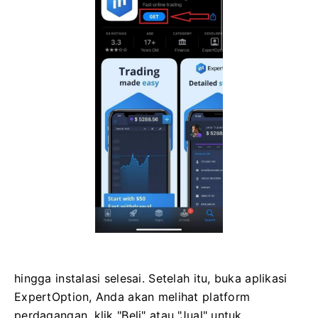
hingga instalasi selesai. Setelah itu, buka aplikasi
ExpertOption, Anda akan melihat platform
perdagangan, klik "Beli" atau "Jual" untuk