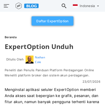
Indonesia
Daftar ExpertOption
Beranda
ExpertOption Unduh
Nathan
Ditulis Oleh
Cole
Peneliti dan Penulis Panduan Platform Perdagangan Online
Meneliti platform broker dan sistem akun perdagangan.
23/07/2026
Menginstal aplikasi seluler ExpertOption memberi
Anda akses saat bepergian ke grafik, pesanan, dan
fitur akun, namun banyak pengguna terhenti karena