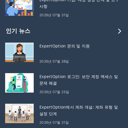
사항
2026년 07월 31일
인기 뉴스
ExpertOption 문의 및 지원
2026년 07월 28일
ExpertOption 로그인: 보안 계정 액세스 및
문제 해결
2026년 07월 23일
ExpertOption에서 계좌 개설: 계좌 유형 및
설정 단계
2026년 07월 31일