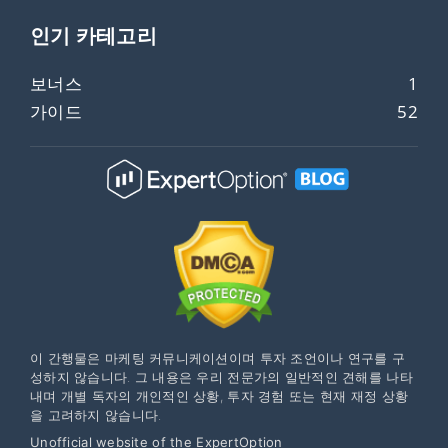
인기 카테고리
보너스
1
가이드
52
이 간행물은 마케팅 커뮤니케이션이며 투자 조언이나 연구를 구
성하지 않습니다. 그 내용은 우리 전문가의 일반적인 견해를 나타
내며 개별 독자의 개인적인 상황, 투자 경험 또는 현재 재정 상황
을 고려하지 않습니다.
Unofficial website of the ExpertOption