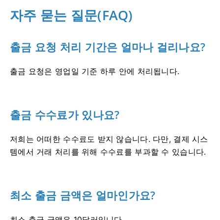
자주 묻는 질문(FAQ)
출금 요청 처리 기간은 얼마나 걸리나요?
출금 요청은 영업일 기준 하루 안에 처리됩니다.
출금 수수료가 있나요?
저희는 어떠한 수수료도 받지 않습니다. 다만, 결제 시스
템에서 거래 처리를 위해 수수료를 부과할 수 있습니다.
최소 출금 금액은 얼마인가요?
최소 출금 금액은 10달러입니다.