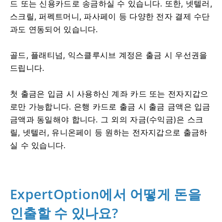
드 또는 신용카드로 송금하실 수 있습니다. 또한, 넷텔러,
스크릴, 퍼펙트머니, 파사페이 등 다양한 전자 결제 수단
과도 연동되어 있습니다.
골드, 플래티넘, 익스클루시브 계정은 출금 시 우선권을
드립니다.
첫 출금은 입금 시 사용하신 계좌 카드 또는 전자지갑으
로만 가능합니다. 은행 카드로 출금 시 출금 금액은 입금
금액과 동일해야 합니다. 그 외의 자금(수익금)은 스크
릴, 넷텔러, 유니온페이 등 원하는 전자지갑으로 출금하
실 수 있습니다.
ExpertOption에서 어떻게 돈을
인출할 수 있나요?