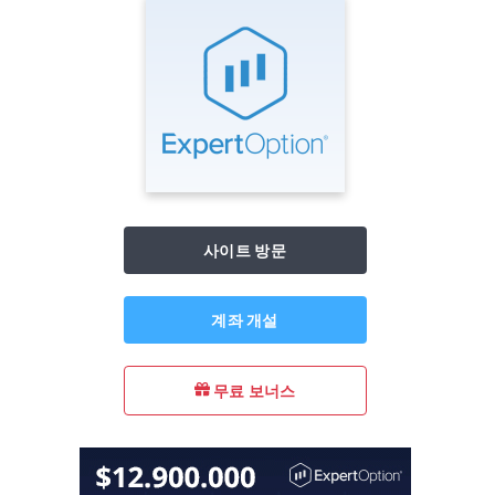
사이트 방문
계좌 개설
무료 보너스