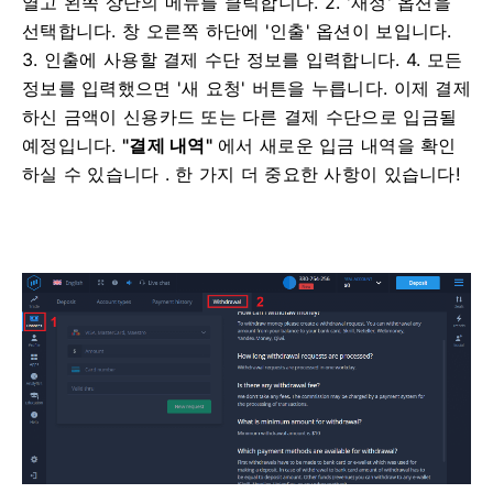
열고
왼쪽 상단의 메뉴를 클릭합니다.
2. '재정' 옵션을
선택합니다. 창 오른쪽 하단에 '인출' 옵션이 보입니다.
3. 인출에 사용할 결제 수단 정보를 입력합니다.
4. 모든
정보를 입력했으면 '새 요청' 버튼을 누릅니다.
이제 결제
하신 금액이 신용카드 또는 다른 결제 수단으로 입금될
예정입니다.
"결제 내역"
에서 새로운 입금 내역을 확인
하실 수 있습니다 . 한 가지 더 중요한 사항이 있습니다!