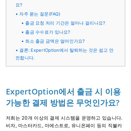
요?
자주 묻는 질문(FAQ)
출금 요청 처리 기간은 얼마나 걸리나요?
출금 수수료가 있나요?
최소 출금 금액은 얼마인가요?
결론: ExpertOption에서 탈퇴하는 것은 쉽고 안
전합니다.
ExpertOption에서 출금 시 이용
가능한 결제 방법은 무엇인가요?
저희는 20개 이상의 결제 시스템을 운영하고 있습니다.
비자, 마스터카드, 마에스트로, 유니온페이 등의 직불카