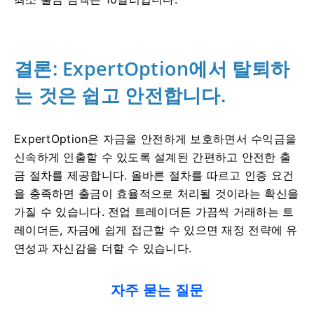
결론: ExpertOption에서 탈퇴하
는 것은 쉽고 안전합니다.
ExpertOption은 자금을 안전하게 보호하면서 수익금을
신속하게 인출할 수 있도록 설계된 간편하고 안전한 출
금 절차를 제공합니다. 올바른 절차를 따르고 인증 요건
을 충족하면 출금이 효율적으로 처리될 것이라는 확신을
가질 수 있습니다. 전업 트레이더든 가끔씩 거래하는 트
레이더든, 자금에 쉽게 접근할 수 있으면 재정 전략에 유
연성과 자신감을 더할 수 있습니다.
자주 묻는 질문