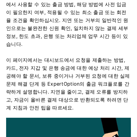
에서 사용할 수 있는 출금 방법, 해당 방법에 사전 입금
이 필요한지 여부, 적용될 수 있는 최소 출금 또는 회전
율 조건을 확인하십시오. 지연 또는 거부의 일반적인 원
인으로는 불완전한 신원 확인, 일치하지 않는 결제 세부
정보, 한도 초과, 은행 또는 처리업체 업무 시간 등이 있
습니다.
이 페이지에서는 대시보드에서 요청을 제출하는 방법,
카드, 전자 지갑 및 은행 송금에 대한 예상 처리 시간, 제
공해야 할 문서, 보류 중이거나 거부된 요청에 대한 실제
문제 해결 단계 등 ExpertOption의 출금 워크플로를 간
략하게 설명합니다. 지연을 줄이고, 결제 오류를 방지하
고, 자금이 올바른 결제 대상으로 반환되도록 하려면 단
계 지침과 안전 팁을 따르세요.