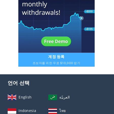
계정 등록
초보자를 위한 무료 $10,000 받기
언어 선택
English
العربيّة
Indonesia
ไทย