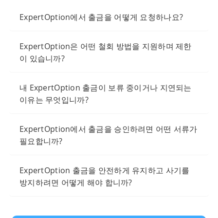
ExpertOption에서 출금을 어떻게 요청하나요?
ExpertOption은 어떤 철회 방법을 지원하며 제한
이 있습니까?
내 ExpertOption 출금이 보류 중이거나 지연되는
이유는 무엇입니까?
ExpertOption에서 출금을 승인하려면 어떤 서류가
필요합니까?
ExpertOption 출금을 안전하게 유지하고 사기를
방지하려면 어떻게 해야 합니까?