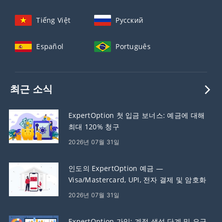
Tiếng Việt
Русский
Español
Português
최근 소식
ExpertOption 첫 입금 보너스: 예금에 대해
최대 120% 청구
2026년 07월 31일
인도의 ExpertOption 예금 —
Visa/Mastercard, UPI, 전자 결제 및 암호화
폐
2026년 07월 31일
ExpertOption 가입: 계정 생성 단계 및 요구