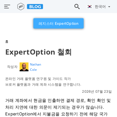
한국어
레지스터 ExpertOption
홈
ExpertOption 철회
Nathan
작성자
Cole
온라인 거래 플랫폼 연구원 및 가이드 작가
브로커 플랫폼과 거래 계좌 시스템을 연구합니다.
2026년 07월 23일
거래 계좌에서 현금을 인출하면 결제 경로, 확인 확인 및
처리 지연에 대한 의문이 제기되는 경우가 많습니다.
ExpertOption에서 지불금을 요청하기 전에 해당 국가