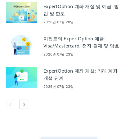
ExpertOption 계좌 개설 및 예금: 방
법 및 한도
2026년 07월 28일
이집트의 ExpertOption 예금:
Visa/Mastercard, 전자 결제 및 암호
화폐
2026년 07월 23일
ExpertOption 계좌 개설: 거래 계좌
개설 단계
2026년 07월 23일