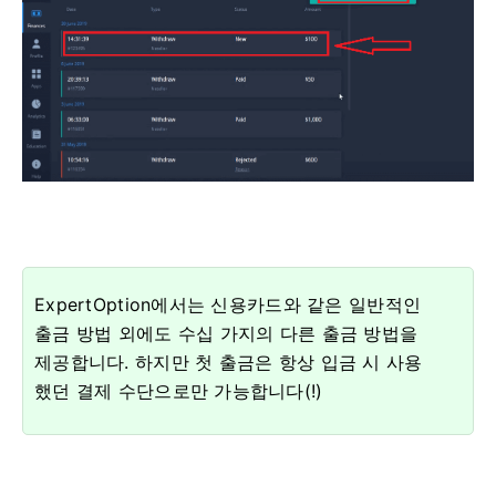
ExpertOption에서는 신용카드와 같은 일반적인
출금 방법 외에도 수십 가지의 다른 출금 방법을
제공합니다. 하지만 첫 출금은 항상 입금 시 사용
했던 결제 수단으로만 가능합니다(!)