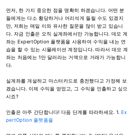
먼저, 한 가지 중요한 점을 명확히 하겠습니다. 어떤 분
들에게는 다소 황당하거나 어리석게 들릴 수도 있겠지
만, 저희는 매일 이와 유사한 질문을 많이 받고 있습니
다. 자금 인출은 오직 실계좌에서만 가능합니다. 데모 계
좌는 ExpertOption 플랫폼을 사용하여 수익을 내는 연
습을 할 수 있는 시뮬레이션 계정입니다. 따라서 데모 계
좌는 처음에는 1만 달러라는 거액으로 거래가 가능합니
다.
실계좌를 개설하고 마스터카드로 충전했다고 가정해 보
겠습니다. 이제 수익을 얻었고, 그 수익을 인출하고 싶으
시죠?
인출은 아주 간단합니다! 다음 단계를 따라하세요. 1.
Ex
pertOption 플랫폼을