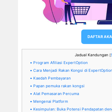
DAFTAR AKA
Jadual Kandungan
[
Program Afiliasi ExpertOption
Cara Menjadi Rakan Kongsi di ExpertOptio
Kaedah Pembayaran
Papan pemuka rakan kongsi
Alat Pemasaran Percuma
Mengenai Platform
Kesimpulan: Buka Potensi Pendapatan deng