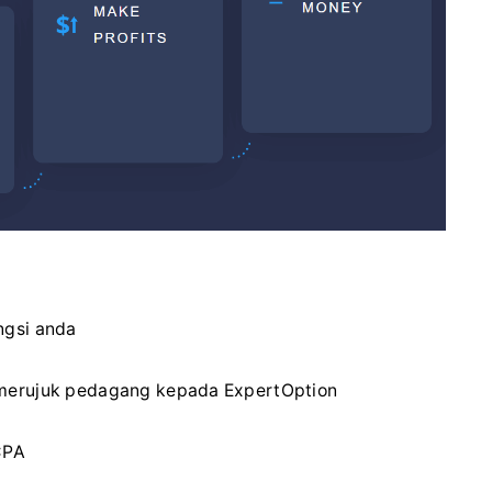
ngsi anda
 merujuk pedagang kepada ExpertOption
CPA