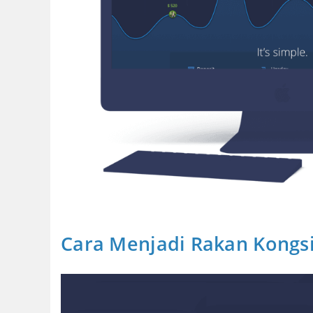
Cara Menjadi Rakan Kongsi