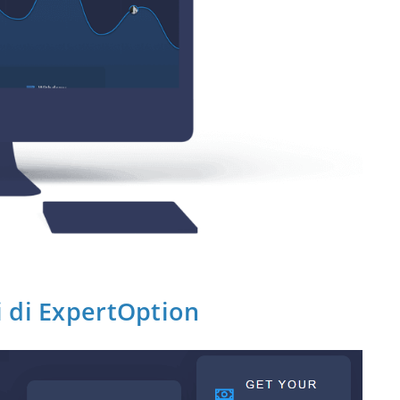
 di ExpertOption