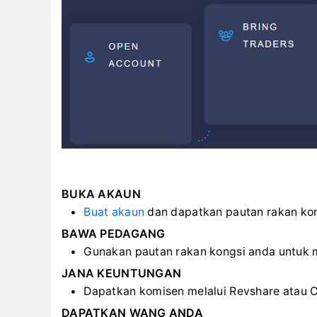
BUKA AKAUN
Buat akaun
dan dapatkan pautan rakan ko
BAWA PEDAGANG
Gunakan pautan rakan kongsi anda untuk
JANA KEUNTUNGAN
Dapatkan komisen melalui Revshare atau 
DAPATKAN WANG ANDA