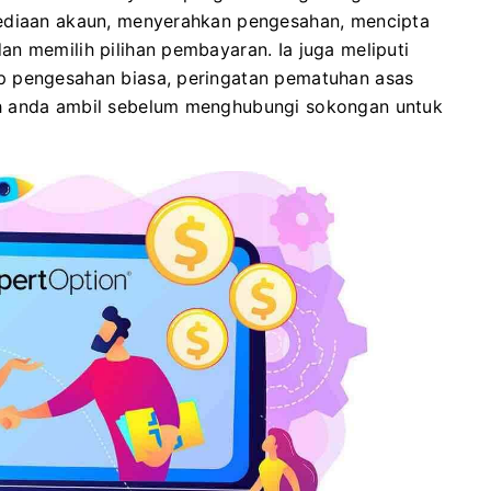
sediaan akaun, menyerahkan pengesahan, mencipta
n memilih pilihan pembayaran. Ia juga meliputi
p pengesahan biasa, peringatan pematuhan asas
h anda ambil sebelum menghubungi sokongan untuk