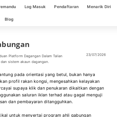
Pemandu
Log Masuk
Pendaftaran
Menarik Diri
Blog
abungan
23/07/2026
nduan Platform Dagangan Dalam Talian
r dan sistem akaun dagangan.
antung pada orientasi yang betul, bukan hanya
rkan profil rakan kongsi, mengesahkan kelayakan
cayai supaya klik dan penukaran dikaitkan dengan
gunakan saluran iklan terhad atau gagal menguji
lusan dan pembayaran ditangguhkan.
tikal untuk menyertai program ahli gabungan