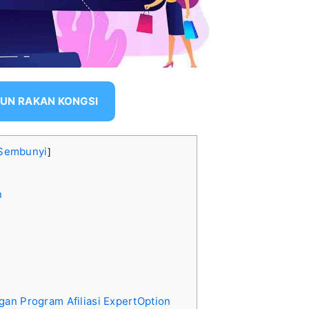
UN RAKAN KONGSI
Sembunyi
]
n
an Program Afiliasi ExpertOption