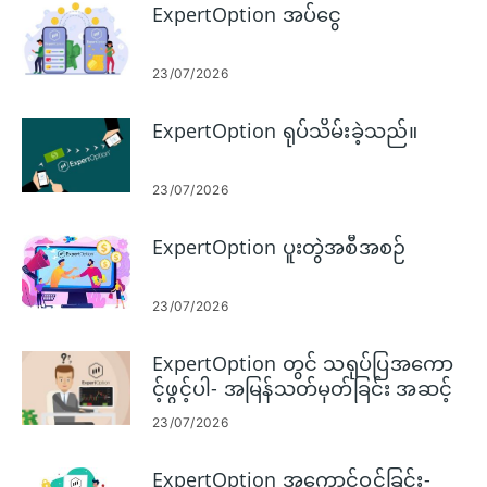
ExpertOption အပ်ငွေ
23/07/2026
ExpertOption ရုပ်သိမ်းခဲ့သည်။
23/07/2026
ExpertOption ပူးတွဲအစီအစဉ်
23/07/2026
ExpertOption တွင် သရုပ်ပြအကော
င့်ဖွင့်ပါ- အမြန်သတ်မှတ်ခြင်း အဆင့်
များ
23/07/2026
ExpertOption အကောင့်ဝင်ခြင်း-