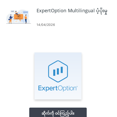
ExpertOption Multilingual ပံ့ပိုးမှု
14/04/2026
ဆိုက်ကို ဝင်ကြည့်ပါ။