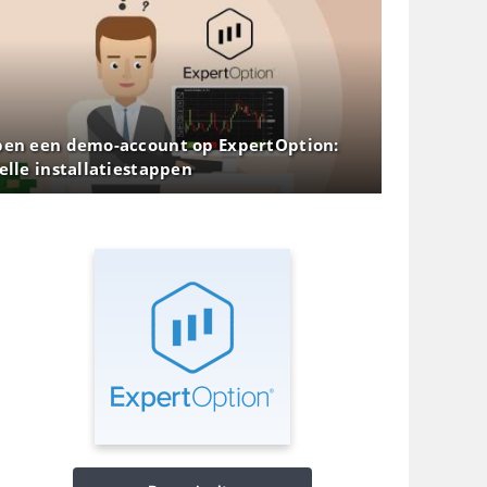
en een demo-account op ExpertOption:
elle installatiestappen