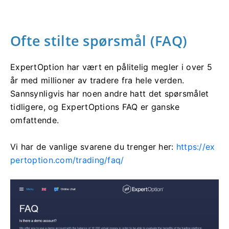
Ofte stilte spørsmål (FAQ)
ExpertOption har vært en pålitelig megler i over 5
år med millioner av tradere fra hele verden.
Sannsynligvis har noen andre hatt det spørsmålet
tidligere, og ExpertOptions FAQ er ganske
omfattende.
Vi har de vanlige svarene du trenger her:
https://ex
pertoption.com/trading/faq/