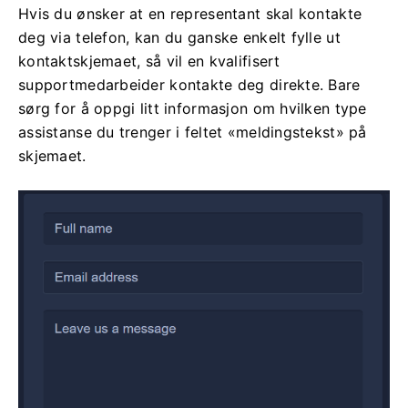
Hvis du ønsker at en representant skal kontakte
deg via telefon, kan du ganske enkelt fylle ut
kontaktskjemaet, så vil en kvalifisert
supportmedarbeider kontakte deg direkte. Bare
sørg for å oppgi litt informasjon om hvilken type
assistanse du trenger i feltet «meldingstekst» på
skjemaet.