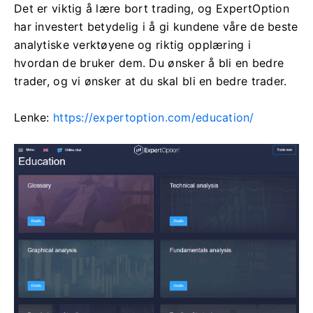
Det er viktig å lære bort trading, og ExpertOption
har investert betydelig i å gi kundene våre de beste
analytiske verktøyene og riktig opplæring i
hvordan de bruker dem. Du ønsker å bli en bedre
trader, og vi ønsker at du skal bli en bedre trader.
Lenke:
https://expertoption.com/education/