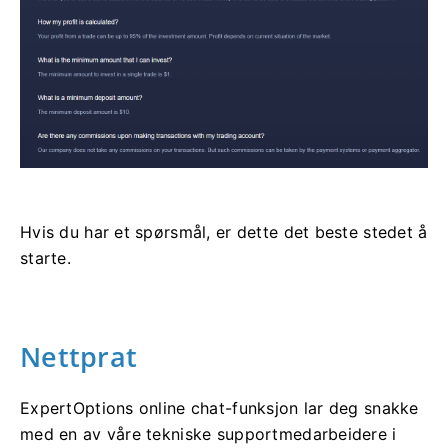
Hvis du har et spørsmål, er dette det beste stedet å
starte.
Nettprat
ExpertOptions online chat-funksjon lar deg snakke
med en av våre tekniske supportmedarbeidere i