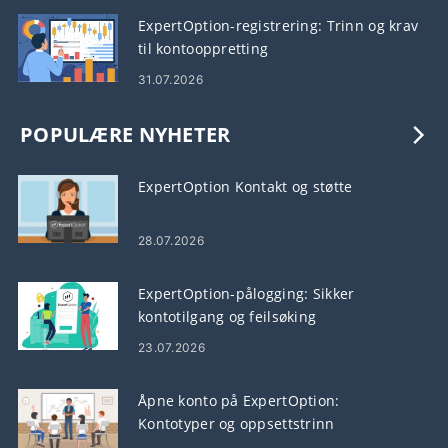
ExpertOption-registrering: Trinn og krav
til kontooppretting
31.07.2026
POPULÆRE NYHETER
ExpertOption Kontakt og støtte
28.07.2026
ExpertOption-pålogging: Sikker
kontotilgang og feilsøking
23.07.2026
Åpne konto på ExpertOption:
Kontotyper og oppsettstrinn