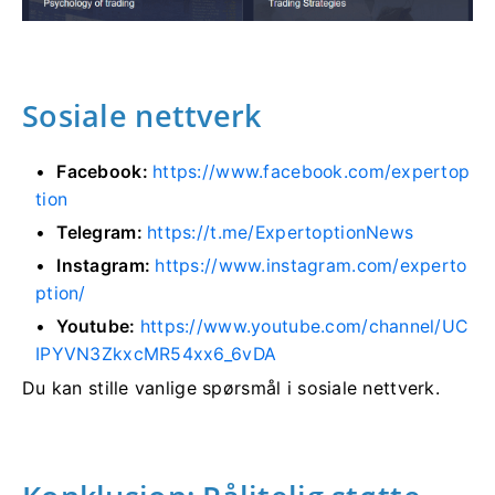
Sosiale nettverk
Facebook:
https://www.facebook.com/expertop
tion
Telegram:
https://t.me/ExpertoptionNews
Instagram:
https://www.instagram.com/experto
ption/
Youtube:
https://www.youtube.com/channel/UC
IPYVN3ZkxcMR54xx6_6vDA
Du kan stille vanlige spørsmål i sosiale nettverk.