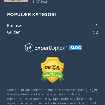
31.07.2026
POPULÆR KATEGORI
Bonuser
1
Guider
52
Denne publikasjonen er en markedskommunikasjon og utgjør
ikke investeringsråd eller undersøkelser. Innholdet
representerer de generelle synspunktene til våre eksperter
og tar ikke hensyn til individuelle leseres personlige forhold,