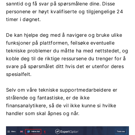
sanntid og få svar på spørsmålene dine. Disse
personene er høyt kvalifiserte og tilgjengelige 24
timer i døgnet.
De kan hjelpe deg med å navigere og bruke ulike
funksjoner på plattformen, feilsøke eventuelle
tekniske problemer du måtte ha med nettstedet, og
koble deg til de riktige ressursene du trenger for å
svare på spørsmålet ditt hvis det er utenfor deres
spesialfelt.
Selv om våre tekniske supportmedarbeidere er
strålende og fantastiske, er de ikke
finansanalytikere, så de vil ikke kunne si hvilke
handler som skal åpnes og når.