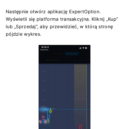
Następnie otwórz aplikację ExpertOption.
Wyświetli się platforma transakcyjna. Kliknij „Kup”
lub „Sprzedaj”, aby przewidzieć, w którą stronę
pójdzie wykres.