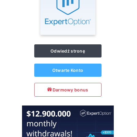
Odwiedź stronę
Otwarte Konto
Darmowy bonus