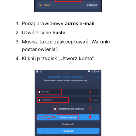
Podaj prawidłowy
adres e-mail.
Utwórz silne
hasło.
Musisz także zaakceptować „Warunki i
postanowienia”.
Kliknij przycisk „Utwórz konto”.