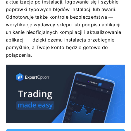
aktualizacje po instalacji, logowanie się i szybkie
poprawki typowych błędów instalacji lub awarii.
Odnotowuje także kontrole bezpieczeństwa —
weryfikację wydawcy sklepu lub podpisu aplikacji,
unikanie nieoficjalnych kompilacji i aktualizowanie
aplikacji — dzięki czemu instalacja przebiegnie
pomyślnie, a Twoje konto będzie gotowe do
połączenia.