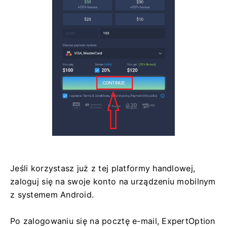
Jeśli korzystasz już z tej platformy handlowej,
zaloguj się na swoje konto na urządzeniu mobilnym
z systemem Android.
Po zalogowaniu się na pocztę e-mail, ExpertOption