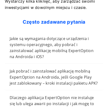
Wystarczy kilka kliknięć, aby zarządzać swoimi
inwestycjami w dowolnym miejscu i czasie.
Często zadawane pytania
Jakie są wymagania dotyczące urządzenia i
systemu operacyjnego, aby pobrać i
zainstalować aplikację mobilną ExpertOption
na Androida i iOS?
Jak pobrać i zainstalować aplikację mobilną
ExpertOption na Androida, jeśli Google Play
jest zablokowany – kroki instalacji pakietu APK?
Dlaczego aplikacja ExpertOption nie instaluje
się lub ulega awarii po instalacji i jak mogę to