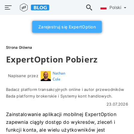
Polski
Zarejestruj się ExpertOption
Strona Główna
ExpertOption Pobierz
Nathan
Napisane przez
Cole
Badacz platform transakcyjnych online i autor przewodników
Bada platformy brokerskie i Systemy kont handlowych.
23.07.2026
Zainstalowanie aplikacji mobilnej ExpertOption
zapewnia ciągły dostęp do wykresów, zleceń i
funkcji konta, ale wielu użytkowników jest