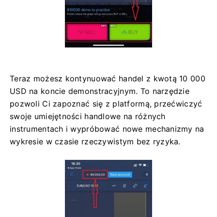
Teraz możesz kontynuować handel z kwotą 10 000
USD na koncie demonstracyjnym. To narzędzie
pozwoli Ci zapoznać się z platformą, przećwiczyć
swoje umiejętności handlowe na różnych
instrumentach i wypróbować nowe mechanizmy na
wykresie w czasie rzeczywistym bez ryzyka.