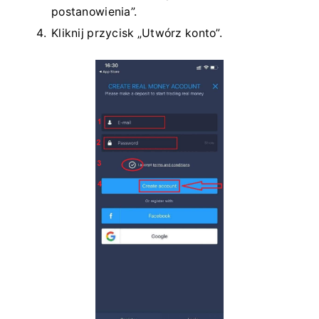
postanowienia”.
Kliknij przycisk „Utwórz konto”.