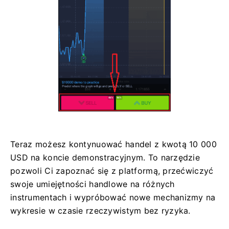
Teraz możesz kontynuować handel z kwotą 10 000
USD na koncie demonstracyjnym. To narzędzie
pozwoli Ci zapoznać się z platformą, przećwiczyć
swoje umiejętności handlowe na różnych
instrumentach i wypróbować nowe mechanizmy na
wykresie w czasie rzeczywistym bez ryzyka.