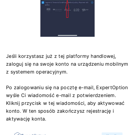
Jeśli korzystasz już z tej platformy handlowej,
zaloguj się na swoje konto na urządzeniu mobilnym
z systemem operacyjnym.
Po zalogowaniu się na pocztę e-mail, ExpertOption
wyśle ​​Ci wiadomość e-mail z potwierdzeniem.
Kliknij przycisk w tej wiadomości, aby aktywować
konto. W ten sposób zakończysz rejestrację i
aktywację konta.