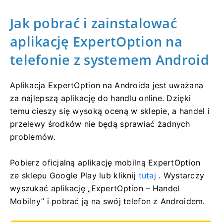
Jak pobrać i zainstalować
aplikację ExpertOption na
telefonie z systemem Android
Aplikacja ExpertOption na Androida jest uważana
za najlepszą aplikację do handlu online. Dzięki
temu cieszy się wysoką oceną w sklepie, a handel i
przelewy środków nie będą sprawiać żadnych
problemów.
Pobierz oficjalną aplikację mobilną ExpertOption
ze sklepu Google Play lub kliknij
tutaj
. Wystarczy
wyszukać aplikację „ExpertOption – Handel
Mobilny” i pobrać ją na swój telefon z Androidem.