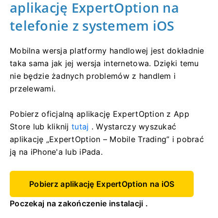
aplikację ExpertOption na
telefonie z systemem iOS
Mobilna wersja platformy handlowej jest dokładnie
taka sama jak jej wersja internetowa. Dzięki temu
nie będzie żadnych problemów z handlem i
przelewami.
Pobierz oficjalną aplikację ExpertOption z App
Store lub kliknij
tutaj
. Wystarczy wyszukać
aplikację „ExpertOption – Mobile Trading” i pobrać
ją na iPhone'a lub iPada.
Pobierz aplikację ExpertOption na iOS
Poczekaj na zakończenie instalacji .