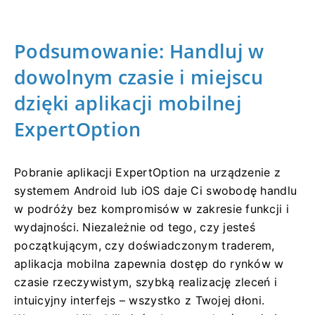
Podsumowanie: Handluj w
dowolnym czasie i miejscu
dzięki aplikacji mobilnej
ExpertOption
Pobranie aplikacji ExpertOption na urządzenie z
systemem Android lub iOS daje Ci swobodę handlu
w podróży bez kompromisów w zakresie funkcji i
wydajności. Niezależnie od tego, czy jesteś
początkującym, czy doświadczonym traderem,
aplikacja mobilna zapewnia dostęp do rynków w
czasie rzeczywistym, szybką realizację zleceń i
intuicyjny interfejs – wszystko z Twojej dłoni.