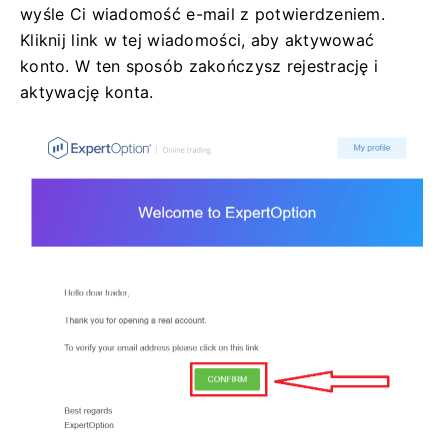
wyśle ​​Ci wiadomość e-mail z potwierdzeniem.
Kliknij link w tej wiadomości, aby aktywować
konto. W ten sposób zakończysz rejestrację i
aktywację konta.