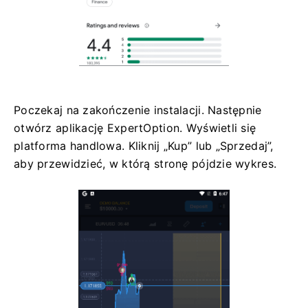
Poczekaj na zakończenie instalacji. Następnie
otwórz aplikację ExpertOption. Wyświetli się
platforma handlowa. Kliknij „Kup” lub „Sprzedaj”,
aby przewidzieć, w którą stronę pójdzie wykres.