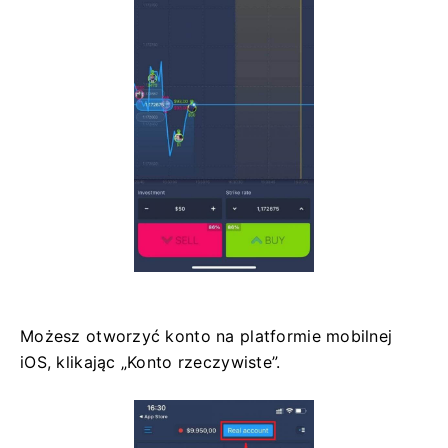
Możesz otworzyć konto na platformie mobilnej
iOS, klikając „Konto rzeczywiste”.