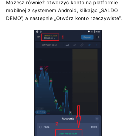
Możesz również otworzyć konto na platformie
mobilnej z systemem Android, klikając „SALDO
DEMO”, a następnie „Otwórz konto rzeczywiste”.