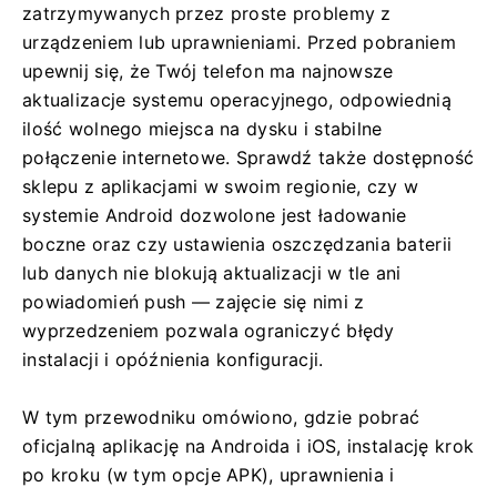
zatrzymywanych przez proste problemy z
urządzeniem lub uprawnieniami. Przed pobraniem
upewnij się, że Twój telefon ma najnowsze
aktualizacje systemu operacyjnego, odpowiednią
ilość wolnego miejsca na dysku i stabilne
połączenie internetowe. Sprawdź także dostępność
sklepu z aplikacjami w swoim regionie, czy w
systemie Android dozwolone jest ładowanie
boczne oraz czy ustawienia oszczędzania baterii
lub danych nie blokują aktualizacji w tle ani
powiadomień push — zajęcie się nimi z
wyprzedzeniem pozwala ograniczyć błędy
instalacji i opóźnienia konfiguracji.
W tym przewodniku omówiono, gdzie pobrać
oficjalną aplikację na Androida i iOS, instalację krok
po kroku (w tym opcje APK), uprawnienia i