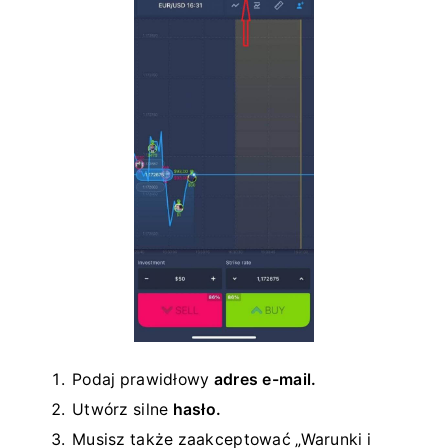
Podaj prawidłowy
adres e-mail.
Utwórz silne
hasło.
Musisz także zaakceptować „Warunki i