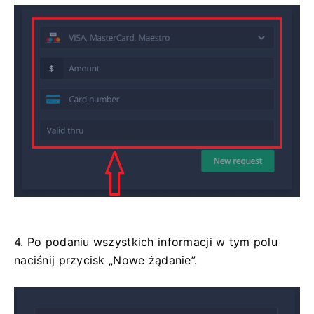
4. Po podaniu wszystkich informacji w tym polu
naciśnij przycisk „Nowe żądanie”.