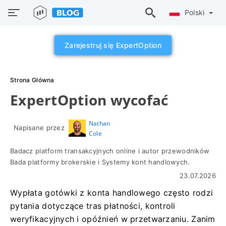
Polski
Zarejestruj się ExpertOption
Strona Główna
ExpertOption wycofać
Nathan
Napisane przez
Cole
Badacz platform transakcyjnych online i autor przewodników
Bada platformy brokerskie i Systemy kont handlowych.
23.07.2026
Wypłata gotówki z konta handlowego często rodzi
pytania dotyczące tras płatności, kontroli
weryfikacyjnych i opóźnień w przetwarzaniu. Zanim