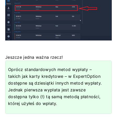
Jeszcze jedna ważna rzecz!
Oprócz standardowych metod wypłaty –
takich jak karty kredytowe – w ExpertOption
dostępne są dziesiątki innych metod wypłaty.
Jednak pierwsza wypłata jest zawsze
dostępna tylko (!) tą samą metodą płatności,
której użyłeś do wpłaty.