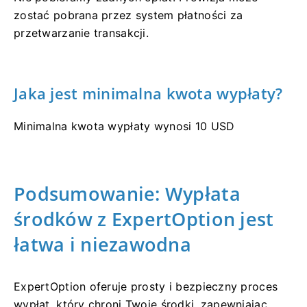
zostać pobrana przez system płatności za
przetwarzanie transakcji.
Jaka jest minimalna kwota wypłaty?
Minimalna kwota wypłaty wynosi 10 USD
Podsumowanie: Wypłata
środków z ExpertOption jest
łatwa i niezawodna
ExpertOption oferuje prosty i bezpieczny proces
wypłat, który chroni Twoje środki, zapewniając