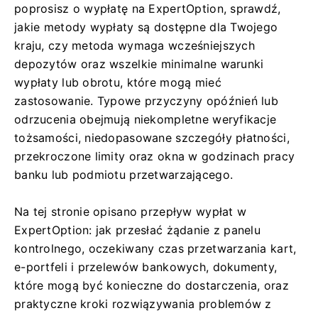
poprosisz o wypłatę na ExpertOption, sprawdź,
jakie metody wypłaty są dostępne dla Twojego
kraju, czy metoda wymaga wcześniejszych
depozytów oraz wszelkie minimalne warunki
wypłaty lub obrotu, które mogą mieć
zastosowanie. Typowe przyczyny opóźnień lub
odrzucenia obejmują niekompletne weryfikacje
tożsamości, niedopasowane szczegóły płatności,
przekroczone limity oraz okna w godzinach pracy
banku lub podmiotu przetwarzającego.
Na tej stronie opisano przepływ wypłat w
ExpertOption: jak przesłać żądanie z panelu
kontrolnego, oczekiwany czas przetwarzania kart,
e-portfeli i przelewów bankowych, dokumenty,
które mogą być konieczne do dostarczenia, oraz
praktyczne kroki rozwiązywania problemów z