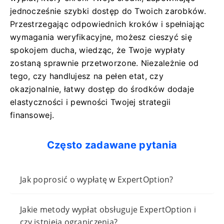
jednocześnie szybki dostęp do Twoich zarobków.
Przestrzegając odpowiednich kroków i spełniając
wymagania weryfikacyjne, możesz cieszyć się
spokojem ducha, wiedząc, że Twoje wypłaty
zostaną sprawnie przetworzone. Niezależnie od
tego, czy handlujesz na pełen etat, czy
okazjonalnie, łatwy dostęp do środków dodaje
elastyczności i pewności Twojej strategii
finansowej.
Często zadawane pytania
Jak poprosić o wypłatę w ExpertOption?
Jakie metody wypłat obsługuje ExpertOption i
czy istnieją ograniczenia?