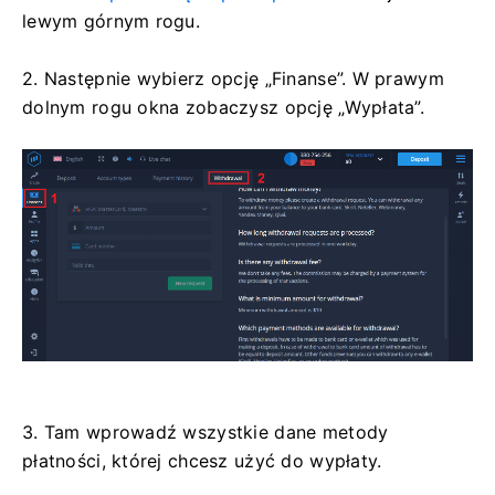
lewym górnym rogu.
2. Następnie wybierz opcję „Finanse”. W prawym
dolnym rogu okna zobaczysz opcję „Wypłata”.
3. Tam wprowadź wszystkie dane metody
płatności, której chcesz użyć do wypłaty.