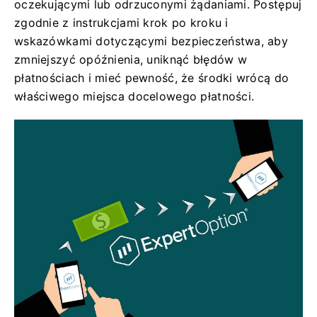
oczekującymi lub odrzuconymi żądaniami. Postępuj
zgodnie z instrukcjami krok po kroku i
wskazówkami dotyczącymi bezpieczeństwa, aby
zmniejszyć opóźnienia, uniknąć błędów w
płatnościach i mieć pewność, że środki wrócą do
właściwego miejsca docelowego płatności.