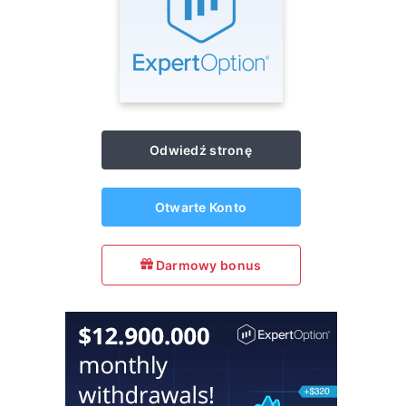
Odwiedź stronę
Otwarte Konto
Darmowy bonus