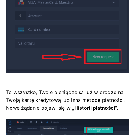
To wszystko, Twoje pieniądze są już w drodze na
Twoją kartę kredytową lub inną metodę płatności.
Nowe żądanie pojawi się w
„Historii płatności”.