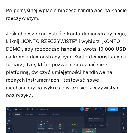
Po pomyślnej wpłacie możesz handlować na koncie
rzeczywistym.
Jeśli chcesz skorzystać z konta demonstracyjnego,
kliknij „KONTO RZECZYWISTE” i wybierz „KONTO
DEMO”, aby rozpocząć handel z kwotą 10 000 USD
na koncie demonstracyjnym. Konto demonstracyjne
to narzędzie, które pozwala zapoznać się z
platformą, ćwiczyć umiejętności handlowe na
różnych instrumentach i testować nowe
mechanizmy na wykresie w czasie rzeczywistym
bez ryzyka.