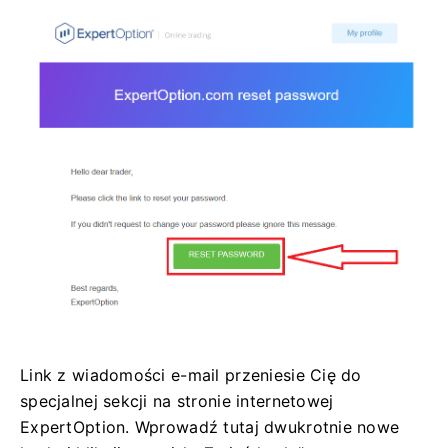
Link z wiadomości e-mail przeniesie Cię do
specjalnej sekcji na stronie internetowej
ExpertOption. Wprowadź tutaj dwukrotnie nowe