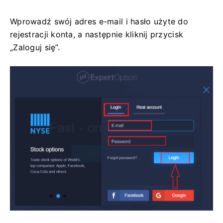
Wprowadź swój adres e-mail i hasło użyte do
rejestracji konta, a następnie kliknij przycisk
„Zaloguj się”.