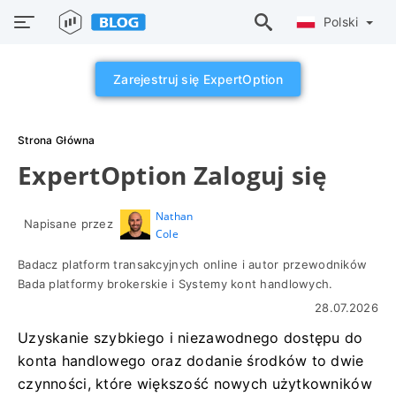
Polski
Zarejestruj się ExpertOption
Strona Główna
ExpertOption Zaloguj się
Nathan
Napisane przez
Cole
Badacz platform transakcyjnych online i autor przewodników
Bada platformy brokerskie i Systemy kont handlowych.
28.07.2026
Uzyskanie szybkiego i niezawodnego dostępu do
konta handlowego oraz dodanie środków to dwie
czynności, które większość nowych użytkowników