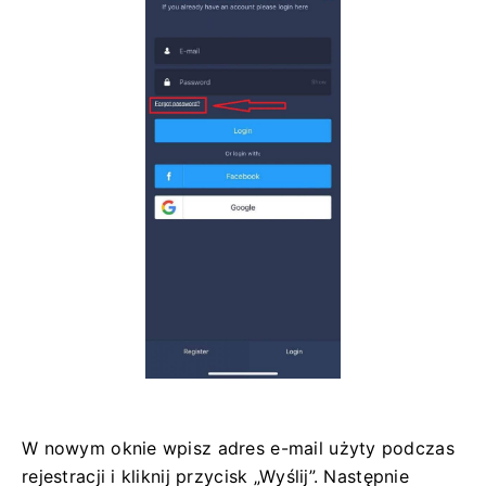
W nowym oknie wpisz adres e-mail użyty podczas
rejestracji i kliknij przycisk „Wyślij”. Następnie