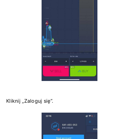
Kliknij „Zaloguj się”.