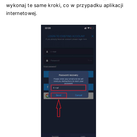
wykonaj te same kroki, co w przypadku aplikacji
internetowej.