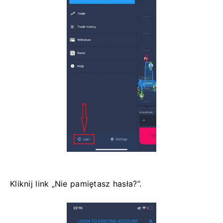
Kliknij link „Nie pamiętasz hasła?”.