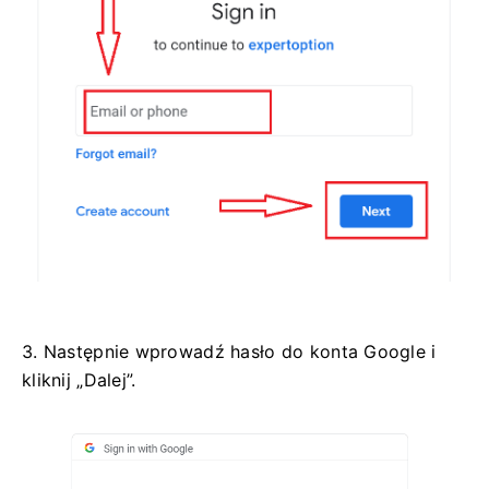
3. Następnie wprowadź hasło do konta Google i
kliknij „Dalej”.