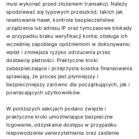
musi wykonać przed złożeniem transakcji. Należy
spodziewać się typowych przeszkód, takich jak
resetowanie haseł, kontrola bezpieczeństwa
urządzenia lub adresu IP oraz tymczasowe blokady
w przypadku braku weryfikacji konta; obsługa ich
wcześniej zapobiega opóźnieniom w dokonywaniu
wpłat i zmniejsza ryzyko odrzucenia przez
dostawcę płatności. Praktyczne kroki
zabezpieczające i przejrzysta ścieżka finansowania
sprawiają, że proces jest płynniejszy i
bezpieczniejszy zarówno dla początkujących, jak i
powracających użytkowników.
W poniższych sekcjach podano zwięzłe i
praktyczne kroki umożliwiające bezpieczne
logowanie, odzyskanie dostępu w przypadku
niepowodzenia uwierzytelniania oraz zasilenie