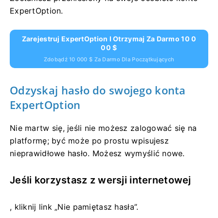
ExpertOption.
Zarejestruj ExpertOption I Otrzymaj Za Darmo 10 0
00 $
Zdobądź 10 000 $ Za Darmo Dla Początkujących
Odzyskaj hasło do swojego konta
ExpertOption
Nie martw się, jeśli nie możesz zalogować się na
platformę; być może po prostu wpisujesz
nieprawidłowe hasło. Możesz wymyślić nowe.
Jeśli korzystasz z wersji internetowej
, kliknij link „Nie pamiętasz hasła”.