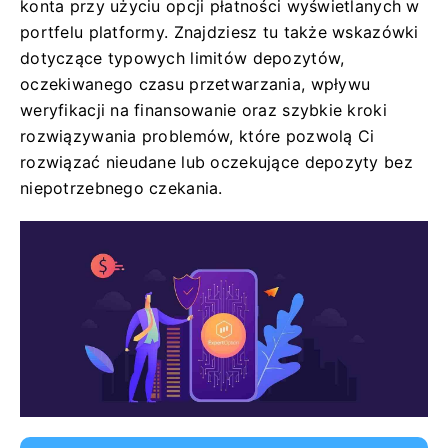
konta przy użyciu opcji płatności wyświetlanych w
portfelu platformy. Znajdziesz tu także wskazówki
dotyczące typowych limitów depozytów,
oczekiwanego czasu przetwarzania, wpływu
weryfikacji na finansowanie oraz szybkie kroki
rozwiązywania problemów, które pozwolą Ci
rozwiązać nieudane lub oczekujące depozyty bez
niepotrzebnego czekania.