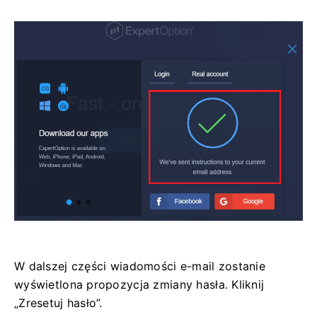
W dalszej części wiadomości e-mail zostanie
wyświetlona propozycja zmiany hasła. Kliknij
„Zresetuj hasło”.