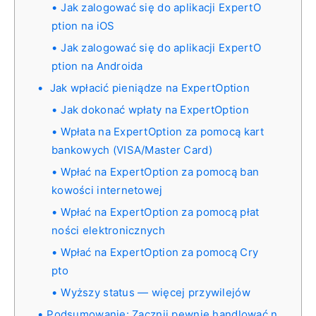
Jak zalogować się do aplikacji ExpertO
ption na iOS
Jak zalogować się do aplikacji ExpertO
ption na Androida
Jak wpłacić pieniądze na ExpertOption
Jak dokonać wpłaty na ExpertOption
Wpłata na ExpertOption za pomocą kart
bankowych (VISA/Master Card)
Wpłać na ExpertOption za pomocą ban
kowości internetowej
Wpłać na ExpertOption za pomocą płat
ności elektronicznych
Wpłać na ExpertOption za pomocą Cry
pto
Wyższy status — więcej przywilejów
Podsumowanie: Zacznij pewnie handlować n