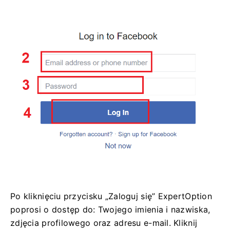
Po kliknięciu przycisku „Zaloguj się” ExpertOption
poprosi o dostęp do: Twojego imienia i nazwiska,
zdjęcia profilowego oraz adresu e-mail. Kliknij