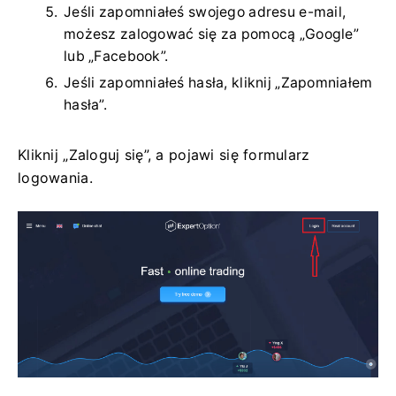
Jeśli zapomniałeś swojego adresu e-mail,
możesz zalogować się za pomocą „Google”
lub „Facebook”.
Jeśli zapomniałeś hasła, kliknij „Zapomniałem
hasła”.
Kliknij „Zaloguj się”, a pojawi się formularz
logowania.