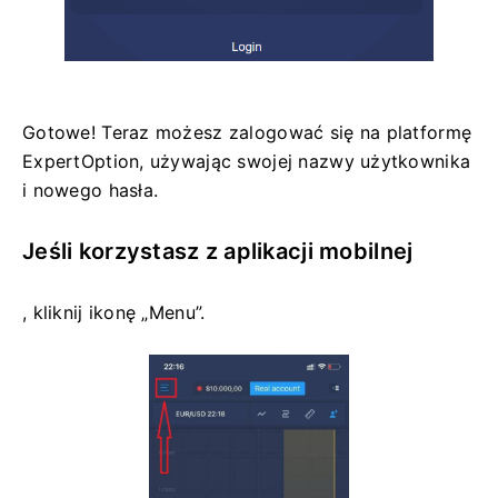
Gotowe! Teraz możesz zalogować się na platformę
ExpertOption, używając swojej nazwy użytkownika
i nowego hasła.
Jeśli korzystasz z aplikacji mobilnej
, kliknij ikonę „Menu”.