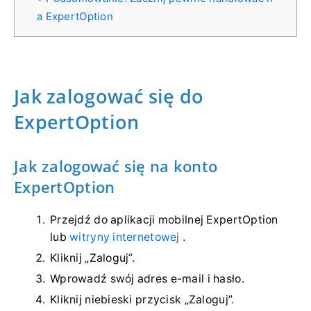
a ExpertOption
Jak zalogować się do
ExpertOption
Jak zalogować się na konto
ExpertOption
Przejdź do aplikacji mobilnej ExpertOption
lub
witryny internetowej
.
Kliknij „Zaloguj”.
Wprowadź swój adres e-mail i hasło.
Kliknij niebieski przycisk „Zaloguj”.