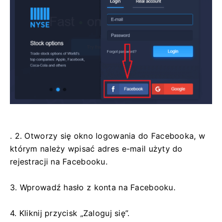
. 2. Otworzy się okno logowania do Facebooka, w
którym należy wpisać adres e-mail użyty do
rejestracji na Facebooku.
3. Wprowadź hasło z konta na Facebooku.
4. Kliknij przycisk „Zaloguj się”.