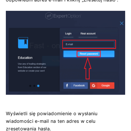
Wyświetli się powiadomienie o wysłaniu
wiadomości e-mail na ten adres w celu
zresetowania hasła.