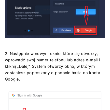
2. Następnie w nowym oknie, które się otworzy,
wprowadź swój numer telefonu lub adres e-mail i
kliknij „Dalej”. System otworzy okno, w którym
zostaniesz poproszony o podanie hasła do konta
Google.