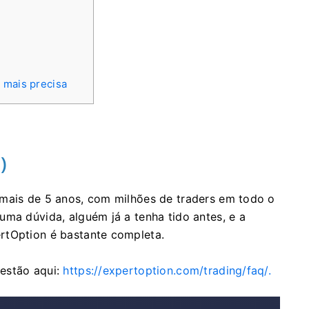
 mais precisa
)
 mais de 5 anos, com milhões de traders em todo o
uma dúvida, alguém já a tenha tido antes, e a
rtOption é bastante completa.
estão aqui:
https://expertoption.com/trading/faq/.