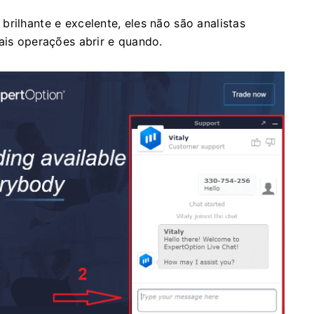
rilhante e excelente, eles não são analistas
ais operações abrir e quando.