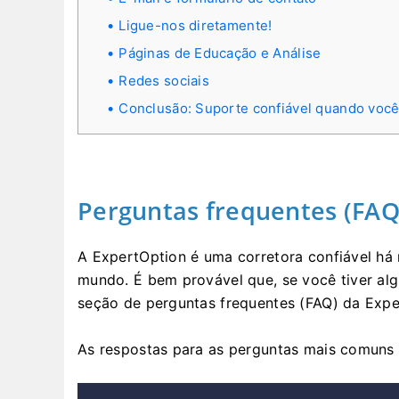
Ligue-nos diretamente!
Páginas de Educação e Análise
Redes sociais
Conclusão: Suporte confiável quando você
Perguntas frequentes (FAQ
A ExpertOption é uma corretora confiável há
mundo. É bem provável que, se você tiver alg
seção de perguntas frequentes (FAQ) da Expe
As respostas para as perguntas mais comuns 