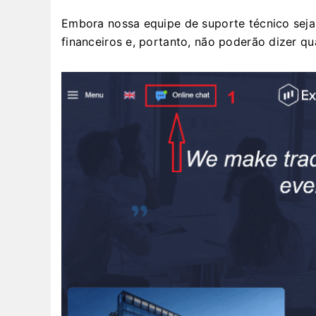
Embora nossa equipe de suporte técnico seja b
financeiros e, portanto, não poderão dizer qu