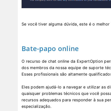
Se você tiver alguma dúvida, este é o melhor
Bate-papo online
O recurso de chat online da ExpertOption p
dos membros da nossa equipe de suporte técn
Esses profissionais são altamente qualificado
Eles podem ajudá-lo a navegar e utilizar as d
quaisquer problemas técnicos que você possa 
recursos adequados para responder à sua perg
especialização.