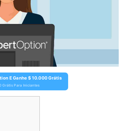
ion E Ganhe $ 10.000 Grátis
 Grátis Para Iniciantes