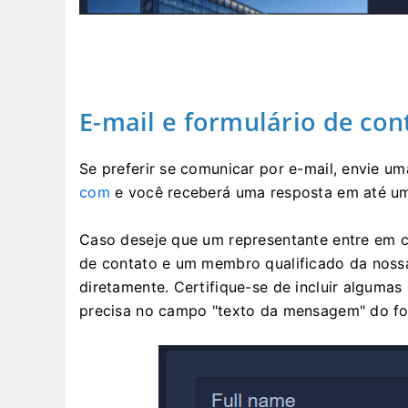
E-mail e formulário de con
Se preferir se comunicar por e-mail, envie 
com
e você receberá uma resposta em até um 
Caso deseje que um representante entre em co
de contato e um membro qualificado da noss
diretamente. Certifique-se de incluir algumas
precisa no campo "texto da mensagem" do fo