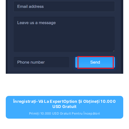
Înregistrați-Vă La ExpertOption Și Obțineți 10.000
USD Gratuit
Primiți 10.000 USD Gratuit Pentru Începători