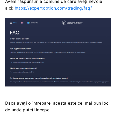
Avem răspunsurile comune de care aveți nevoie
aici:
https://expertoption.com/trading/faq/
Dacă aveți o întrebare, acesta este cel mai bun loc
de unde puteți începe.