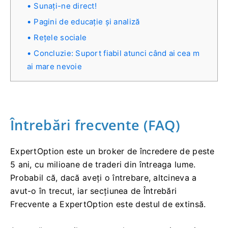
Sunați-ne direct!
Pagini de educație și analiză
Rețele sociale
Concluzie: Suport fiabil atunci când ai cea m
ai mare nevoie
Întrebări frecvente (FAQ)
ExpertOption este un broker de încredere de peste
5 ani, cu milioane de traderi din întreaga lume.
Probabil că, dacă aveți o întrebare, altcineva a
avut-o în trecut, iar secțiunea de Întrebări
Frecvente a ExpertOption este destul de extinsă.