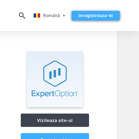
Română
Română
Inregistreaza-te
Viziteaza site-ul