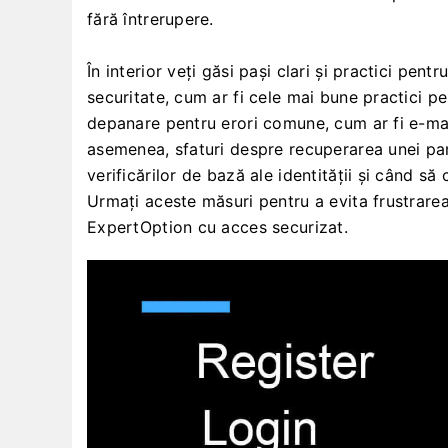
fără întrerupere.
În interior veți găsi pași clari și practici pen
securitate, cum ar fi cele mai bune practici pe
depanare pentru erori comune, cum ar fi e-mai
asemenea, sfaturi despre recuperarea unei paro
verificărilor de bază ale identității și când s
Urmați aceste măsuri pentru a evita frustrarea 
ExpertOption cu acces securizat.