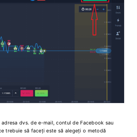
 cu adresa dvs. de e-mail, contul de Facebook sau
ce trebuie să faceți este să alegeți o metodă