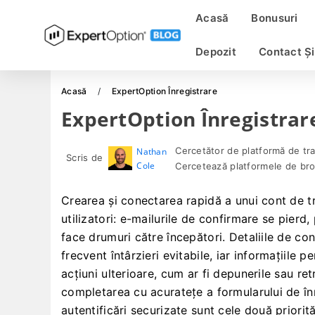
Acasă
Bonusuri
Depozit
Contact Și
Acasă
ExpertOption Înregistrare
ExpertOption Înregistrar
Cercetător de platformă de tra
Nathan
Scris de
Cole
Cercetează platformele de brok
Crearea și conectarea rapidă a unui cont de t
utilizatori: e-mailurile de confirmare se pierd,
face drumuri către începători. Detaliile de co
frecvent întârzieri evitabile, iar informațiile
acțiuni ulterioare, cum ar fi depunerile sau re
completarea cu acuratețe a formularului de înr
autentificări securizate sunt cele două priorit