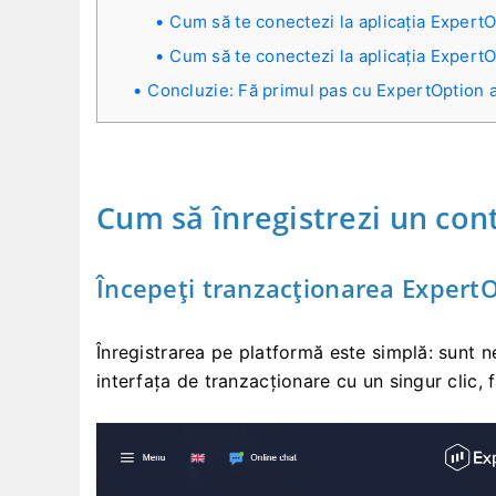
Cum să te conectezi la aplicația Expert
Cum să te conectezi la aplicația Expert
Concluzie: Fă primul pas cu ExpertOption a
Cum să înregistrezi un con
Începeți tranzacționarea ExpertO
Înregistrarea pe platformă este simplă: sunt n
interfața de tranzacționare cu un singur clic, f