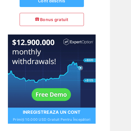
Cont deschis
Bonus gratuit
INREGISTREAZA UN CONT
Primiți 10.000 USD Gratuit Pentru Începători