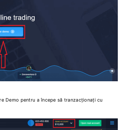
re Demo pentru a începe să tranzacționați cu