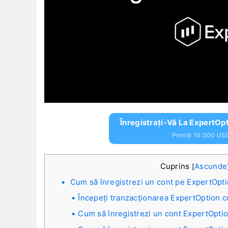
Înregistrați-Vă La ExpertOpt
Primiți 10.000 USD
Cuprins
Ascunde
[
Cum să înregistrezi un cont pe ExpertOpt
Începeți tranzacționarea ExpertOption cu
Cum să înregistrezi un cont ExpertOptio