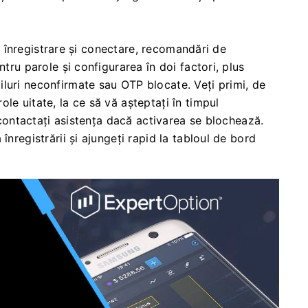
tru înregistrare și conectare, recomandări de
ntru parole și configurarea în doi factori, plus
luri neconfirmate sau OTP blocate. Veți primi, de
le uitate, la ce să vă așteptați în timpul
ă contactați asistența dacă activarea se blochează.
înregistrării și ajungeți rapid la tabloul de bord