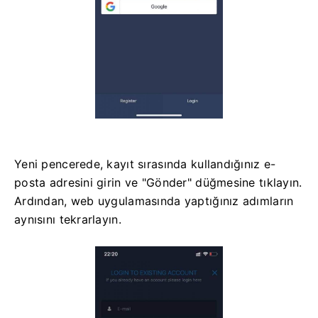
Yeni pencerede, kayıt sırasında kullandığınız e-
posta adresini girin ve "Gönder" düğmesine tıklayın.
Ardından, web uygulamasında yaptığınız adımların
aynısını tekrarlayın.