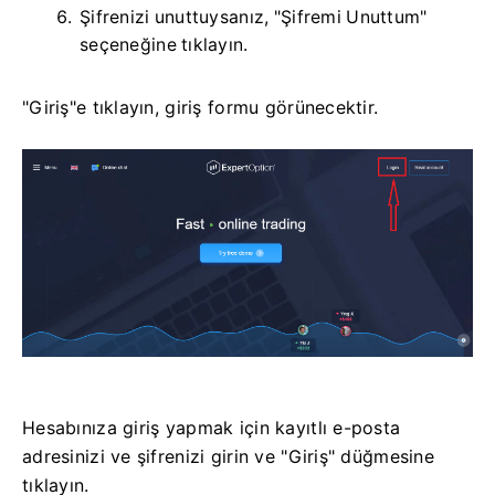
Şifrenizi unuttuysanız, "Şifremi Unuttum"
seçeneğine tıklayın.
"Giriş"e tıklayın, giriş formu görünecektir.
Hesabınıza giriş yapmak için kayıtlı e-posta
adresinizi ve şifrenizi girin ve "Giriş" düğmesine
tıklayın.