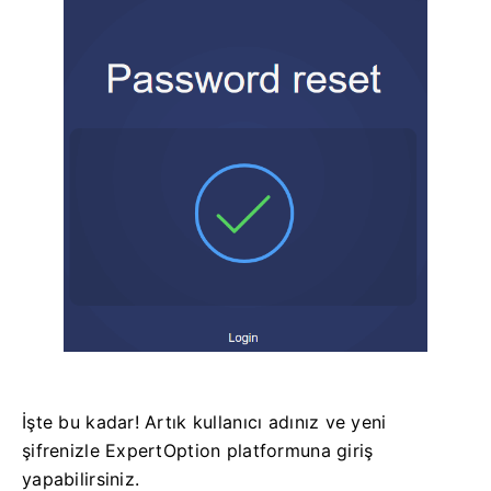
İşte bu kadar! Artık kullanıcı adınız ve yeni
şifrenizle ExpertOption platformuna giriş
yapabilirsiniz.