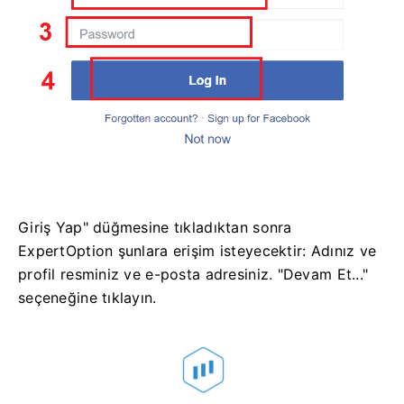
Giriş Yap" düğmesine tıkladıktan sonra
ExpertOption şunlara erişim isteyecektir: Adınız ve
profil resminiz ve e-posta adresiniz. "Devam Et..."
seçeneğine tıklayın.