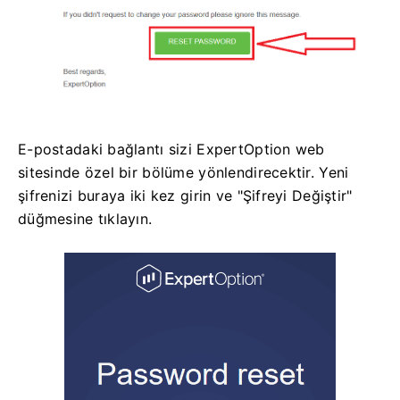
E-postadaki bağlantı sizi ExpertOption web
sitesinde özel bir bölüme yönlendirecektir. Yeni
şifrenizi buraya iki kez girin ve "Şifreyi Değiştir"
düğmesine tıklayın.