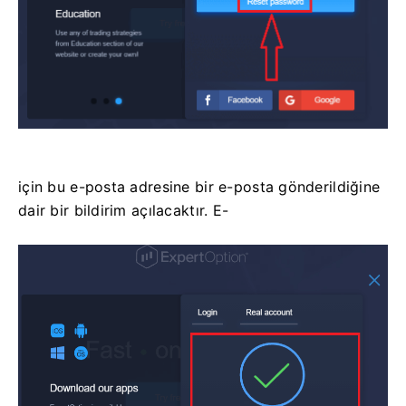
için bu e-posta adresine bir e-posta gönderildiğine
dair bir bildirim açılacaktır. E-