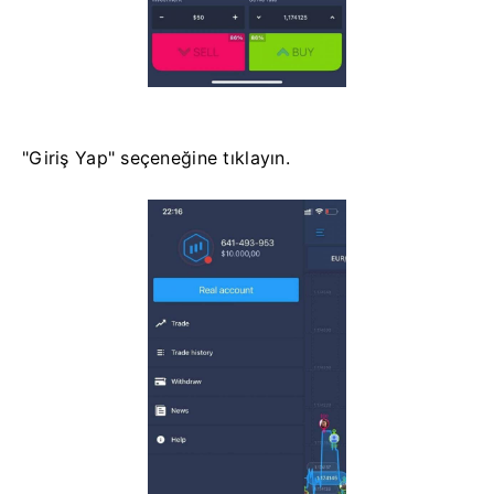
"Giriş Yap" seçeneğine tıklayın.