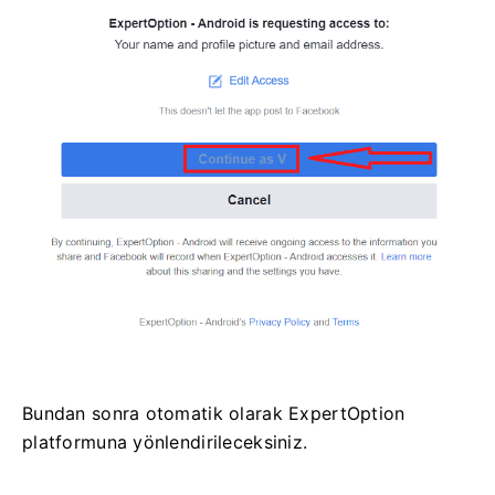
Bundan sonra otomatik olarak ExpertOption
platformuna yönlendirileceksiniz.