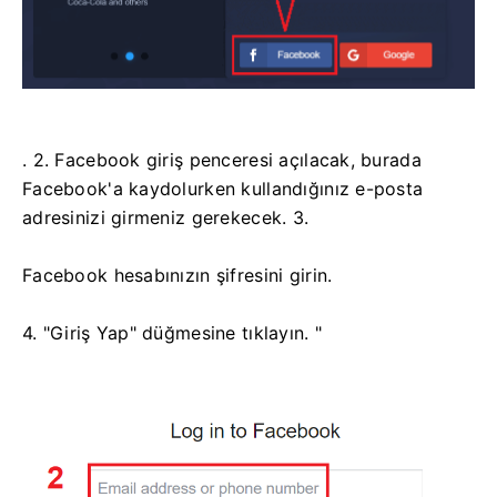
. 2. Facebook giriş penceresi açılacak, burada
Facebook'a kaydolurken kullandığınız e-posta
adresinizi girmeniz gerekecek. 3.
Facebook hesabınızın şifresini girin.
4. "Giriş Yap" düğmesine tıklayın. "