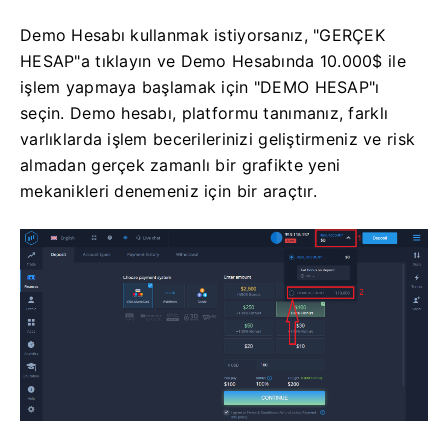
Demo Hesabı kullanmak istiyorsanız, "GERÇEK
HESAP"a tıklayın ve Demo Hesabında 10.000$ ile
işlem yapmaya başlamak için "DEMO HESAP"ı
seçin. Demo hesabı, platformu tanımanız, farklı
varlıklarda işlem becerilerinizi geliştirmeniz ve risk
almadan gerçek zamanlı bir grafikte yeni
mekanikleri denemeniz için bir araçtır.