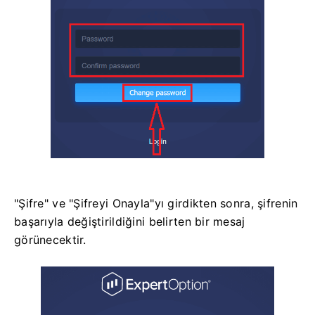
"Şifre" ve "Şifreyi Onayla"yı girdikten sonra, şifrenin
başarıyla değiştirildiğini belirten bir mesaj
görünecektir.