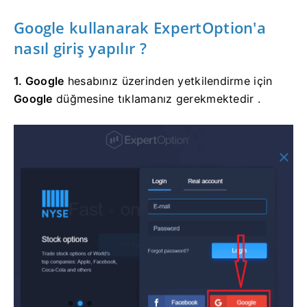
Google kullanarak ExpertOption'a
nasıl giriş
yapılır ?
1. Google
hesabınız üzerinden yetkilendirme için
Google
düğmesine tıklamanız gerekmektedir
.