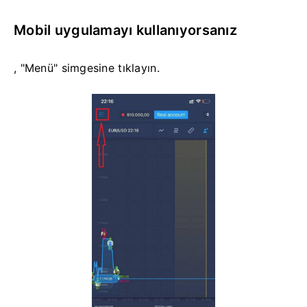
Mobil uygulamayı kullanıyorsanız
, "Menü" simgesine tıklayın.