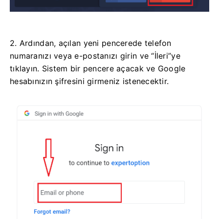
2. Ardından, açılan yeni pencerede telefon
numaranızı veya e-postanızı girin ve “İleri”ye
tıklayın. Sistem bir pencere açacak ve Google
hesabınızın şifresini girmeniz istenecektir.