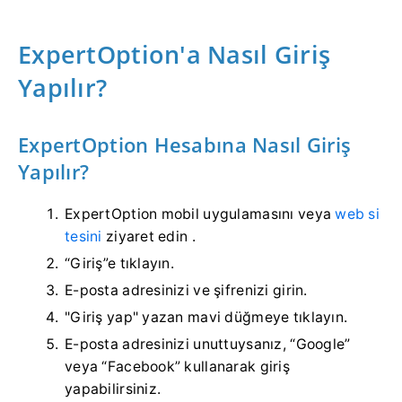
ExpertOption'a Nasıl Giriş
Yapılır?
ExpertOption Hesabına Nasıl Giriş
Yapılır?
ExpertOption mobil uygulamasını veya
web si
tesini
ziyaret edin .
“Giriş”e tıklayın.
E-posta adresinizi ve şifrenizi girin.
"Giriş yap" yazan mavi düğmeye tıklayın.
E-posta adresinizi unuttuysanız, “Google”
veya “Facebook” kullanarak giriş
yapabilirsiniz.