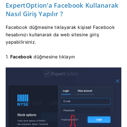
ExpertOption'a Facebook Kullanarak
Nasıl Giriş Yapılır ?
Facebook düğmesine tıklayarak kişisel Facebook
hesabınızı kullanarak da web sitesine giriş
yapabilirsiniz.
1.
Facebook
düğmesine tıklayın