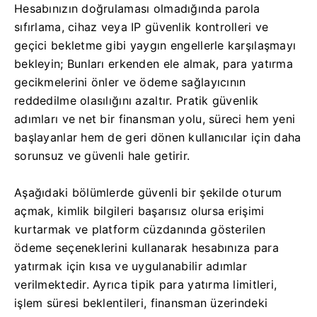
Hesabınızın doğrulaması olmadığında parola
sıfırlama, cihaz veya IP güvenlik kontrolleri ve
geçici bekletme gibi yaygın engellerle karşılaşmayı
bekleyin; Bunları erkenden ele almak, para yatırma
gecikmelerini önler ve ödeme sağlayıcının
reddedilme olasılığını azaltır. Pratik güvenlik
adımları ve net bir finansman yolu, süreci hem yeni
başlayanlar hem de geri dönen kullanıcılar için daha
sorunsuz ve güvenli hale getirir.
Aşağıdaki bölümlerde güvenli bir şekilde oturum
açmak, kimlik bilgileri başarısız olursa erişimi
kurtarmak ve platform cüzdanında gösterilen
ödeme seçeneklerini kullanarak hesabınıza para
yatırmak için kısa ve uygulanabilir adımlar
verilmektedir. Ayrıca tipik para yatırma limitleri,
işlem süresi beklentileri, finansman üzerindeki