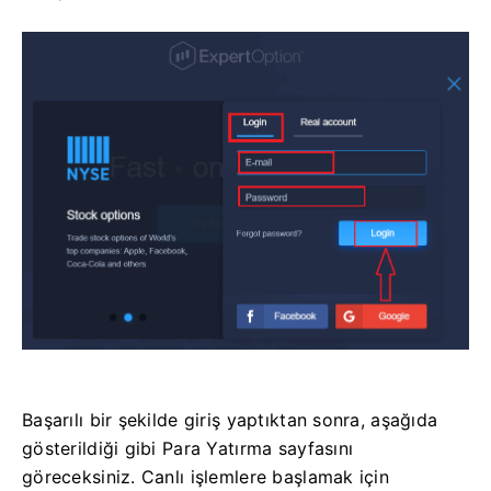
Başarılı bir şekilde giriş yaptıktan sonra, aşağıda
gösterildiği gibi Para Yatırma sayfasını
göreceksiniz. Canlı işlemlere başlamak için