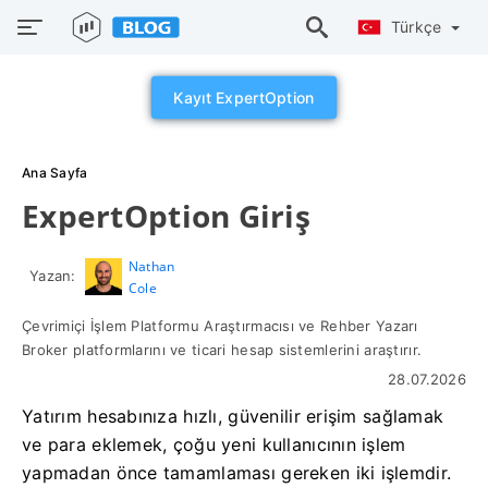
Türkçe
Kayıt ExpertOption
Ana Sayfa
ExpertOption Giriş
Nathan
Yazan:
Cole
Çevrimiçi İşlem Platformu Araştırmacısı ve Rehber Yazarı
Broker platformlarını ve ticari hesap sistemlerini araştırır.
28.07.2026
Yatırım hesabınıza hızlı, güvenilir erişim sağlamak
ve para eklemek, çoğu yeni kullanıcının işlem
yapmadan önce tamamlaması gereken iki işlemdir.