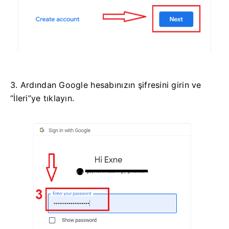
3. Ardından Google hesabınızın şifresini girin ve
“İleri”ye tıklayın.