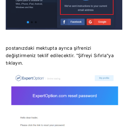
postanızdaki mektupta ayrıca şifrenizi
değiştirmeniz teklif edilecektir. "Şifreyi Sıfırla"ya
tıklayın.