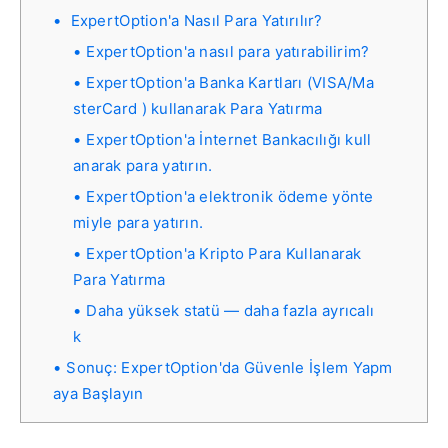
ExpertOption'a Nasıl Para Yatırılır?
ExpertOption'a nasıl para yatırabilirim?
ExpertOption'a Banka Kartları (VISA/Ma
sterCard ) kullanarak Para Yatırma
ExpertOption'a İnternet Bankacılığı kull
anarak para yatırın.
ExpertOption'a elektronik ödeme yönte
miyle para yatırın.
ExpertOption'a Kripto Para Kullanarak
Para Yatırma
Daha yüksek statü — daha fazla ayrıcalı
k
Sonuç: ExpertOption'da Güvenle İşlem Yapm
aya Başlayın