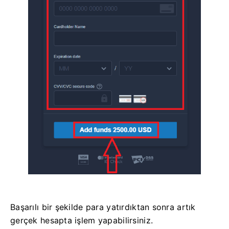
Başarılı bir şekilde para yatırdıktan sonra artık
gerçek hesapta işlem yapabilirsiniz.