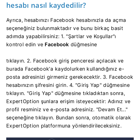
hesabı nasıl kaydedilir?
Ayrıca, hesabınızı Facebook hesabınızla da açma
seçeneğiniz bulunmaktadır ve bunu birkaç basit
adımda yapabilirsiniz: 1. "Şartlar ve Koşullar"ı
kontrol edin ve
Facebook
düğmesine
tıklayın.
2. Facebook giriş penceresi açılacak ve
burada Facebook'a kaydolurken kullandığınız e-
posta adresinizi girmeniz gerekecektir.
3. Facebook
hesabınızın şifresini girin.
4. "Giriş Yap" düğmesine
tıklayın.
"Giriş Yap" düğmesine tıkladıktan sonra,
ExpertOption şunlara erişim isteyecektir: Adınız ve
profil resminiz ve e-posta adresiniz. "Devam Et..."
seçeneğine tıklayın.
Bundan sonra, otomatik olarak
ExpertOption platformuna yönlendirileceksiniz.