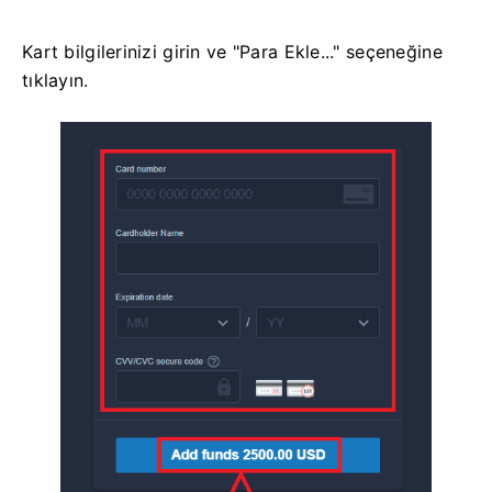
Kart bilgilerinizi girin ve "Para Ekle..." seçeneğine
tıklayın.