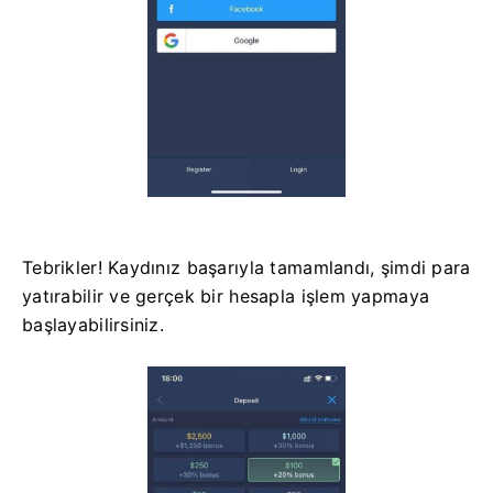
Tebrikler! Kaydınız başarıyla tamamlandı, şimdi para
yatırabilir ve gerçek bir hesapla işlem yapmaya
başlayabilirsiniz.