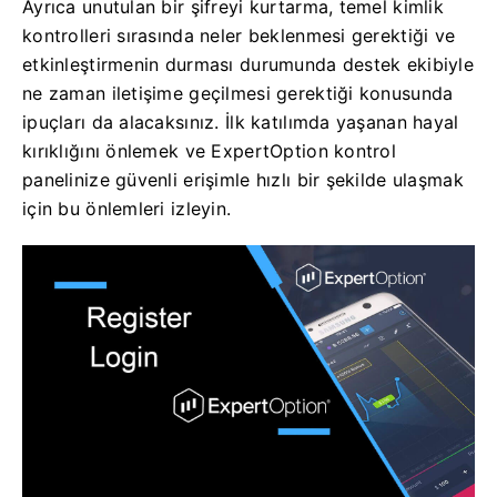
Ayrıca unutulan bir şifreyi kurtarma, temel kimlik
kontrolleri sırasında neler beklenmesi gerektiği ve
etkinleştirmenin durması durumunda destek ekibiyle
ne zaman iletişime geçilmesi gerektiği konusunda
ipuçları da alacaksınız. İlk katılımda yaşanan hayal
kırıklığını önlemek ve ExpertOption kontrol
panelinize güvenli erişimle hızlı bir şekilde ulaşmak
için bu önlemleri izleyin.