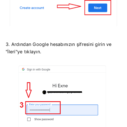
3. Ardından Google hesabınızın şifresini girin ve
"İleri"ye tıklayın.