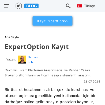
Türkçe
Kayıt ExpertOption
Ana Sayfa
ExpertOption Kayıt
Nathan
Yazan:
Cole
Çevrimiçi İşlem Platformu Araştırmacısı ve Rehber Yazarı
Broker platformlarını ve ticari hesap sistemlerini araştırır.
23.07.2026
Bir ticaret hesabının hızlı bir şekilde kurulması ve
oturum açılması genellikle yeni kullanıcılar için bir
darboğaz haline gelir: onay e-postaları kaybolur,