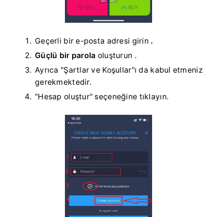
Geçerli bir e-posta adresi girin
.
Güçlü bir parola
oluşturun .
Ayrıca "Şartlar ve Koşullar"ı da kabul etmeniz
gerekmektedir.
"Hesap oluştur" seçeneğine tıklayın.