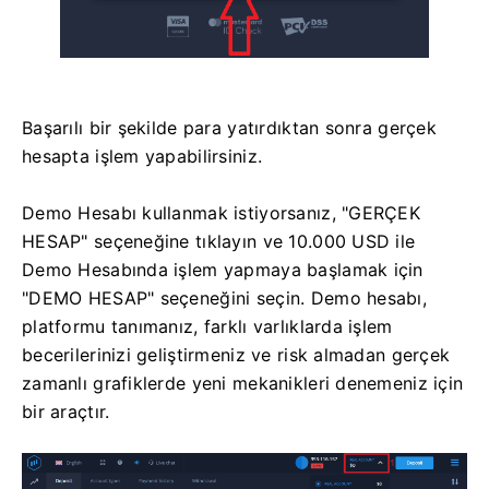
Başarılı bir şekilde para yatırdıktan sonra gerçek
hesapta işlem yapabilirsiniz.
Demo Hesabı kullanmak istiyorsanız, "GERÇEK
HESAP" seçeneğine tıklayın ve 10.000 USD ile
Demo Hesabında işlem yapmaya başlamak için
"DEMO HESAP" seçeneğini seçin. Demo hesabı,
platformu tanımanız, farklı varlıklarda işlem
becerilerinizi geliştirmeniz ve risk almadan gerçek
zamanlı grafiklerde yeni mekanikleri denemeniz için
bir araçtır.