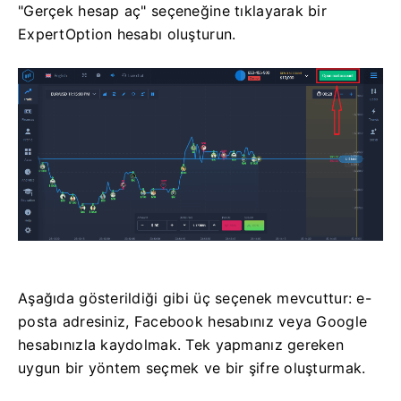
"Gerçek hesap aç" seçeneğine tıklayarak bir
ExpertOption hesabı oluşturun.
Aşağıda gösterildiği gibi üç seçenek mevcuttur: e-
posta adresiniz, Facebook hesabınız veya Google
hesabınızla kaydolmak. Tek yapmanız gereken
uygun bir yöntem seçmek ve bir şifre oluşturmak.