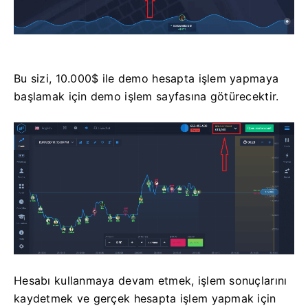
Bu sizi, 10.000$ ile demo hesapta işlem yapmaya
başlamak için demo işlem sayfasına götürecektir.
Hesabı kullanmaya devam etmek, işlem sonuçlarını
kaydetmek ve gerçek hesapta işlem yapmak için