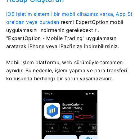
iOS işletim sistemli bir mobil cihazınız varsa, App St
ore'dan veya buradan
resmi ExpertOption mobil
uygulamasını indirmeniz gerekecektir
.
"ExpertOption - Mobile Trading" uygulamasını
aratarak iPhone veya iPad'inize indirebilirsiniz.
Mobil işlem platformu, web sürümüyle tamamen
aynıdır. Bu nedenle, işlem yapma ve para transferi
konusunda herhangi bir sorun yaşamazsınız.