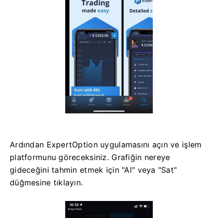
Ardından ExpertOption uygulamasını açın ve işlem
platformunu göreceksiniz. Grafiğin nereye
gideceğini tahmin etmek için "Al" veya "Sat"
düğmesine tıklayın.