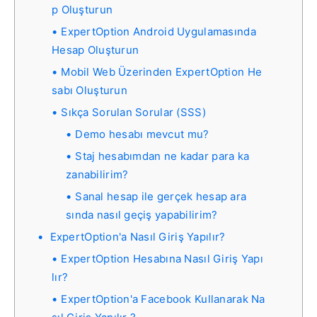
p Oluşturun
ExpertOption Android Uygulamasında
Hesap Oluşturun
Mobil Web Üzerinden ExpertOption He
sabı Oluşturun
Sıkça Sorulan Sorular (SSS)
Demo hesabı mevcut mu?
Staj hesabımdan ne kadar para ka
zanabilirim?
Sanal hesap ile gerçek hesap ara
sında nasıl geçiş yapabilirim?
ExpertOption'a Nasıl Giriş Yapılır?
ExpertOption Hesabına Nasıl Giriş Yapı
lır?
ExpertOption'a Facebook Kullanarak Na