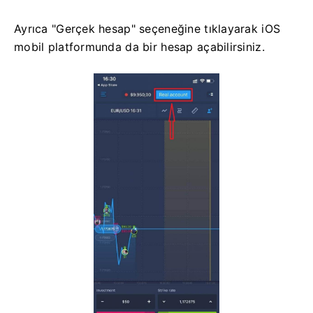
Ayrıca "Gerçek hesap" seçeneğine tıklayarak iOS
mobil platformunda da bir hesap açabilirsiniz.