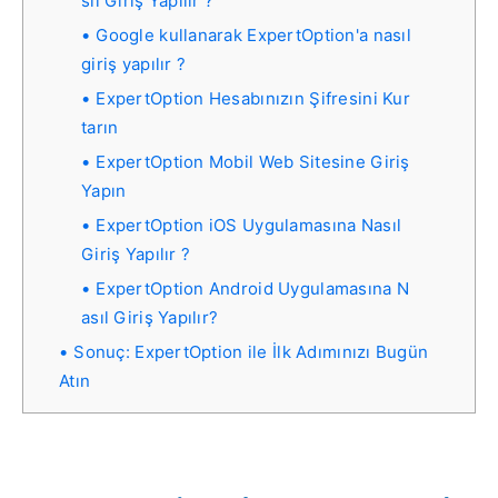
sıl Giriş Yapılır ?
Google kullanarak ExpertOption'a nasıl
giriş yapılır ?
ExpertOption Hesabınızın Şifresini Kur
tarın
ExpertOption Mobil Web Sitesine Giriş
Yapın
ExpertOption iOS Uygulamasına Nasıl
Giriş Yapılır ?
ExpertOption Android Uygulamasına N
asıl Giriş Yapılır?
Sonuç: ExpertOption ile İlk Adımınızı Bugün
Atın