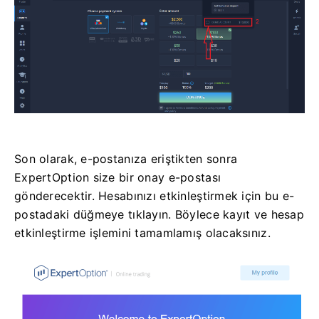
Son olarak, e-postanıza eriştikten sonra
ExpertOption size bir onay e-postası
gönderecektir. Hesabınızı etkinleştirmek için bu e-
postadaki düğmeye tıklayın. Böylece kayıt ve hesap
etkinleştirme işlemini tamamlamış olacaksınız.