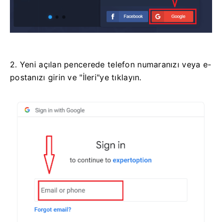
2. Yeni açılan pencerede telefon numaranızı veya e-
postanızı girin ve "İleri"ye tıklayın.