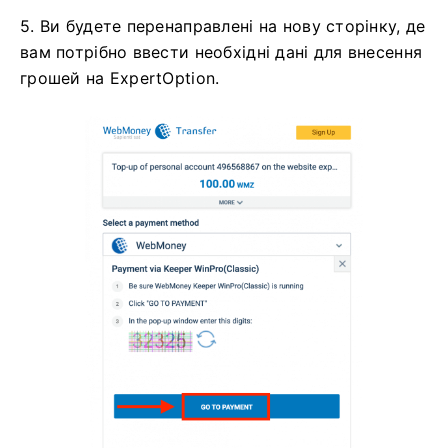
5. Ви будете перенаправлені на нову сторінку, де
вам потрібно ввести необхідні дані для внесення
грошей на ExpertOption.