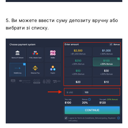
5. Ви можете ввести суму депозиту вручну або
вибрати зі списку.