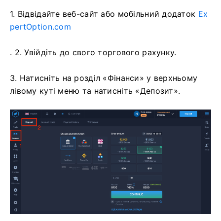
1. Відвідайте
веб-сайт або мобільний додаток
Ex
pertOption.com
. 2. Увійдіть до свого торгового рахунку.
3. Натисніть на розділ «Фінанси» у верхньому
лівому куті меню та натисніть «Депозит».