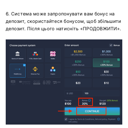
6. Система може запропонувати вам бонус на
депозит, скористайтеся бонусом, щоб збільшити
депозит. Після цього натисніть «ПРОДОВЖИТИ».