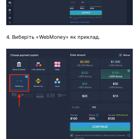
4. Виберіть «WebMoney» як приклад.