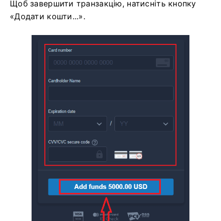
Щоб завершити транзакцію, натисніть кнопку
«Додати кошти...».