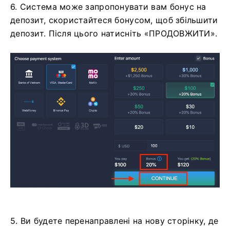
6. Система може запропонувати вам бонус на
депозит, скористайтеся бонусом, щоб збільшити
депозит. Після цього натисніть «ПРОДОВЖИТИ».
5. Ви будете перенаправлені на нову сторінку, де