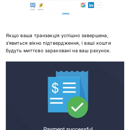
Якщо ваша транзакція успішно завершена,
з’явиться вікно підтвердження, і ваші кошти
будуть миттєво зараховані на ваш рахунок.