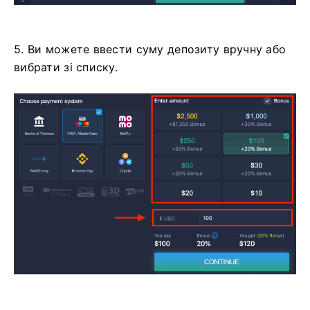
5. Ви можете ввести суму депозиту вручну або
вибрати зі списку.