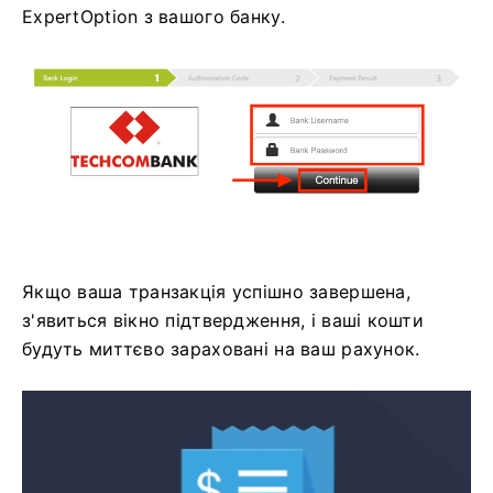
ExpertOption з вашого банку.
Якщо ваша транзакція успішно завершена,
з'явиться вікно підтвердження, і ваші кошти
будуть миттєво зараховані на ваш рахунок.