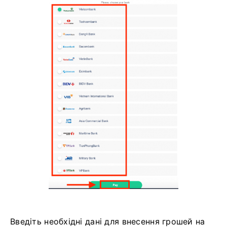
Введіть необхідні дані для внесення грошей на