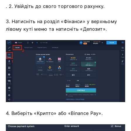
. 2. Увійдіть до свого торгового рахунку.
3. Натисніть на розділ «Фінанси» у верхньому
лівому куті меню та натисніть «Депозит».
4. Виберіть «Крипто» або «Binance Pay».