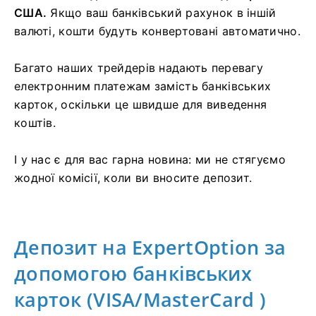
США.
Якщо ваш банківський рахунок в іншій
валюті, кошти будуть конвертовані автоматично.
Багато наших трейдерів надають перевагу
електронним платежам замість банківських
карток, оскільки це швидше для виведення
коштів.
І у нас є для вас гарна новина: ми не стягуємо
жодної комісії, коли ви вносите депозит.
Депозит на ExpertOption за
допомогою банківських
карток (VISA/MasterCard
)