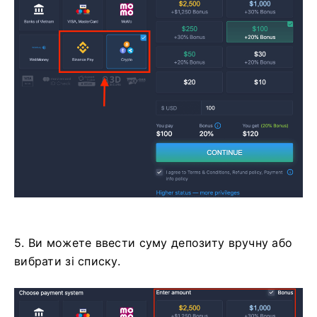
5. Ви можете ввести суму депозиту вручну або
вибрати зі списку.