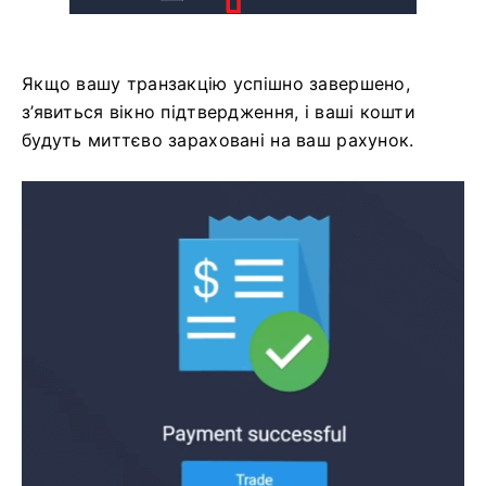
Якщо вашу транзакцію успішно завершено,
з’явиться вікно підтвердження, і ваші кошти
будуть миттєво зараховані на ваш рахунок.