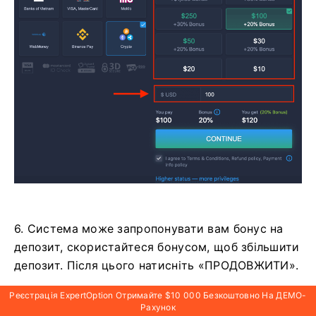
6. Система може запропонувати вам бонус на
депозит, скористайтеся бонусом, щоб збільшити
депозит. Після цього натисніть «ПРОДОВЖИТИ».
Реєстрація ExpertOption Отримайте $10 000 Безкоштовно На ДЕМО-
Рахунок