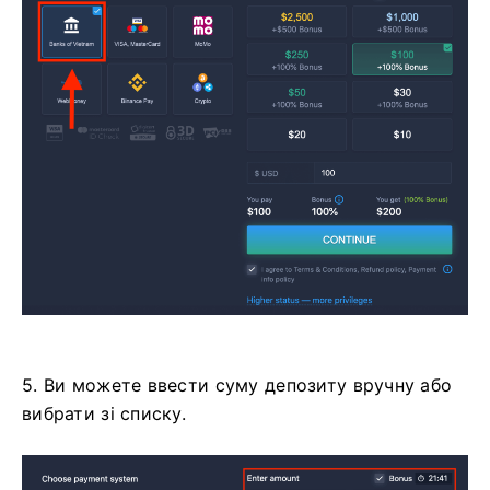
5. Ви можете ввести суму депозиту вручну або
вибрати зі списку.