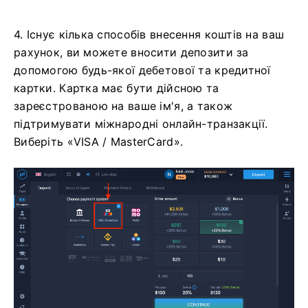
4. Існує кілька способів внесення коштів на ваш
рахунок, ви можете вносити депозити за
допомогою будь-якої дебетової та кредитної
картки. Картка має бути дійсною та
зареєстрованою на ваше ім'я, а також
підтримувати міжнародні онлайн-транзакції.
Виберіть «VISA / MasterCard».