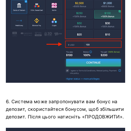
6. Система може запропонувати вам бонус на
депозит, скористайтеся бонусом, щоб збільшити
депозит. Після цього натисніть «ПРОДОВЖИТИ».