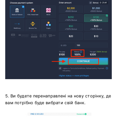
5. Ви будете перенаправлені на нову сторінку, де
вам потрібно буде вибрати свій банк.