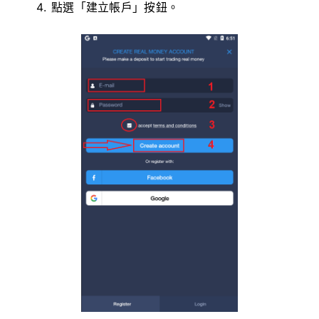
點選「建立帳戶」按鈕。