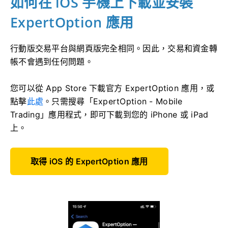
如何在 iOS 手機上下載並安裝
ExpertOption 應用
行動版交易平台與網頁版完全相同。因此，交易和資金轉
帳不會遇到任何問題。
您可以從 App Store 下載官方 ExpertOption 應用，或
點擊
此處
。只需搜尋「ExpertOption - Mobile
Trading」應用程式，即可下載到您的 iPhone 或 iPad
上。
取得 iOS 的 ExpertOption 應用