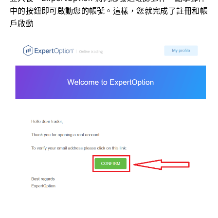
中的按鈕即可啟動您的帳號。這樣，您就完成了註冊和帳
戶啟動