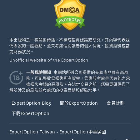
本出版物是一種營銷傳播，不構成投資建議或研究。其內容代表我
們專家的一般觀點，並未考慮個別讀者的個人情況、投資經驗或當
前財務狀況。
Unofficial website of the ExpertOption
一般風險通知
: 本網站所列公司提供的交易產品具有高風
險，可能導致您損失所有資金。您應該考慮是否有能力承
擔損失金錢的高風險。在決定交易之前，您需要確保您了
解所涉及的風險並考慮您的投資目標和經驗水平。
ExpertOption Blog
關於ExpertOption
會員計劃
下載ExpertOption
ExpertOption Taiwan - ExpertOption中華民國