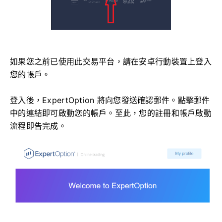
如果您之前已使用此交易平台，請在安卓行動裝置上登入
您的帳戶。
登入後，ExpertOption 將向您發送確認郵件。點擊郵件
中的連結即可啟動您的帳戶。至此，您的註冊和帳戶啟動
流程即告完成。