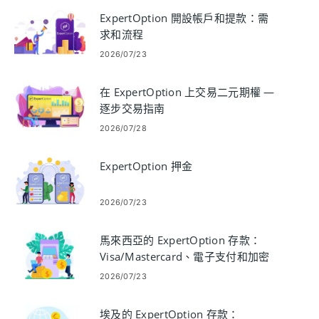
ExpertOption 開設帳戶和提款：需
求和流程
2026/07/23
在 ExpertOption 上交易二元期權 —
逐步交易指南
2026/07/28
ExpertOption 押金
2026/07/23
馬來西亞的 ExpertOption 存款：
Visa/Mastercard、電子支付和加密
貨幣
2026/07/23
埃及的 ExpertOption 存款：