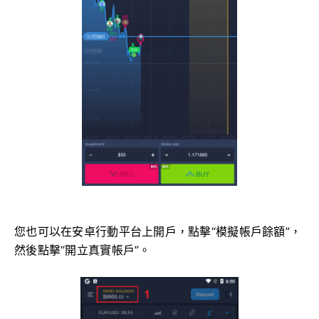
您也可以在安卓行動平台上開戶，點擊“模擬帳戶餘額”，
然後點擊“開立真實帳戶”。