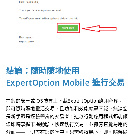
結論：隨時隨地使用
ExpertOption Mobile 進行交易
在您的安卓或iOS裝置上下載ExpertOption應用程序，
即可隨時隨地靈活交易，且功能和效能絲毫不減。無論您
是新手還是經驗豐富的交易者，這款行動應用程式都能讓
您即時掌握市場動態，快速執行交易，並擁有直覺易用的
介面——一切盡在您的掌中。只需輕按幾下，即可隨時隨