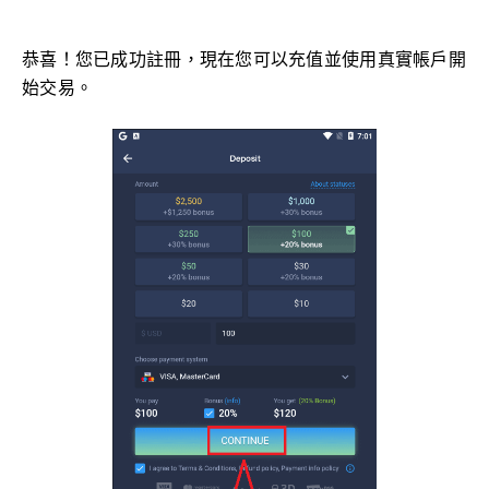
恭喜！您已成功註冊，現在您可以充值並使用真實帳戶開
始交易。