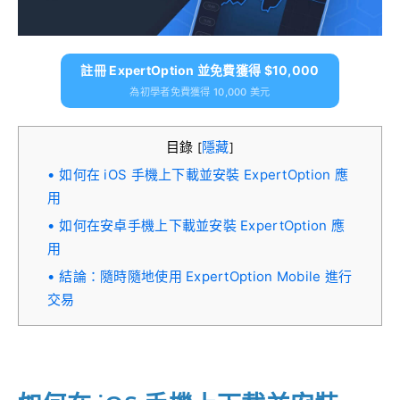
註冊 ExpertOption 並免費獲得 $10,000
為初學者免費獲得 10,000 美元
目錄
隱藏
[
]
如何在 iOS 手機上下載並安裝 ExpertOption 應
用
如何在安卓手機上下載並安裝 ExpertOption 應
用
結論：隨時隨地使用 ExpertOption Mobile 進行
交易