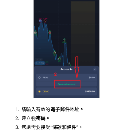
請輸入有效的
電子郵件地址。
建立強
密碼。
您還需要接受“條款和條件”。