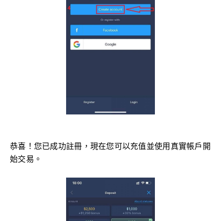
恭喜！您已成功註冊，現在您可以充值並使用真實帳戶開
始交易。