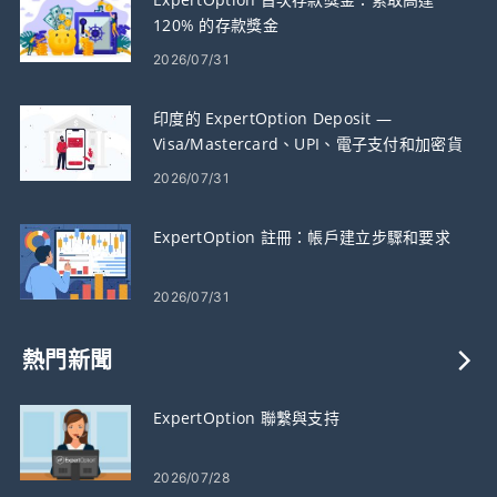
120% 的存款獎金
2026/07/31
印度的 ExpertOption Deposit —
Visa/Mastercard、UPI、電子支付和加密貨
幣
2026/07/31
ExpertOption 註冊：帳戶建立步驟和要求
2026/07/31
熱門新聞
ExpertOption 聯繫與支持
2026/07/28