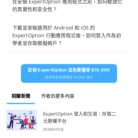
在安裝 ExpertOption 應用程式之前，如何驗證它
的真實性和安全性？
下載並安裝適用於 Android 和 iOS 的
ExpertOption 行動應用程式後，如何登入作為初
學者並存取模擬帳戶？
註冊 ExpertOption 並免費獲得 $10,000
為初學者免費獲得 10,000 美元
相關新聞
作者的更多內容
ExpertOption 登入和交易：存取二
元期權平台
2026/07/28