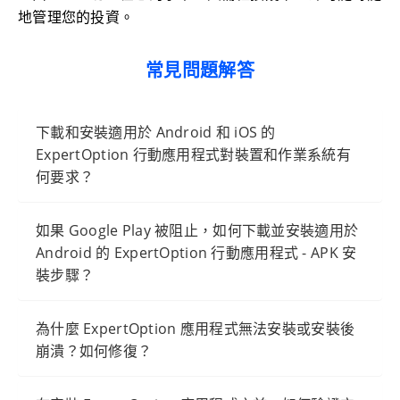
地管理您的投資。
常見問題解答
下載和安裝適用於 Android 和 iOS 的
ExpertOption 行動應用程式對裝置和作業系統有
何要求？
如果 Google Play 被阻止，如何下載並安裝適用於
Android 的 ExpertOption 行動應用程式 - APK 安
裝步驟？
為什麼 ExpertOption 應用程式無法安裝或安裝後
崩潰？如何修復？