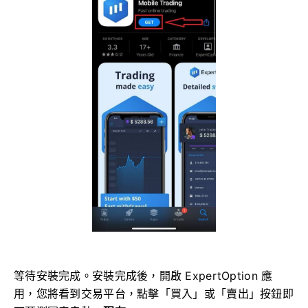
等待安裝完成。安裝完成後，開啟 ExpertOption 應
用，您將看到交易平台，點擊「買入」或「賣出」按鈕即