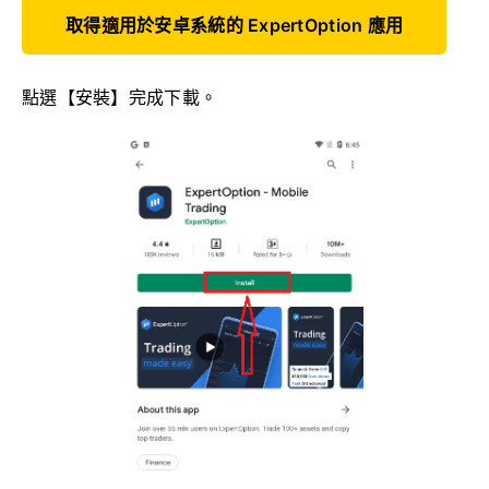
取得適用於安卓系統的 ExpertOption 應用
點選【安裝】完成下載。