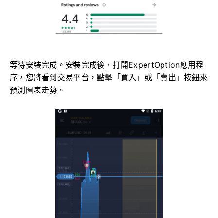
等待安裝完成。安裝完成後，打開ExpertOption應用程
序，您將看到交易平台，點擊「買入」或「賣出」按鈕來
預測圖表走勢。