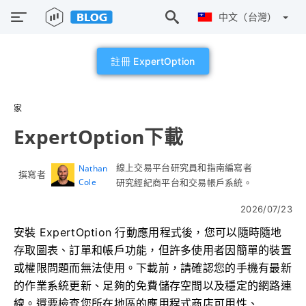
中文（台灣）
註冊 ExpertOption
家
ExpertOption下載
線上交易平台研究員和指南編寫者
Nathan
撰寫者
Cole
研究經紀商平台和交易帳戶系統。
2026/07/23
安裝 ExpertOption 行動應用程式後，您可以隨時隨地
存取圖表、訂單和帳戶功能，但許多使用者因簡單的裝置
或權限問題而無法使用。下載前，請確認您的手機有最新
的作業系統更新、足夠的免費儲存空間以及穩定的網路連
線。還要檢查您所在地區的應用程式商店可用性、