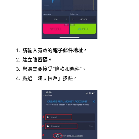
請輸入有效的
電子郵件地址。
建立強
密碼。
您還需要接受“條款和條件”。
點選「建立帳戶」按鈕。