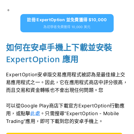
。
註冊 ExpertOption 並免費獲得 $10,000
為初學者免費獲得 10,000 美元
如何在安卓手機上下載並安裝
ExpertOption 應用
ExpertOption安卓版交易應用程式被認為是最佳線上交
易應用程式之一。因此，它在應用程式商店中評分很高，
而且交易和資金轉帳也不會出現任何問題。您
可以從Google Play商店下載官方ExpertOption行動應
用，或點擊
此處
。只需搜尋“ExpertOption - Mobile
Trading”應用，即可下載到您的安卓手機上。