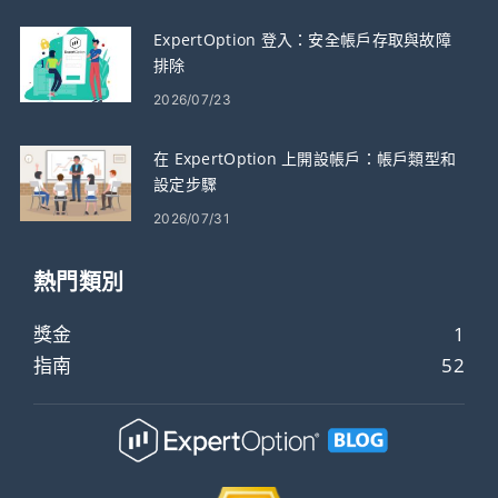
ExpertOption 登入：安全帳戶存取與故障
排除
2026/07/23
在 ExpertOption 上開設帳戶：帳戶類型和
設定步驟
2026/07/31
熱門類別
獎金
1
指南
52