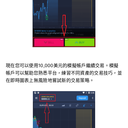
現在您可以使用10,000美元的模擬帳戶繼續交易。模擬
帳戶可以幫助您熟悉平台，練習不同資產的交易技巧，並
在即時圖表上無風險地嘗試新的交易策略。