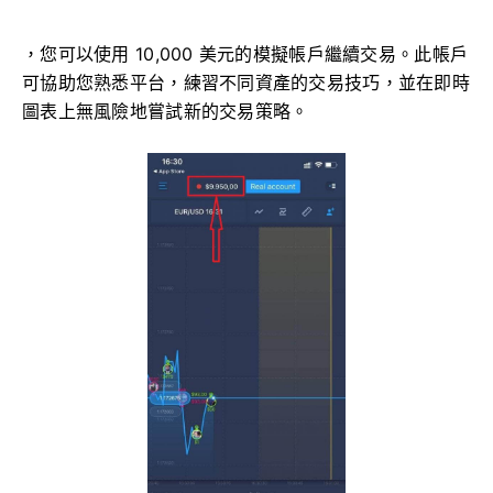
，您可以使用 10,000 美元的模擬帳戶繼續交易。此帳戶
可協助您熟悉平台，練習不同資產的交易技巧，並在即時
圖表上無風險地嘗試新的交易策略。