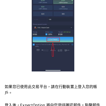
如果您已使用此交易平台，請在行動裝置上登入您的帳
戶。
登入後，ExpertOption 將向您發送確認郵件。點擊郵件