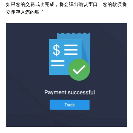
如果您的交易成功完成，将会弹出确认窗口，您的款项将
立即存入您的账户