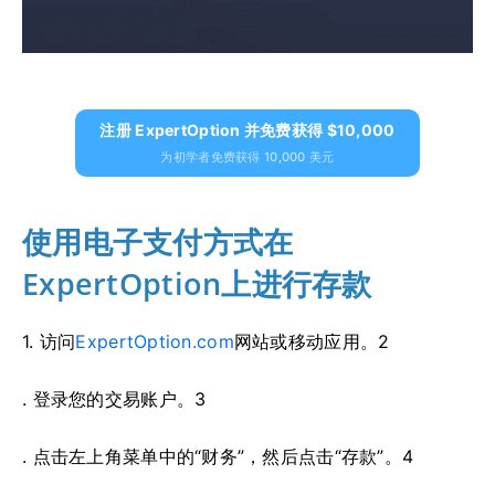
注册 ExpertOption 并免费获得 $10,000
为初学者免费获得 10,000 美元
使用电子支付方式在
ExpertOption上进行存款
1. 访问
ExpertOption.com
网站或移动应用。2
. 登录您的交易账户。3
. 点击左上角菜单中的“财务”，然后点击“存款”。4