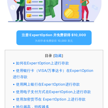
注册 ExpertOption 并免费获得 $10,000
为初学者免费获得 10,000 美元
目录
隐藏
[
]
如何在ExpertOption上进行存款
使用银行卡（VISA/万事达卡）在ExpertOption
进行存款
使用网上银行在ExpertOption进行存款
使用电子支付方式在ExpertOption上进行存款
使用加密货币在 ExpertOption 上进行存款
地位越高，特权越多