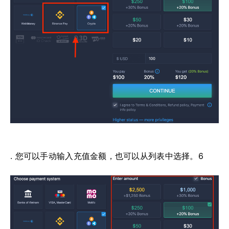
. 您可以手动输入充值金额，也可以从列表中选择。6