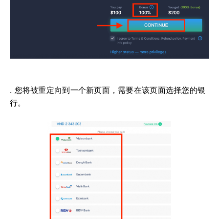
. 您将被重定向到一个新页面，需要在该页面选择您的银
行。