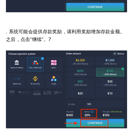
. 系统可能会提供存款奖励，请利用奖励增加存款金额。
之后，点击“继续”。7