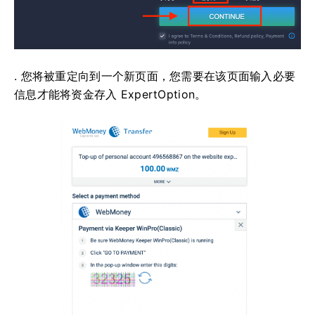
. 您将被重定向到一个新页面，您需要在该页面输入必要
信息才能将资金存入 ExpertOption。