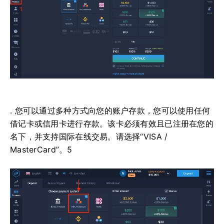
. 您可以通过多种方式向您的账户存款，您可以使用任何
借记卡或信用卡进行存款。该卡必须有效且已注册在您的
名下，并支持国际在线交易。请选择“VISA /
MasterCard”。5