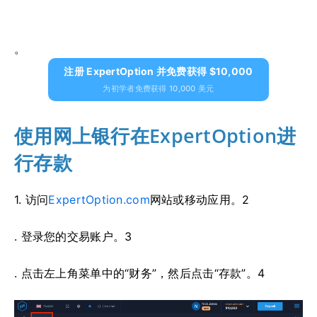
。
注册 ExpertOption 并免费获得 $10,000
为初学者免费获得 10,000 美元
使用网上银行在ExpertOption进
行存款
1. 访问
ExpertOption.com
网站或移动应用。2
. 登录您的交易账户。3
. 点击左上角菜单中的“财务”，然后点击“存款”。4