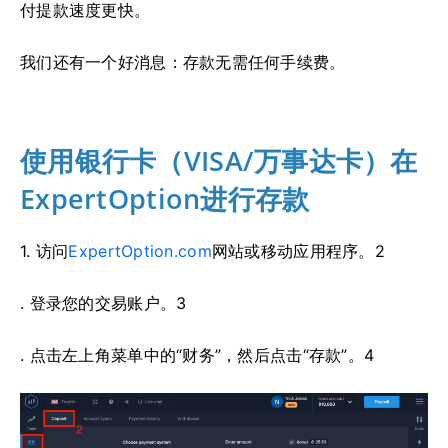
付提款速度更快。
我们还有一个好消息：存款无需任何手续费。
使用银行卡（VISA/万事
达卡）在
ExpertOption进行存款
1. 访问
ExpertOption.com
网站或移动应用程序。2
. 登录您的交易账户。3
. 点击左上角菜单中的“财务”，然后点击“存款”。4