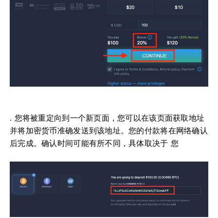
. 您将被重定向到一个新页面，您可以在该页面获取地址
并将加密货币准确发送到该地址。您的付款将在网络确认
后完成。确认时间可能有所不同，具体取决于
您