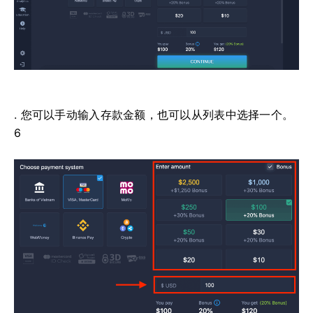
. 您可以手动输入存款金额，也可以从列表中选择一个。
6