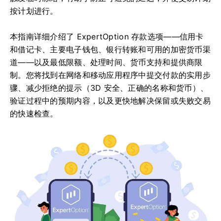
按计划进行。
本指南详细介绍了 ExpertOption 存款选项——信用卡
和借记卡、主要电子钱包、银行转账和可用的加密货币渠
道——以及最低限额、处理时间、货币支持和提供商限
制。您将找到在网络和移动应用程序中提交付款的实用步
骤、减少拒绝的提示（3D 安全、正确的名称和货币）、
验证过程中的预期内容，以及更快地解决保留或失败交易
的快速检查。