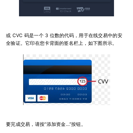
或 CVC 码是一个 3 位数的代码，用于在线交易中的安
全验证。它印在您卡背面的签名栏上，如下图所示。
要完成交易，请按“添加资金…”按钮。