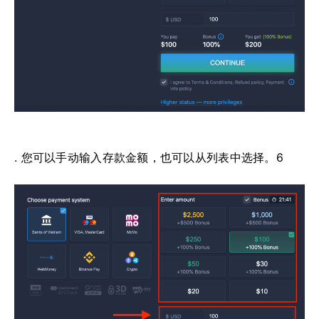
. 您可以手动输入存款金额，也可以从列表中选择。6