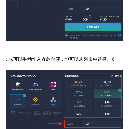
. 您可以手动输入存款金额，也可以从列表中选择。6