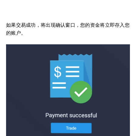
如果交易成功，将出现确认窗口，您的资金将立即存入您
的账户。