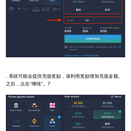
. 系统可能会提供充值奖励，请利用奖励增加充值金额。
之后，点击“继续”。7