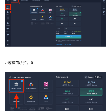
. 选择“银行”。5