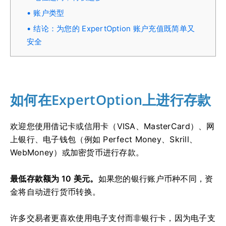
账户类型
结论：为您的 ExpertOption 账户充值既简单又
安全
如何在ExpertOption上进行存款
欢迎您使用借记卡或信用卡（VISA、MasterCard）、网
上银行、电子钱包（例如 Perfect Money、Skrill、
WebMoney）或加密货币进行存款。
最低存款额为 10 美元。
如果您的银行账户币种不同，资
金将自动进行货币转换。
许多交易者更喜欢使用电子支付而非银行卡，因为电子支