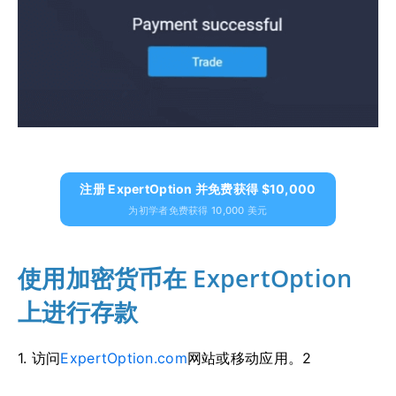
注册 ExpertOption 并免费获得 $10,000
为初学者免费获得 10,000 美元
使用加密货币在 ExpertOption
上进行存款
1. 访问
ExpertOption.com
网站或移动应用。2