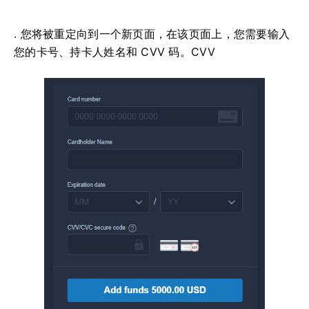
. 您将被重定向到一个新页面，在该页面上，您需要输入
您的卡号、持卡人姓名和 CVV 码。CVV