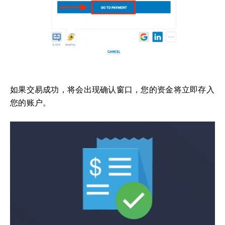
如果交易成功，将会出现确认窗口，您的资金将立即存入
您的账户。