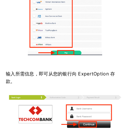
输入所需信息，即可从您的银行向 ExpertOption 存
款。