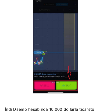
İndi Daemo hesabında 10.000 dollarla ticarətə