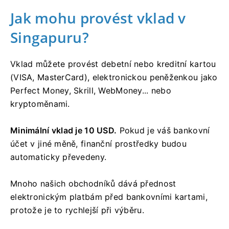
Jak mohu provést vklad v
Singapuru?
Vklad můžete provést debetní nebo kreditní kartou
(VISA, MasterCard), elektronickou peněženkou jako
Perfect Money, Skrill, WebMoney... nebo
kryptoměnami.
Minimální vklad je 10 USD.
Pokud je váš bankovní
účet v jiné měně, finanční prostředky budou
automaticky převedeny.
Mnoho našich obchodníků dává přednost
elektronickým platbám před bankovními kartami,
protože je to rychlejší při výběru.