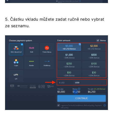
5. Částku vkladu můžete zadat ručně nebo vybrat
ze seznamu.