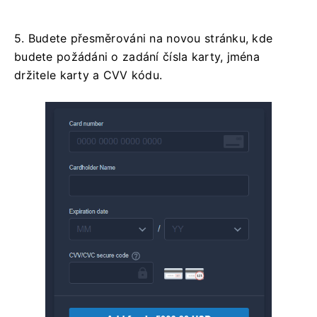
5. Budete přesměrováni na novou stránku, kde
budete požádáni o zadání čísla karty, jména
držitele karty a CVV kódu.