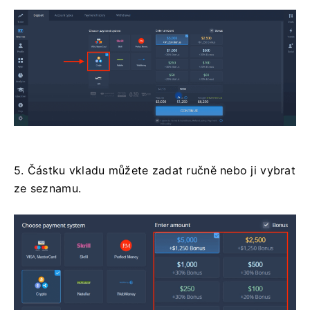
5. Částku vkladu můžete zadat ručně nebo ji vybrat
ze seznamu.