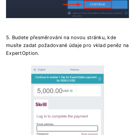
5. Budete přesměrováni na novou stránku, kde
musíte zadat požadované údaje pro vklad peněz na
ExpertOption.