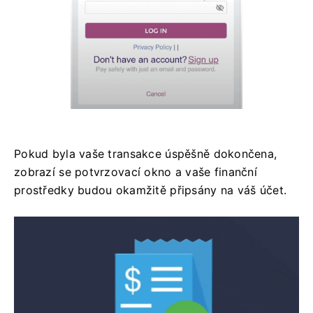
Pokud byla vaše transakce úspěšně dokončena,
zobrazí se potvrzovací okno a vaše finanční
prostředky budou okamžitě připsány na váš účet.