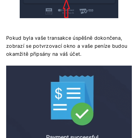
Pokud byla vaše transakce úspěšně dokončena,
zobrazí se potvrzovací okno a vaše peníze budou
okamžitě připsány na váš účet.