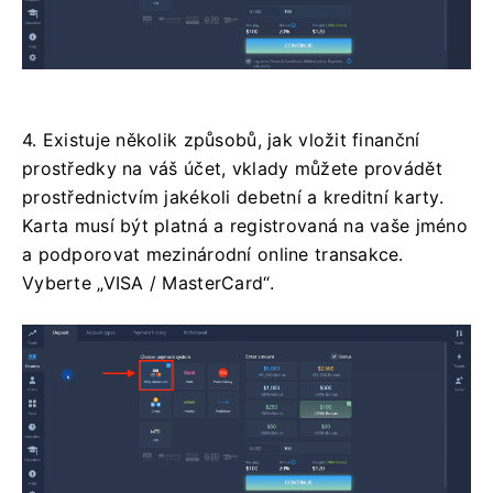
4. Existuje několik způsobů, jak vložit finanční
prostředky na váš účet, vklady můžete provádět
prostřednictvím jakékoli debetní a kreditní karty.
Karta musí být platná a registrovaná na vaše jméno
a podporovat mezinárodní online transakce.
Vyberte „VISA / MasterCard“.