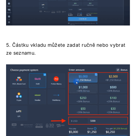
5. Částku vkladu můžete zadat ručně nebo vybrat
ze seznamu.