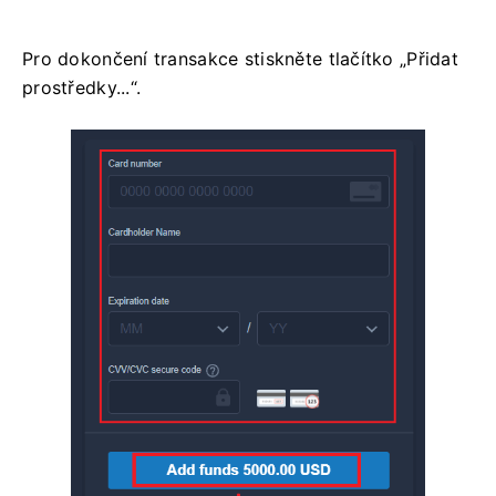
Pro dokončení transakce stiskněte tlačítko „Přidat
prostředky...“.