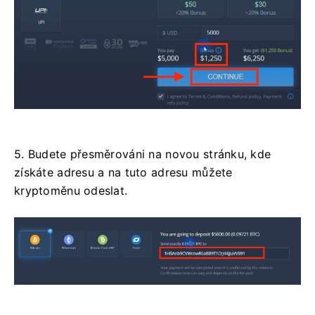
5. Budete přesměrováni na novou stránku, kde
získáte adresu a na tuto adresu můžete
kryptoměnu odeslat.