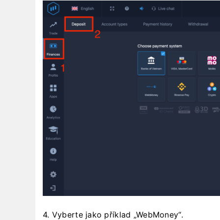
4. Vyberte jako příklad „WebMoney“.