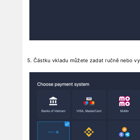
5. Částku vkladu můžete zadat ručně nebo v