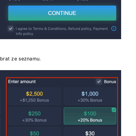
ybrat ze seznamu.