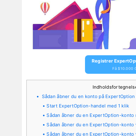
Registrer ExpertOp
Få $10.000 G
Indholdsfortegnel
Sådan åbner du en konto på ExpertOption
Start ExpertOption-handel med 1 klik
Sådan åbner du en ExpertOption-konto 
Sådan åbner du en ExpertOption-konto 
Sådan åbner du en ExpertOption-konto 