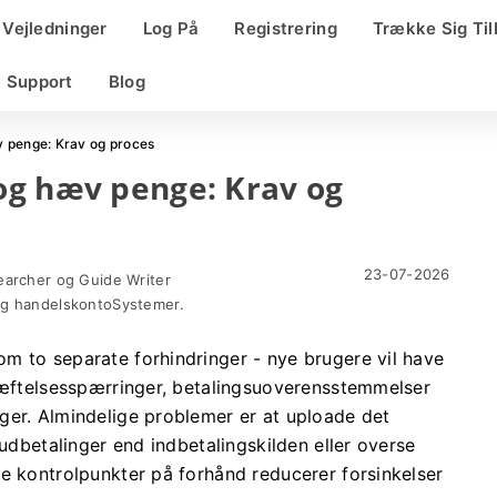
Vejledninger
Log På
Registrering
Trække Sig Ti
t Support
Blog
 penge: Krav og proces
og hæv penge: Krav og
23-07-2026
earcher og Guide Writer
og handelskontoSystemer.
m to separate forhindringer - nye brugere vil have
kræftelsesspærringer, betalingsuoverensstemmelser
ger. Almindelige problemer er at uploade det
 udbetalinger end indbetalingskilden eller overse
e kontrolpunkter på forhånd reducerer forsinkelser