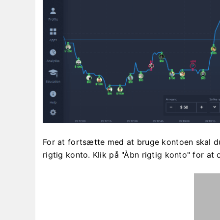
For at fortsætte med at bruge kontoen skal 
rigtig konto. Klik på "Åbn rigtig konto" for a