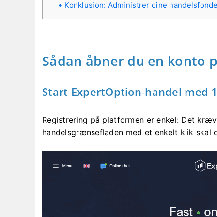
Konklusion: Administrer dine handelsfonde
Sådan åbner du en konto 
Start ExpertOption-handel med 1
Registrering på platformen er enkel: Det kræve
handelsgrænsefladen med et enkelt klik skal 