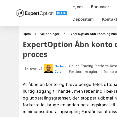
Hjem
Bonusser
Depositum
Kontak
Hjem
Vejledninger
ExpertOption Åbn konto og hæv
ExpertOption Åbn konto 
proces
Online Trading Platform Res
Nathan
Skrevet af
Cole
Forsker i mæglerplatforme 
At åbne en konto og hæve penge føles ofte so
hurtig adgang til handel, men løber ind i be
og udbetalingsgrænser, der stopper udbetalin
forkerte id, bruge en anden betalingskanal til
minimumsudbetalingsregler; Forståelse af diss