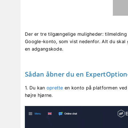
Der er tre tilgængelige muligheder: tilmeldin
Google-konto, som vist nedenfor. Alt du skal
en adgangskode.
Sådan åbner du en ExpertOption
1. Du kan
oprette
en konto på platformen ved 
højre hjørne.