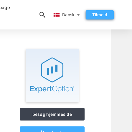
lbage
Dansk
Dansk
Tilmeld
besøg hjemmeside