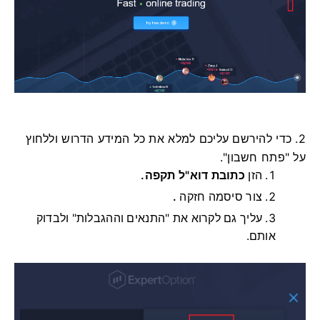
2. כדי להירשם עליכם למלא את כל המידע הדרוש וללחוץ
על "פתח חשבון".
הזן
כתובת דוא"ל תקפה.
צור סיסמה חזקה
.
עליך גם לקרוא את "התנאים וההגבלות" ולבדוק
אותם.