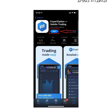
ובהעברת כספים.