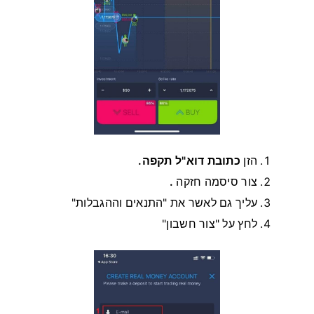
הזן
כתובת דוא"ל תקפה.
צור סיסמה חזקה
.
עליך גם לאשר את "התנאים וההגבלות"
לחץ על "צור חשבון"