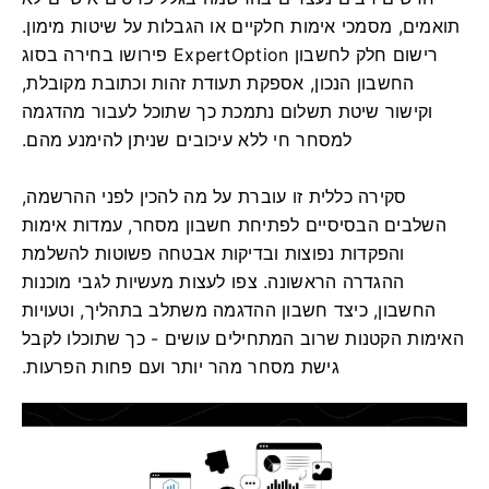
תואמים, מסמכי אימות חלקיים או הגבלות על שיטות מימון.
רישום חלק לחשבון ExpertOption פירושו בחירה בסוג
החשבון הנכון, אספקת תעודת זהות וכתובת מקובלת,
וקישור שיטת תשלום נתמכת כך שתוכל לעבור מהדגמה
למסחר חי ללא עיכובים שניתן להימנע מהם.
סקירה כללית זו עוברת על מה להכין לפני ההרשמה,
השלבים הבסיסיים לפתיחת חשבון מסחר, עמדות אימות
והפקדות נפוצות ובדיקות אבטחה פשוטות להשלמת
ההגדרה הראשונה. צפו לעצות מעשיות לגבי מוכנות
החשבון, כיצד חשבון ההדגמה משתלב בתהליך, וטעויות
האימות הקטנות שרוב המתחילים עושים - כך שתוכלו לקבל
גישת מסחר מהר יותר ועם פחות הפרעות.