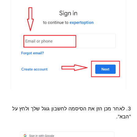
3. לאחר מכן הזן את הסיסמה לחשבון גוגל שלך ולחץ על
"הבא".