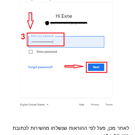
לאחר מכן, פעל לפי ההוראות שנשלחו מהשירות לכתובת