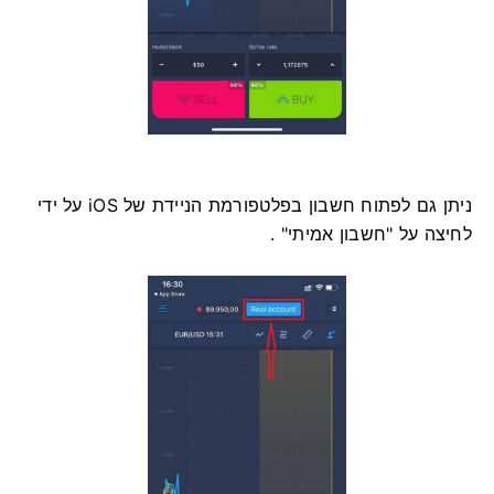
ניתן גם לפתוח חשבון בפלטפורמת הניידת של iOS על ידי
לחיצה על "חשבון אמיתי" .