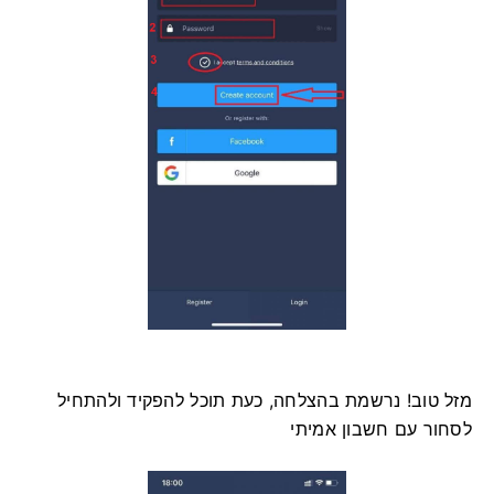
מזל טוב! נרשמת בהצלחה, כעת תוכל להפקיד ולהתחיל
לסחור עם חשבון אמיתי