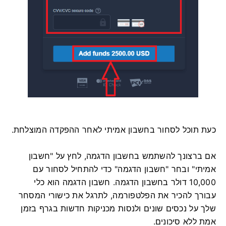
כעת תוכל לסחור בחשבון אמיתי לאחר ההפקדה המוצלחת.
אם ברצונך להשתמש בחשבון הדגמה, לחץ על "חשבון
אמיתי" ובחר "חשבון הדגמה" כדי להתחיל לסחור עם
10,000 דולר בחשבון הדגמה. חשבון הדגמה הוא כלי
עבורך להכיר את הפלטפורמה, לתרגל את כישורי המסחר
שלך על נכסים שונים ולנסות מכניקות חדשות בגרף בזמן
אמת ללא סיכונים.