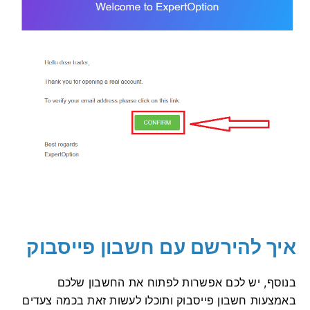
איך להירשם עם חשבון פייסבוק
בנוסף, יש לכם אפשרות לפתוח את החשבון שלכם
באמצעות חשבון פייסבוק ותוכלו לעשות זאת בכמה צעדים