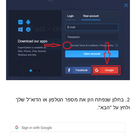
2. בחלון שנפתח הזן את מספר הטלפון או הדוא"ל שלך
ולחץ על "הבא".