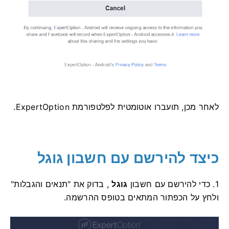
לאחר מכן, תועברו אוטומטית לפלטפורמת ExpertOption.
כיצד להירשם עם חשבון גוגל
1. כדי להירשם עם חשבון
גוגל
, בדוק את "תנאים והגבלות"
ולחץ על הכפתור המתאים בטופס ההרשמה.