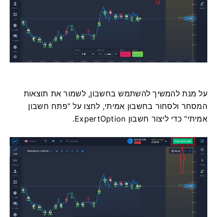
על מנת להמשיך להשתמש בחשבון, לשמור את תוצאות
המסחר ולסחור בחשבון אמיתי, לחצו על "פתח חשבון
אמיתי" כדי ליצור חשבון ExpertOption.