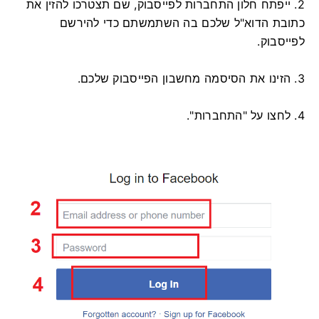
2. ייפתח חלון התחברות לפייסבוק, שם תצטרכו להזין את
כתובת הדוא"ל שלכם בה השתמשתם כדי להירשם
לפייסבוק.
3. הזינו את הסיסמה מחשבון הפייסבוק שלכם.
4. לחצו על "התחברות".