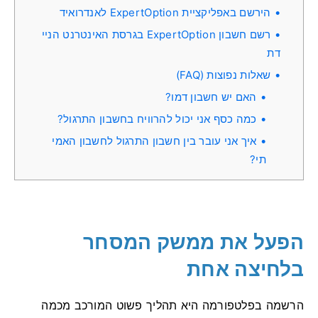
הירשם באפליקציית ExpertOption לאנדרואיד
רשם חשבון ExpertOption בגרסת האינטרנט הניי
דת
שאלות נפוצות (FAQ)
האם יש חשבון דמו?
כמה כסף אני יכול להרוויח בחשבון התרגול?
איך אני עובר בין חשבון התרגול לחשבון האמי
תי?
הפעל את ממשק המסחר
בלחיצה אחת
הרשמה בפלטפורמה היא תהליך פשוט המורכב מכמה