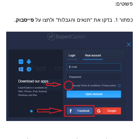
פשוטים:
כפתור
1. בדקו את "תנאים והגבלות" ולחצו על
פייסבוק.