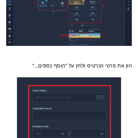
הזן את פרטי הכרטיס ולחץ על "הוסף כספים..."