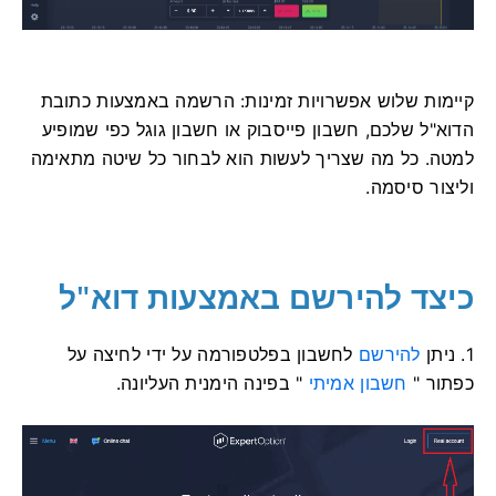
קיימות שלוש אפשרויות זמינות: הרשמה באמצעות כתובת
הדוא"ל שלכם, חשבון פייסבוק או חשבון גוגל כפי שמופיע
למטה. כל מה שצריך לעשות הוא לבחור כל שיטה מתאימה
וליצור סיסמה.
כיצד להירשם באמצעות דוא"ל
1. ניתן
להירשם
לחשבון בפלטפורמה על ידי לחיצה על
כפתור "
חשבון אמיתי
" בפינה הימנית העליונה.