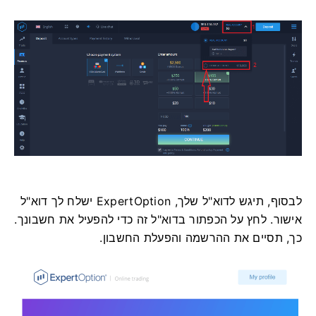
לבסוף, תיגש לדוא"ל שלך, ExpertOption ישלח לך דוא"ל
אישור. לחץ על הכפתור בדוא"ל זה כדי להפעיל את חשבונך.
כך, תסיים את ההרשמה והפעלת החשבון.