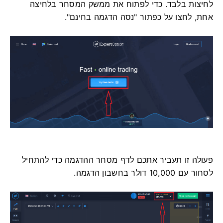
לחיצות בלבד. כדי לפתוח את ממשק המסחר בלחיצה
אחת, לחצו על כפתור "נסה הדגמה בחינם".
פעולה זו תעביר אתכם לדף מסחר ההדגמה כדי להתחיל
לסחור עם 10,000 דולר בחשבון הדגמה.