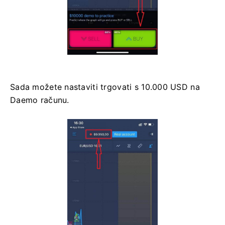
Sada možete nastaviti trgovati s 10.000 USD na
Daemo računu.