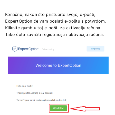
Konačno, nakon što pristupite svojoj e-pošti,
ExpertOption će vam poslati e-poštu s potvrdom.
Kliknite gumb u toj e-pošti za aktivaciju računa.
Tako ćete završiti registraciju i aktivaciju računa.