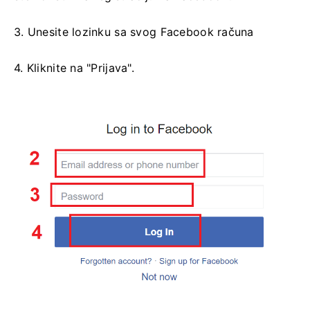
3. Unesite lozinku sa svog Facebook računa
4. Kliknite na "Prijava".