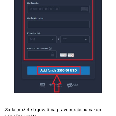
Sada možete trgovati na pravom računu nakon