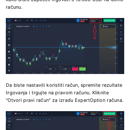
računu.
Da biste nastavili koristiti račun, spremite rezultate
trgovanja i trgujte na pravom računu. Kliknite
"Otvori pravi račun" za izradu ExpertOption računa.