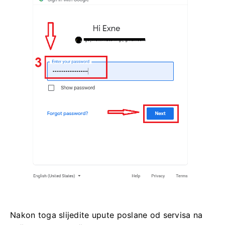
Nakon toga slijedite upute poslane od servisa na