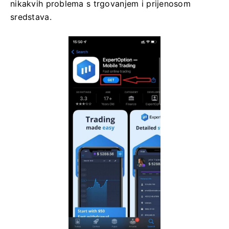
nikakvih problema s trgovanjem i prijenosom
sredstava.