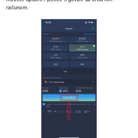
računom.