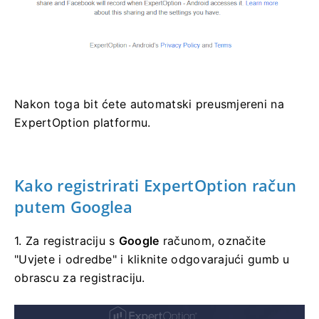
Nakon toga bit ćete automatski preusmjereni na
ExpertOption platformu.
Kako registrirati ExpertOption račun
putem Googlea
1. Za registraciju s
Google
računom, označite
"Uvjete i odredbe" i kliknite odgovarajući gumb u
obrascu za registraciju.