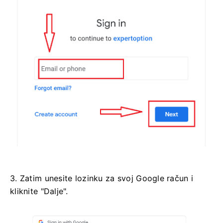
3. Zatim unesite lozinku za svoj Google račun i
kliknite "Dalje".