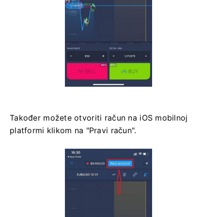
Također možete otvoriti račun na iOS mobilnoj
platformi klikom na "Pravi račun".