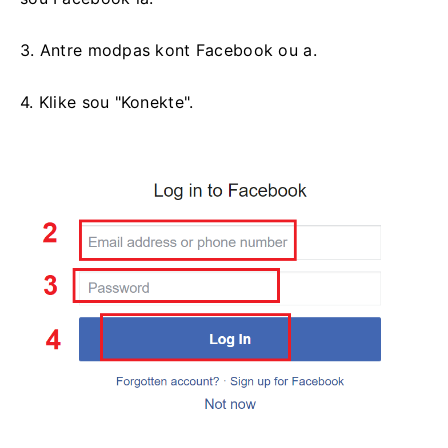
3. Antre modpas kont Facebook ou a.
4. Klike sou "Konekte".