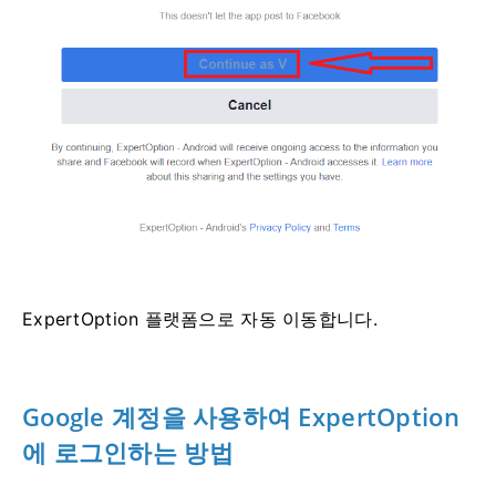
ExpertOption 플랫폼으로 자동 이동합니다.
Google 계정을 사용하여 ExpertOption
에 로그인하는 방법