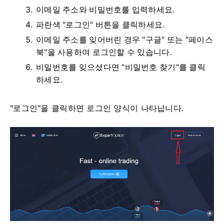
이메일 주소와 비밀번호를 입력하세요.
파란색 "로그인" 버튼을 클릭하세요.
이메일 주소를 잊어버린 경우 "구글" 또는 "페이스
북"을 사용하여 로그인할 수 있습니다.
비밀번호를 잊으셨다면 "비밀번호 찾기"를 클릭
하세요.
"로그인"을 클릭하면 로그인 양식이 나타납니다.