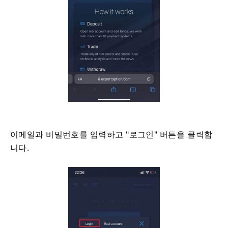
이메일과 비밀번호를 입력하고 "로그인" 버튼을 클릭합
니다.