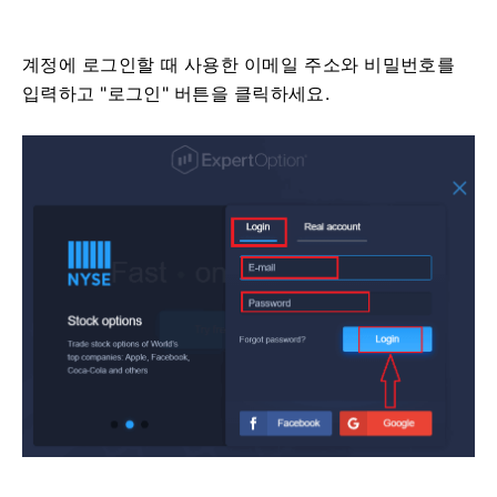
계정에 로그인할 때 사용한 이메일 주소와 비밀번호를
입력하고 "로그인" 버튼을 클릭하세요.