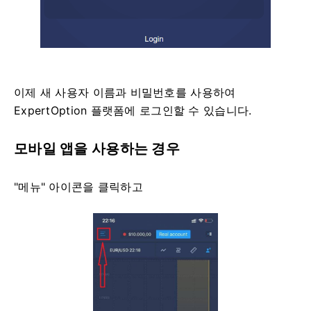
이제 새 사용자 이름과 비밀번호를 사용하여
ExpertOption 플랫폼에 로그인할 수 있습니다.
모바일 앱을 사용하는 경우
"메뉴" 아이콘을 클릭하고