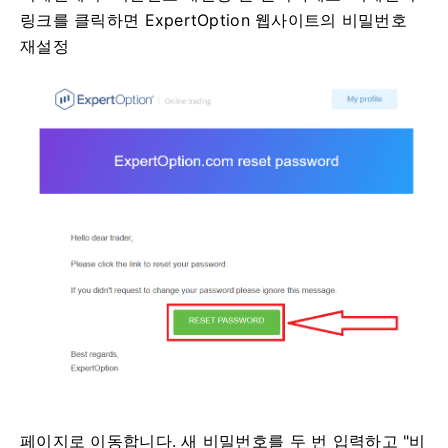
링크를 클릭하면 ExpertOption 웹사이트의 비밀번호
재설정
페이지로 이동합니다. 새 비밀번호를 두 번 입력하고 "비