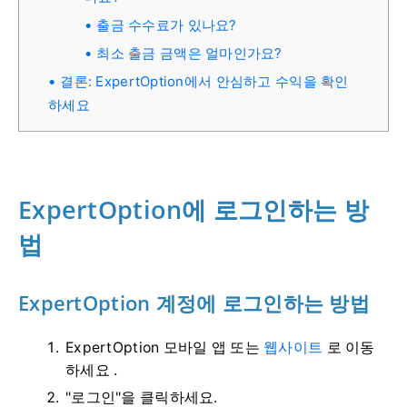
출금 수수료가 있나요?
최소 출금 금액은 얼마인가요?
결론: ExpertOption에서 안심하고 수익을 확인
하세요
ExpertOption에 로그인하는 방
법
ExpertOption 계정에 로그인하는 방법
ExpertOption 모바일 앱 또는
웹사이트
로 이동
하세요 .
"로그인"을 클릭하세요.