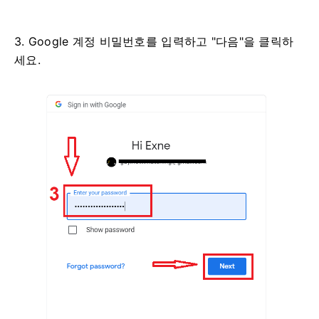
3. Google 계정 비밀번호를 입력하고 "다음"을 클릭하
세요.