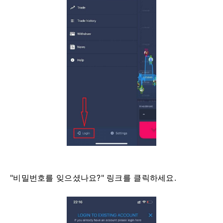
"비밀번호를 잊으셨나요?" 링크를 클릭하세요.