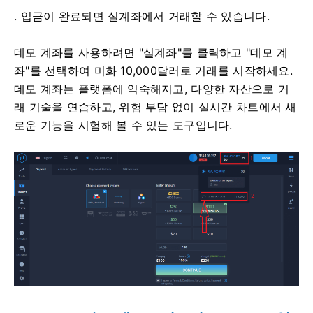
. 입금이 완료되면 실계좌에서 거래할 수 있습니다.
데모 계좌를 사용하려면 "실계좌"를 클릭하고 "데모 계
좌"를 선택하여 미화 10,000달러로 거래를 시작하세요.
데모 계좌는 플랫폼에 익숙해지고, 다양한 자산으로 거
래 기술을 연습하고, 위험 부담 없이 실시간 차트에서 새
로운 기능을 시험해 볼 수 있는 도구입니다.