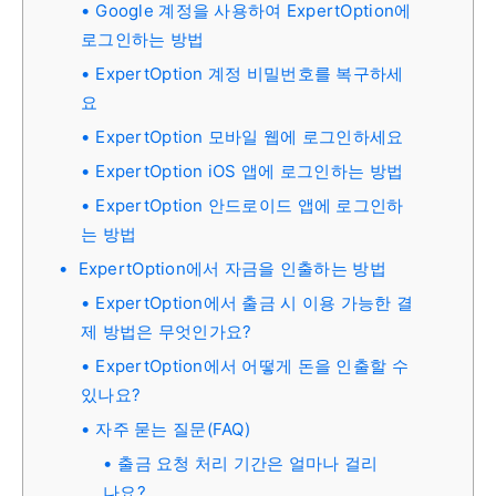
Google 계정을 사용하여 ExpertOption에
로그인하는 방법
ExpertOption 계정 비밀번호를 복구하세
요
ExpertOption 모바일 웹에 로그인하세요
ExpertOption iOS 앱에 로그인하는 방법
ExpertOption 안드로이드 앱에 로그인하
는 방법
ExpertOption에서 자금을 인출하는 방법
ExpertOption에서 출금 시 이용 가능한 결
제 방법은 무엇인가요?
ExpertOption에서 어떻게 돈을 인출할 수
있나요?
자주 묻는 질문(FAQ)
출금 요청 처리 기간은 얼마나 걸리
나요?