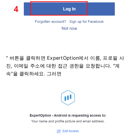
" 버튼을 클릭하면 ExpertOption에서 이름, 프로필 사
진, 이메일 주소에 대한 접근 권한을 요청합니다. "계
속"을 클릭하세요. 그러면