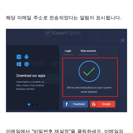
해당 이메일 주소로 전송되었다는 알림이 표시됩니다.
이메일에서 "비밀번호 재설정"을 클릭하세요. 이메일의