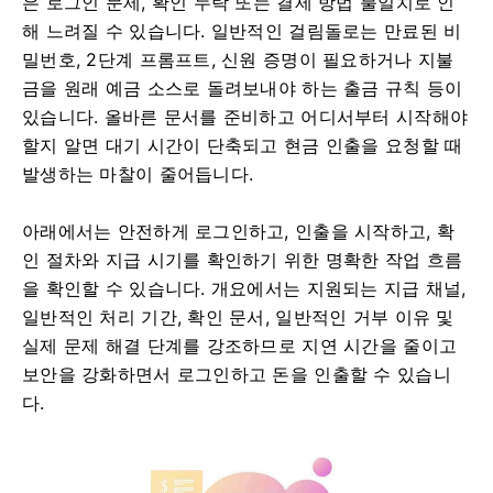
은 로그인 문제, 확인 누락 또는 결제 방법 불일치로 인
해 느려질 수 있습니다. 일반적인 걸림돌로는 만료된 비
밀번호, 2단계 프롬프트, 신원 증명이 필요하거나 지불
금을 원래 예금 소스로 돌려보내야 하는 출금 규칙 등이
있습니다. 올바른 문서를 준비하고 어디서부터 시작해야
할지 알면 대기 시간이 단축되고 현금 인출을 요청할 때
발생하는 마찰이 줄어듭니다.
아래에서는 안전하게 로그인하고, 인출을 시작하고, 확
인 절차와 지급 시기를 확인하기 위한 명확한 작업 흐름
을 확인할 수 있습니다. 개요에서는 지원되는 지급 채널,
일반적인 처리 기간, 확인 문서, 일반적인 거부 이유 및
실제 문제 해결 단계를 강조하므로 지연 시간을 줄이고
보안을 강화하면서 로그인하고 돈을 인출할 수 있습니
다.