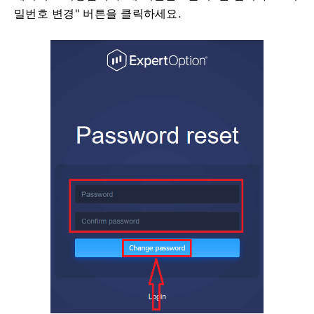
밀번호 변경" 버튼을 클릭하세요.