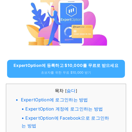
ExpertOption에 등록하고 $10,000를 무료로 받으세요
초보자를 위한 무료 $10,000 받기
목차
숨다
[
]
ExpertOption에 로그인하는 방법
ExpertOption 계정에 로그인하는 방법
ExpertOption에 Facebook으로 로그인하
는 방법