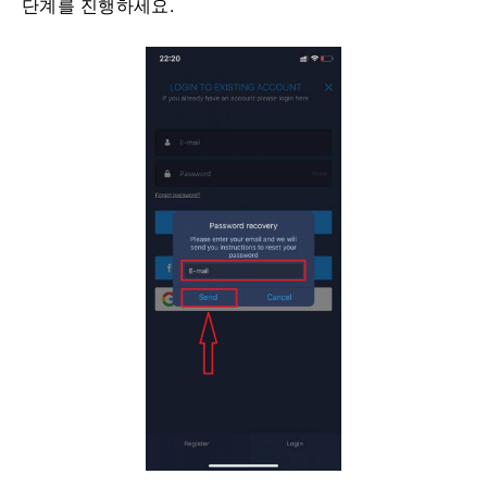
단계를 진행하세요.