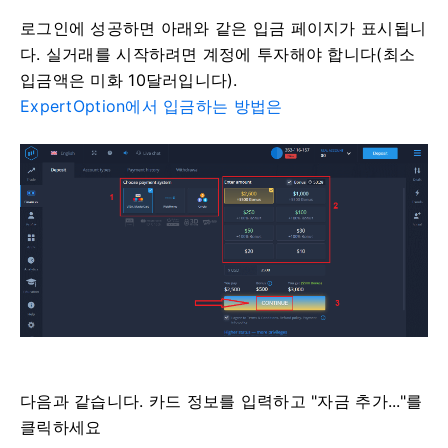
로그인에 성공하면 아래와 같은 입금 페이지가 표시됩니
다. 실거래를 시작하려면 계정에 투자해야 합니다(최소
입금액은 미화 10달러입니다).
ExpertOption에서 입금하는 방법은
다음과 같습니다. 카드 정보를 입력하고 "자금 추가..."를
클릭하세요