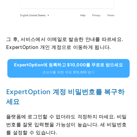
그 후, 서비스에서 이메일로 발송한 안내를 따르세요.
ExpertOption 개인 계정으로 이동하게 됩니다.
ExpertOption에 등록하고 $10,000를 무료로 받으세요
초보자를 위한 무료 $10,000 받기
ExpertOption 계정 비밀번호를 복구하
세요
플랫폼에 로그인할 수 없더라도 걱정하지 마세요. 비밀
번호를 잘못 입력했을 가능성이 높습니다. 새 비밀번호
를 설정할 수 있습니다.