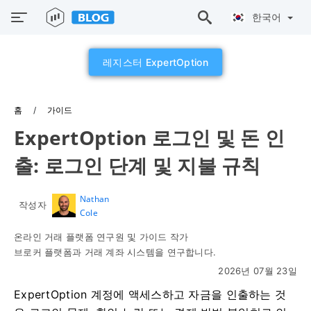
한국어
레지스터 ExpertOption
홈
가이드
ExpertOption 로그인 및 돈 인
출: 로그인 단계 및 지불 규칙
Nathan
작성자
Cole
온라인 거래 플랫폼 연구원 및 가이드 작가
브로커 플랫폼과 거래 계좌 시스템을 연구합니다.
2026년 07월 23일
ExpertOption 계정에 액세스하고 자금을 인출하는 것