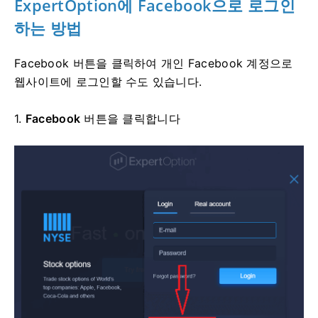
ExpertOption에 Facebook으로 로그인
하는 방법
Facebook 버튼을 클릭하여 개인 Facebook 계정으로
웹사이트에 로그인할 수도 있습니다.
1.
Facebook
버튼을 클릭합니다