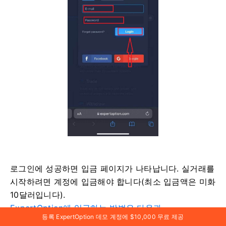
로그인에 성공하면 입금 페이지가 나타납니다. 실거래를
시작하려면 계정에 입금해야 합니다(최소 입금액은 미화
10달러입니다).
ExpertOption에 입금하는 방법은 다음과
등록 ExpertOption 데모 계정에 $10,000 무료 제공