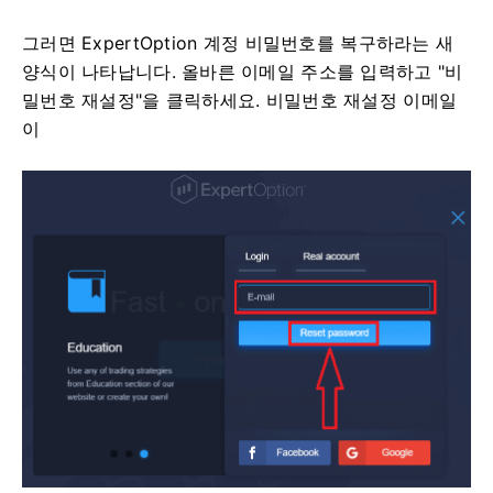
그러면 ExpertOption 계정 비밀번호를 복구하라는 새
양식이 나타납니다. 올바른 이메일 주소를 입력하고 "비
밀번호 재설정"을 클릭하세요. 비밀번호 재설정 이메일
이