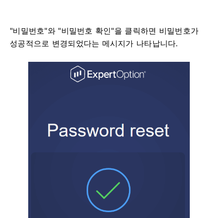
"비밀번호"와 "비밀번호 확인"을 클릭하면 비밀번호가
성공적으로 변경되었다는 메시지가 나타납니다.