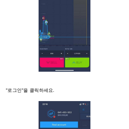
"로그인"을 클릭하세요.