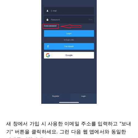
새 창에서 가입 시 사용한 이메일 주소를 입력하고 "보내
기" 버튼을 클릭하세요. 그런 다음 웹 앱에서와 동일한