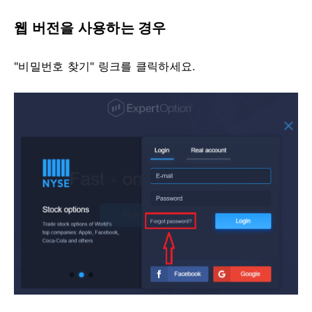
웹 버전을 사용하는 경우
"비밀번호 찾기" 링크를 클릭하세요.