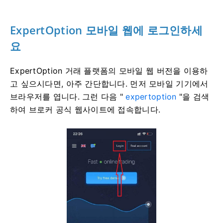
ExpertOption 모바일 웹에 로그인하세
요
ExpertOption 거래 플랫폼의 모바일 웹 버전을 이용하
고 싶으시다면, 아주 간단합니다. 먼저 모바일 기기에서
브라우저를 엽니다. 그런 다음 "
expertoption
"을 검색
하여 브로커 공식 웹사이트에 접속합니다.