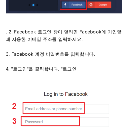
. 2. Facebook 로그인 창이 열리면 Facebook에 가입할
때 사용한 이메일 주소를 입력하세요.
3. Facebook 계정 비밀번호를 입력합니다.
4. "로그인"을 클릭합니다. "로그인