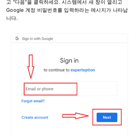
고 "다음"을 클릭하세요. 시스템에서 새 창이 열리고
Google 계정 비밀번호를 입력하라는 메시지가 나타납
니다.