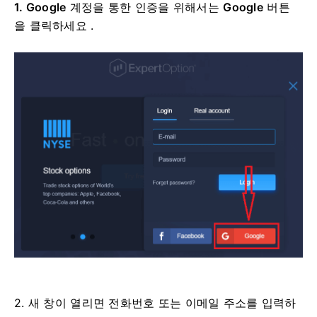
1. Google
계정을 통한 인증을 위해서는
Google
버튼
을 클릭하세요
.
2. 새 창이 열리면 전화번호 또는 이메일 주소를 입력하