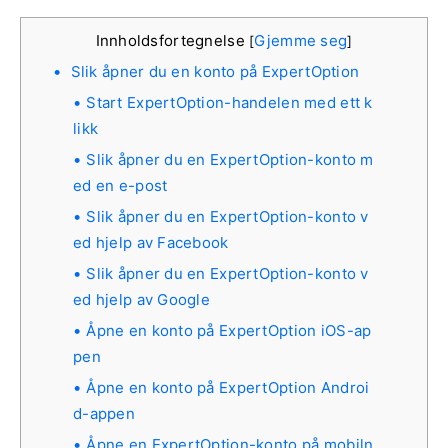
Innholdsfortegnelse
Gjemme seg
[
]
Slik åpner du en konto på ExpertOption
Start ExpertOption-handelen med ett k
likk
Slik åpner du en ExpertOption-konto m
ed en e-post
Slik åpner du en ExpertOption-konto v
ed hjelp av Facebook
Slik åpner du en ExpertOption-konto v
ed hjelp av Google
Åpne en konto på ExpertOption iOS-ap
pen
Åpne en konto på ExpertOption Androi
d-appen
Åpne en ExpertOption-konto på mobiln