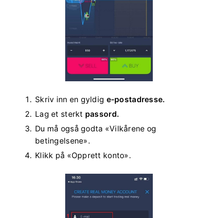
Skriv inn en gyldig
e-postadresse.
Lag et sterkt
passord.
Du må også godta «Vilkårene og
betingelsene».
Klikk på «Opprett konto».