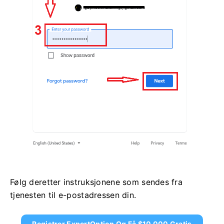
Følg deretter instruksjonene som sendes fra
tjenesten til e-postadressen din.
Registrer ExpertOption Og Få $10 000 Gratis