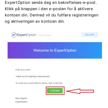
ExpertOption sende deg en bekreftelses-e-post.
Klikk på knappen i den e-posten for å aktivere
kontoen din. Dermed vil du fullføre registreringen
og aktiveringen av kontoen din.