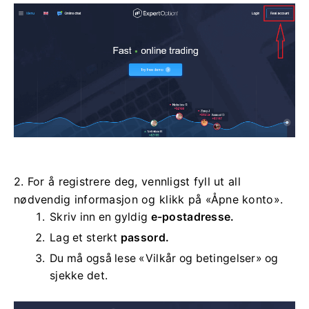
2. For å registrere deg, vennligst fyll ut all
nødvendig informasjon og klikk på «Åpne konto».
Skriv inn en gyldig
e-postadresse.
Lag et sterkt
passord.
Du må også lese «Vilkår og betingelser» og
sjekke det.