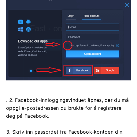
. 2. Facebook-innloggingsvinduet åpnes, der du må
oppgi e-postadressen du brukte for å registrere
deg på Facebook.
3. Skriv inn passordet fra Facebook-kontoen din.