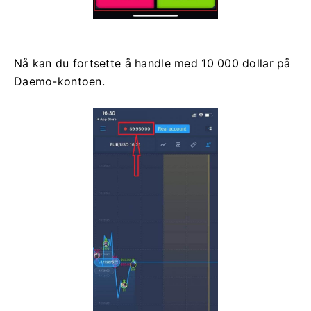
Nå kan du fortsette å handle med 10 000 dollar på
Daemo-kontoen.