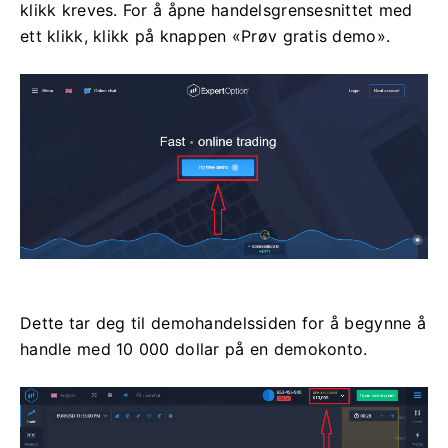
klikk kreves. For å åpne handelsgrensesnittet med
ett klikk, klikk på knappen «Prøv gratis demo».
Dette tar deg til demohandelssiden for å begynne å
handle med 10 000 dollar på en demokonto.