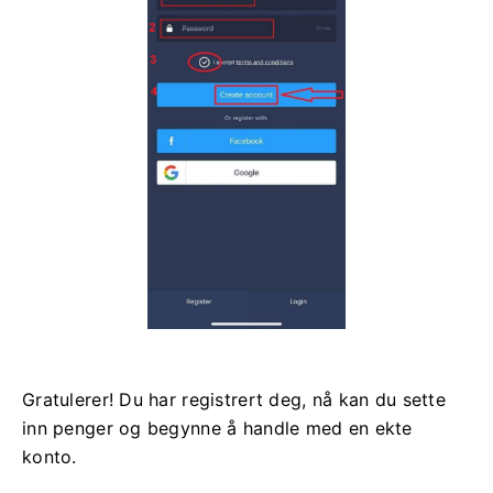
Gratulerer! Du har registrert deg, nå kan du sette
inn penger og begynne å handle med en ekte
konto.