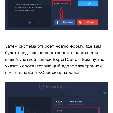
Затем система откроет новую форму, где вам
будет предложено восстановить пароль для
вашей учетной записи ExpertOption. Вам нужно
указать соответствующий адрес электронной
почты и нажать «Сбросить пароль».