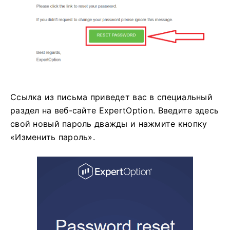
Ссылка из письма приведет вас в специальный
раздел на веб-сайте ExpertOption. Введите здесь
свой новый пароль дважды и нажмите кнопку
«Изменить пароль».