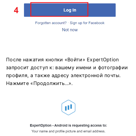
После нажатия кнопки «Войти» ExpertOption
запросит доступ к: вашему имени и фотографии
профиля, а также адресу электронной почты.
Нажмите «Продолжить...».