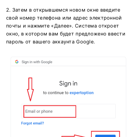
2. Затем в открывшемся новом окне введите
свой номер телефона или адрес электронной
почты и нажмите «Далее». Система откроет
окно, в котором вам будет предложено ввести
пароль от вашего аккаунта Google.