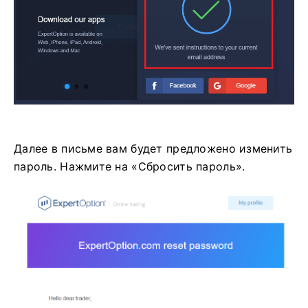
Далее в письме вам будет предложено изменить
пароль. Нажмите на «Сбросить пароль».