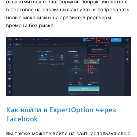
ознакомиться с платформой, попрактиковаться
в торговле на различных активах и попробовать
новые механизмы на графике в реальном
времени без риска.
Как войти
в ExpertOption через
Facebook
Вы также можете войти на сайт, используя свою