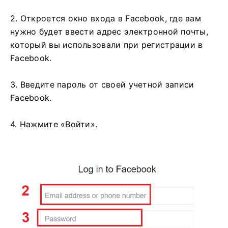
2. Откроется окно входа в Facebook, где вам
нужно будет ввести адрес электронной почты,
который вы использовали при регистрации в
Facebook.
3. Введите пароль от своей учетной записи
Facebook.
4. Нажмите «Войти».