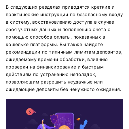
В следующих разделах приводятся краткие и
практические инструкции по безопасному входу
в систему, восстановлению доступа в случае
сбоя учетных данных и пополнению счета с
помощью способов оплаты, показанных в
кошельке платформы. Вы также найдете
рекомендации по типичным лимитам депозитов,
ожидаемому времени обработки, влиянию
проверки на финансирование и быстрым
действиям по устранению неполадок,
позволяющим разрешить неудачные или
ожидающие депозиты без ненужного ожидания.