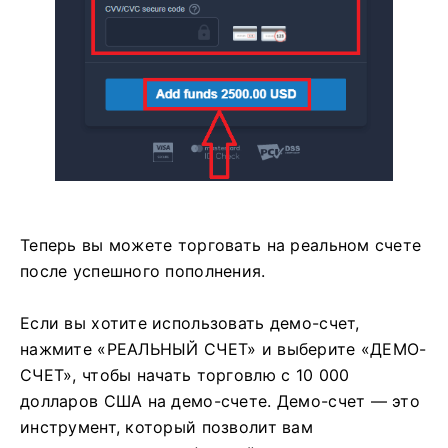
Теперь вы можете торговать на реальном счете
после успешного пополнения.
Если вы хотите использовать демо-счет,
нажмите «РЕАЛЬНЫЙ СЧЕТ» и выберите «ДЕМО-
СЧЕТ», чтобы начать торговлю с 10 000
долларов США на демо-счете. Демо-счет — это
инструмент, который позволит вам