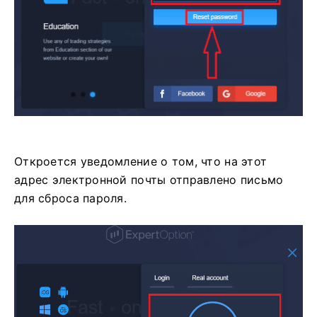
Откроется уведомление о том, что на этот
адрес электронной почты отправлено письмо
для сброса пароля.