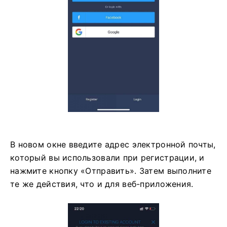
В новом окне введите адрес электронной почты,
который вы использовали при регистрации, и
нажмите кнопку «Отправить». Затем выполните
те же действия, что и для веб-приложения.