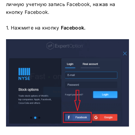
личную учетную запись Facebook, нажав на
кнопку Facebook.
1. Нажмите на
кнопку
Facebook.