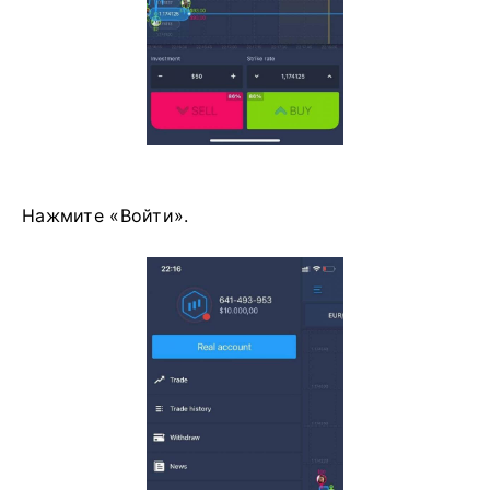
Нажмите «Войти».