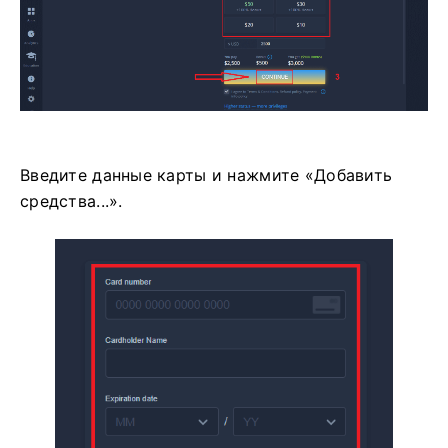
Введите данные карты и нажмите «Добавить
средства...».