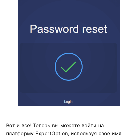
Вот и все! Теперь вы можете войти на
платформу ExpertOption, используя свое имя