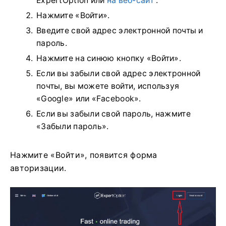
ExpertOption или
на веб-сайт
.
Нажмите «Войти».
Введите свой адрес электронной почты и
пароль.
Нажмите на синюю кнопку «Войти».
Если вы забыли свой адрес электронной
почты, вы можете войти, используя
«Google» или «Facebook».
Если вы забыли свой пароль, нажмите
«Забыли пароль».
Нажмите «Войти», появится форма
авторизации.