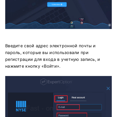
Введите свой адрес электронной почты и
пароль, которые вы использовали при
регистрации для входа в учетную запись, и
нажмите кнопку «Войти».