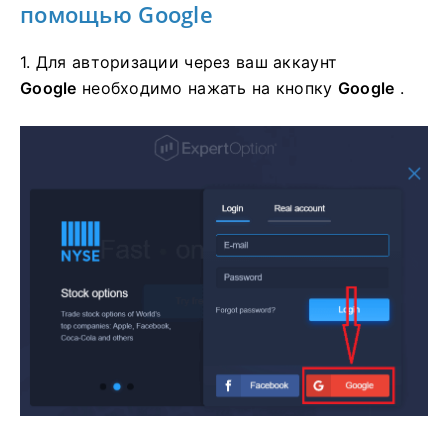
помощью Google
1. Для авторизации через ваш аккаунт
Google
необходимо нажать на кнопку
Google
.