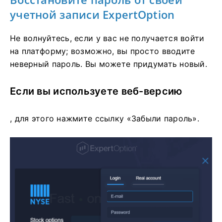
учетной записи ExpertOption
Не волнуйтесь, если у вас не получается войти
на платформу; возможно, вы просто вводите
неверный пароль. Вы можете придумать новый.
Если вы используете веб-версию
, для этого нажмите ссылку «Забыли пароль».