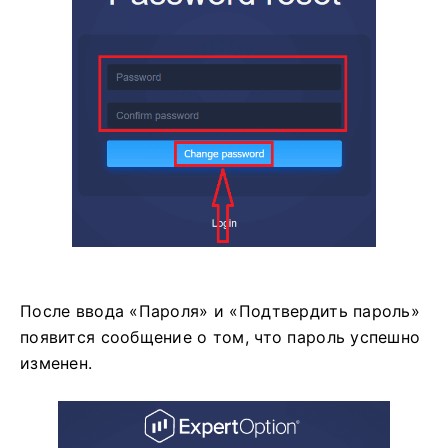
После ввода «Пароля» и «Подтвердить пароль»
появится сообщение о том, что пароль успешно
изменен.