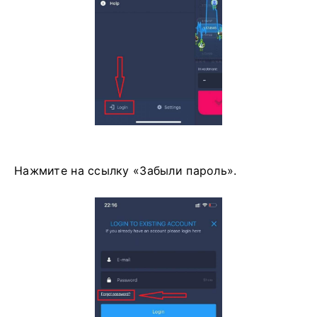
Нажмите на ссылку «Забыли пароль».