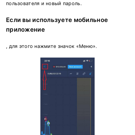
пользователя и новый пароль.
Если вы используете мобильное
приложение
, для этого нажмите значок «Меню».