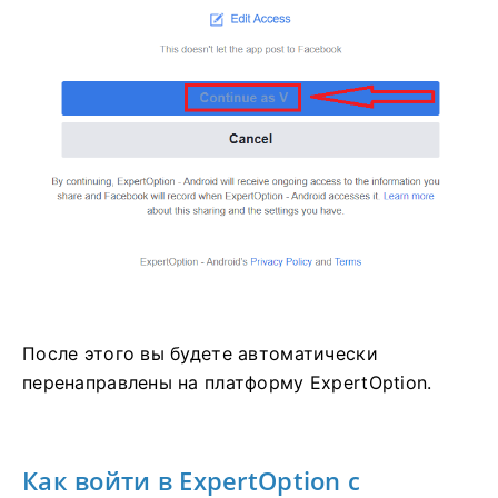
После этого вы будете автоматически
перенаправлены на платформу ExpertOption.
Как войти
в
ExpertOption с