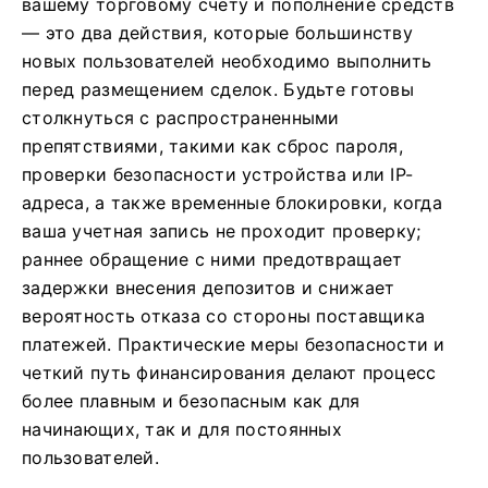
вашему торговому счету и пополнение средств
— это два действия, которые большинству
новых пользователей необходимо выполнить
перед размещением сделок. Будьте готовы
столкнуться с распространенными
препятствиями, такими как сброс пароля,
проверки безопасности устройства или IP-
адреса, а также временные блокировки, когда
ваша учетная запись не проходит проверку;
раннее обращение с ними предотвращает
задержки внесения депозитов и снижает
вероятность отказа со стороны поставщика
платежей. Практические меры безопасности и
четкий путь финансирования делают процесс
более плавным и безопасным как для
начинающих, так и для постоянных
пользователей.