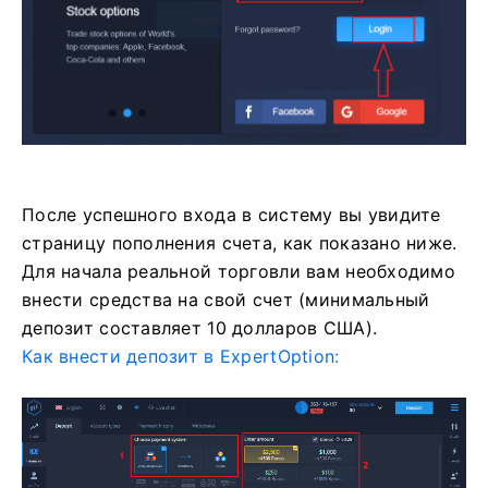
После успешного входа в систему вы увидите
страницу пополнения счета, как показано ниже.
Для начала реальной торговли вам необходимо
внести средства на свой счет (минимальный
депозит составляет 10 долларов США).
Как внести депозит в ExpertOption: