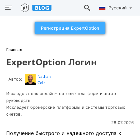
Русский
Регистрация ExpertOption
Главная
ExpertOption Логин
Nathan
Автор:
Cole
Исследователь онлайн-торговых платформ и автор
руководств
Исследует брокерские платформы и системы торговых
счетов.
28.07.2026
Получение быстрого и надежного доступа к