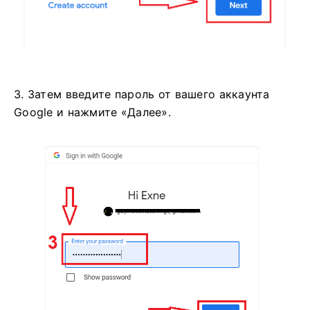
3. Затем введите пароль от вашего аккаунта
Google и нажмите «Далее».