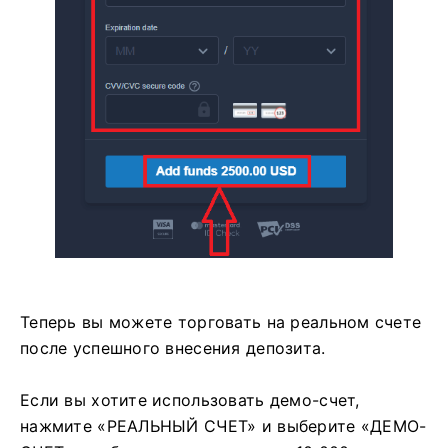
Теперь вы можете торговать на реальном счете
после успешного внесения депозита.
Если вы хотите использовать демо-счет,
нажмите «РЕАЛЬНЫЙ СЧЕТ» и выберите «ДЕМО-