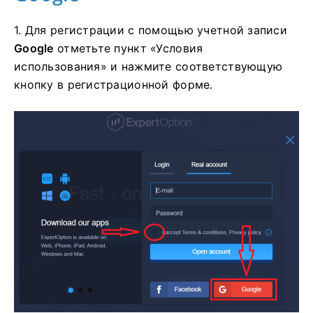
1. Для регистрации с помощью учетной записи
Google
отметьте пункт «Условия
использования» и нажмите соответствующую
кнопку в регистрационной форме.