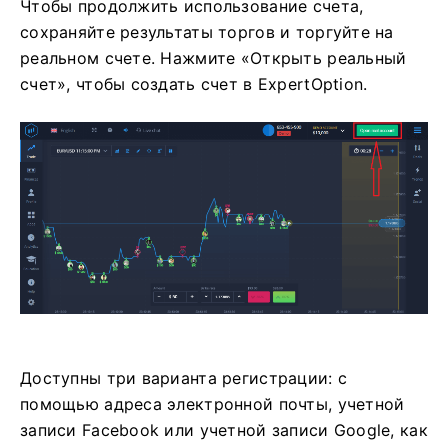
Чтобы продолжить использование счета,
сохраняйте результаты торгов и торгуйте на
реальном счете. Нажмите «Открыть реальный
счет», чтобы создать счет в ExpertOption.
Доступны три варианта регистрации: с
помощью адреса электронной почты, учетной
записи Facebook или учетной записи Google, как