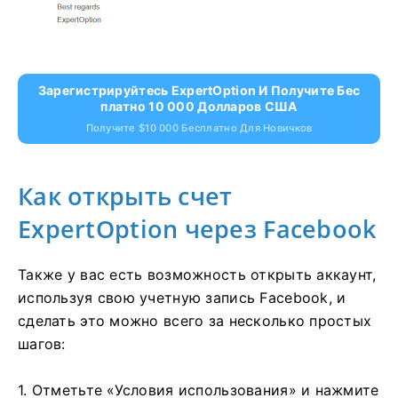
Зарегистрируйтесь ExpertOption И Получите Бес
Платно 10 000 Долларов США
Получите $10 000 Бесплатно Для Новичков
Как открыть счет
ExpertOption через Facebook
Также у вас есть возможность открыть аккаунт,
используя свою учетную запись Facebook, и
сделать это можно всего за несколько простых
шагов:
1. Отметьте «Условия использования» и нажмите