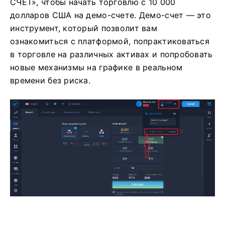
СЧЕТ», чтобы начать торговлю с 10 000
долларов США на демо-счете. Демо-счет — это
инструмент, который позволит вам
ознакомиться с платформой, попрактиковаться
в торговле на различных активах и попробовать
новые механизмы на графике в реальном
времени без риска.