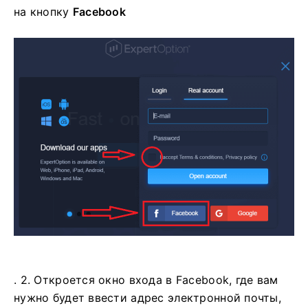
на
кнопку
Facebook
. 2. Откроется окно входа в Facebook, где вам
нужно будет ввести адрес электронной почты,