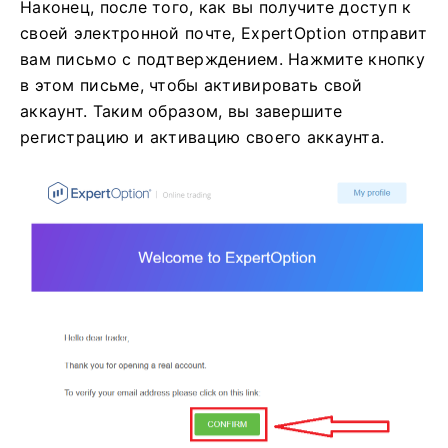
Наконец, после того, как вы получите доступ к
своей электронной почте, ExpertOption отправит
вам письмо с подтверждением. Нажмите кнопку
в этом письме, чтобы активировать свой
аккаунт. Таким образом, вы завершите
регистрацию и активацию своего аккаунта.