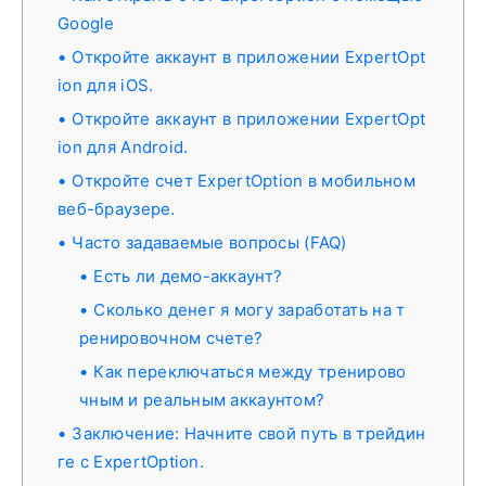
Google
Откройте аккаунт в приложении ExpertOpt
ion для iOS.
Откройте аккаунт в приложении ExpertOpt
ion для Android.
Откройте счет ExpertOption в мобильном
веб-браузере.
Часто задаваемые вопросы (FAQ)
Есть ли демо-аккаунт?
Сколько денег я могу заработать на т
ренировочном счете?
Как переключаться между тренирово
чным и реальным аккаунтом?
Заключение: Начните свой путь в трейдин
ге с ExpertOption.