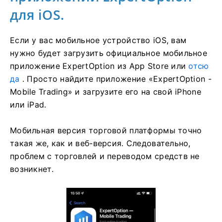
для iOS.
Если у вас мобильное устройство iOS, вам
нужно будет загрузить официальное мобильное
приложение ExpertOption из App Store или
отсю
да
. Просто найдите приложение «ExpertOption -
Mobile Trading» и загрузите его на свой iPhone
или iPad.
Мобильная версия торговой платформы точно
такая же, как и веб-версия. Следовательно,
проблем с торговлей и переводом средств не
возникнет.