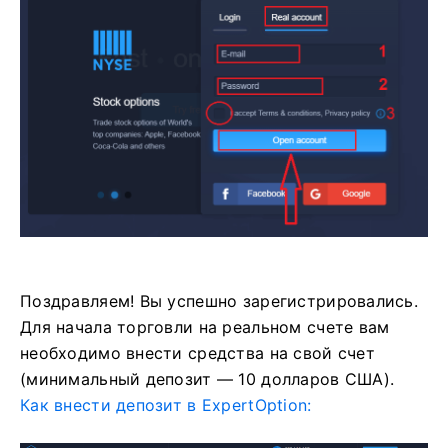
Поздравляем! Вы успешно зарегистрировались.
Для начала торговли на реальном счете вам
необходимо внести средства на свой счет
(минимальный депозит — 10 долларов США).
Как внести депозит в ExpertOption: