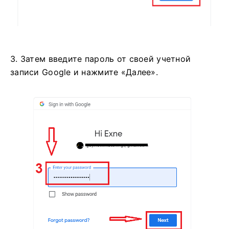
3. Затем введите пароль от своей учетной
записи Google и нажмите «Далее».