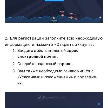
2. Для регистрации заполните всю необходимую
информацию и нажмите «Открыть аккаунт».
Введите действительный
адрес
электронной почты.
Создайте надежный
пароль.
Вам также необходимо ознакомиться с
«Условиями и положениями» и проверить
их.