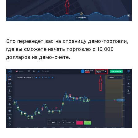
Это переведет вас на страницу демо-торговли,
где вы сможете начать торговлю с 10 000
долларов на демо-счете.