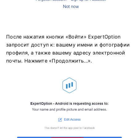
После нажатия кнопки «Войти» ExpertOption
запросит доступ к: вашему имени и фотографии
профиля, а также вашему адресу электронной
почты. Нажмите «Продолжить...».