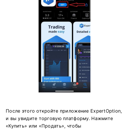
После этого откройте приложение ExpertOption,
и вы увидите торговую платформу. Нажмите
«Купить» или «Продать», чтобы