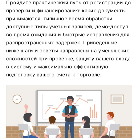
Пройдите практический путь от регистрации до
проверки и финансирования: какие документы
принимаются, типичное время обработки,
доступные типы учетных записей, демо-доступ
во время ожидания и быстрые исправления для
распространенных задержек. Приведенные
ниже шаги и советы направлены на уменьшение
сложностей при проверке, защиту вашего входа
в систему и максимально эффективную
подготовку вашего счета к торговле.