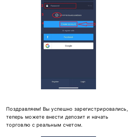
Поздравляем! Вы успешно зарегистрировались,
теперь можете внести депозит и начать
торговлю с реальным счетом.