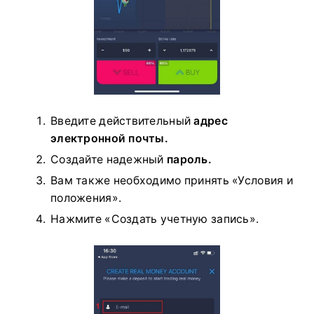
Введите действительный
адрес
электронной почты.
Создайте надежный
пароль.
Вам также необходимо принять «Условия и
положения».
Нажмите «Создать учетную запись».