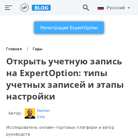
Русский
Регистрация ExpertOption
Главная
Гиды
Открыть учетную запись
на ExpertOption: типы
учетных записей и этапы
настройки
Nathan
Автор:
Cole
Исследователь онлайн-торговых платформ и автор
руководств