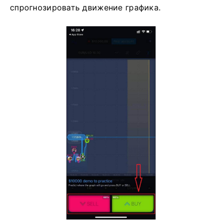
спрогнозировать движение графика.