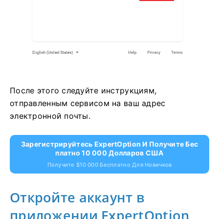
После этого следуйте инструкциям,
отправленным сервисом на ваш адрес
электронной почты.
Зарегистрируйтесь ExpertOption И Получите Бес
Платно 10 000 Долларов США
Получите $10 000 Бесплатно Для Новичков
Откройте аккаунт в
приложении ExpertOption