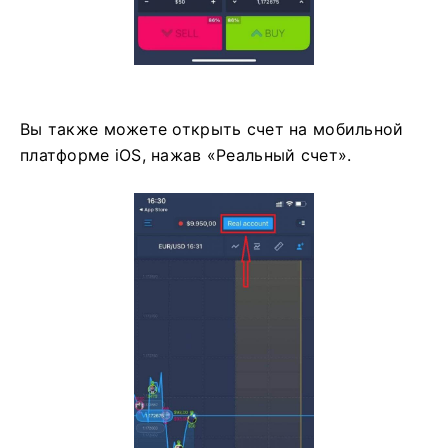
Вы также можете открыть счет на мобильной
платформе iOS, нажав «Реальный счет».