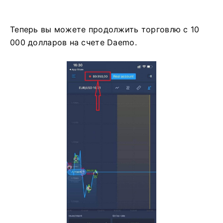
Теперь вы можете продолжить торговлю с 10
000 долларов на счете Daemo.