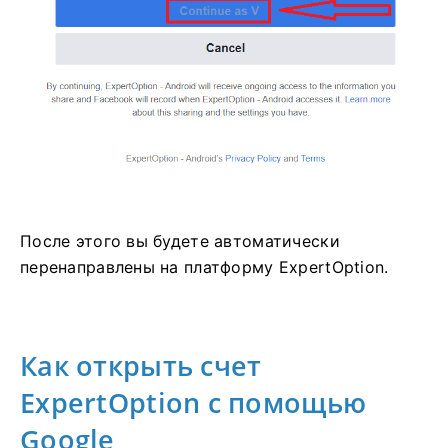
После этого вы будете автоматически
перенаправлены на платформу ExpertOption.
Как открыть счет
ExpertOption с помощью
Google