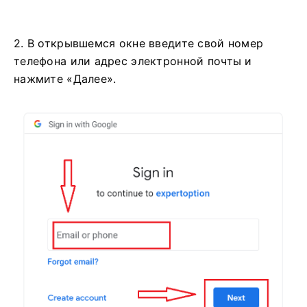
2. В открывшемся окне введите свой номер
телефона или адрес электронной почты и
нажмите «Далее».