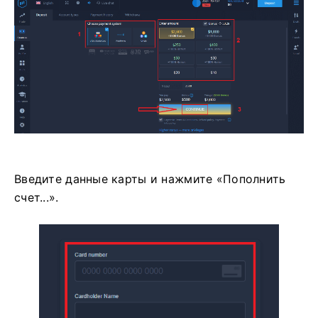
Введите данные карты и нажмите «Пополнить
счет...».