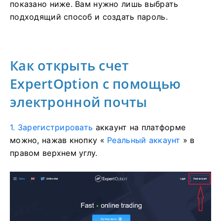
показано ниже. Вам нужно лишь выбрать
подходящий способ и создать пароль.
Как открыть счет
ExpertOption с помощью
электронной почты
1. Зарегистрировать
аккаунт на платформе
можно, нажав кнопку «
Реальный аккаунт
» в
правом верхнем углу.