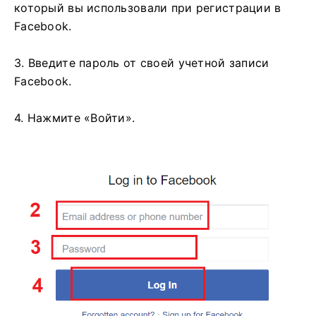
который вы использовали при регистрации в
Facebook.
3. Введите пароль от своей учетной записи
Facebook.
4. Нажмите «Войти».