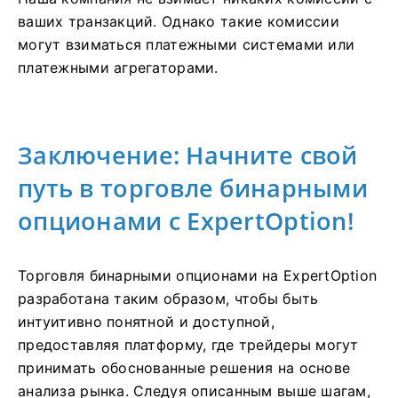
ваших транзакций. Однако такие комиссии
могут взиматься платежными системами или
платежными агрегаторами.
Заключение: Начните свой
путь в торговле бинарными
опционами с ExpertOption!
Торговля бинарными опционами на ExpertOption
разработана таким образом, чтобы быть
интуитивно понятной и доступной,
предоставляя платформу, где трейдеры могут
принимать обоснованные решения на основе
анализа рынка. Следуя описанным выше шагам,