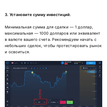
3. Установите сумму инвестиций.
Минимальная сумма для сделки — 1 доллар,
максимальная — 1000 долларов или эквивалент
в валюте вашего счета. Рекомендуем начать с
небольших сделок, чтобы протестировать рынок
и освоиться.