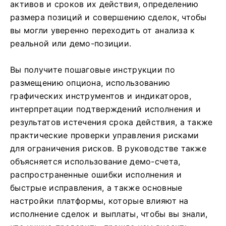
активов и сроков их действия, определению
размера позиций и совершению сделок, чтобы
вы могли уверенно переходить от анализа к
реальной или демо-позиции.
Вы получите пошаговые инструкции по
размещению опциона, использованию
графических инструментов и индикаторов,
интерпретации подтверждений исполнения и
результатов истечения срока действия, а также
практические проверки управления рисками
для ограничения рисков. В руководстве также
объясняется использование демо-счета,
распространенные ошибки исполнения и
быстрые исправления, а также основные
настройки платформы, которые влияют на
исполнение сделок и выплаты, чтобы вы знали,