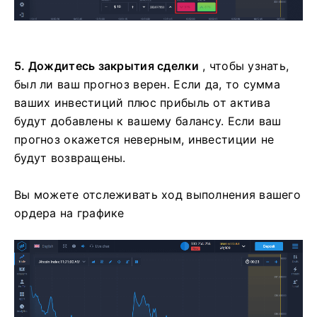
5. Дождитесь закрытия сделки
, чтобы узнать,
был ли ваш прогноз верен. Если да, то сумма
ваших инвестиций плюс прибыль от актива
будут добавлены к вашему балансу. Если ваш
прогноз окажется неверным, инвестиции не
будут возвращены.
Вы можете отслеживать ход выполнения вашего
ордера на графике