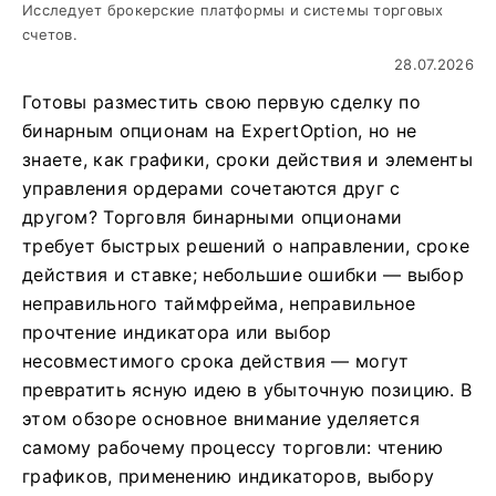
Исследует брокерские платформы и системы торговых
счетов.
28.07.2026
Готовы разместить свою первую сделку по
бинарным опционам на ExpertOption, но не
знаете, как графики, сроки действия и элементы
управления ордерами сочетаются друг с
другом? Торговля бинарными опционами
требует быстрых решений о направлении, сроке
действия и ставке; небольшие ошибки — выбор
неправильного таймфрейма, неправильное
прочтение индикатора или выбор
несовместимого срока действия — могут
превратить ясную идею в убыточную позицию. В
этом обзоре основное внимание уделяется
самому рабочему процессу торговли: чтению
графиков, применению индикаторов, выбору