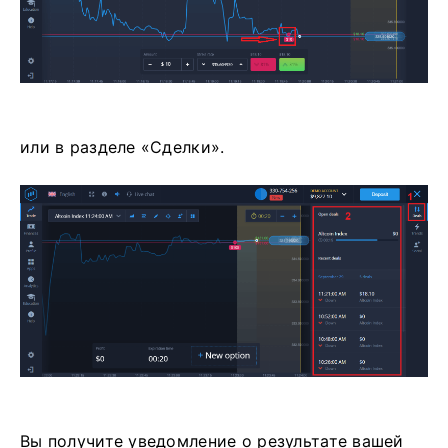
или в разделе «Сделки».
Вы получите уведомление о результате вашей