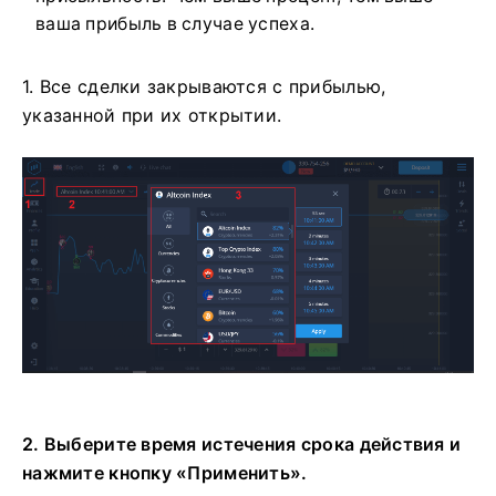
ваша прибыль в случае успеха.
1. Все сделки закрываются с прибылью,
указанной при их открытии.
2. Выберите время истечения срока действия и
нажмите кнопку «Применить».