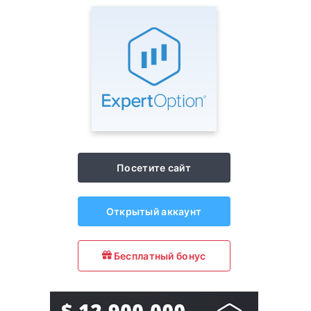
Посетите сайт
Открытый аккаунт
Бесплатный бонус