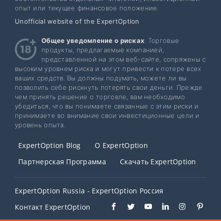
опыт или текущее финансовое положение.
Unofficial website of the ExpertOption
Общее уведомление о рисках
: Торговые
продукты, предлагаемые компанией,
представленной на этом веб-сайте, сопряжены с
высоким уровнем риска и могут привести к потере всех
ваших средств. Вы должны подумать, можете ли вы
позволить себе рискнуть потерять свои деньги. Прежде
чем принять решение о торговле, вам необходимо
убедиться, что вы понимаете связанные с этим риски и
принимаете во внимание свои инвестиционные цели и
уровень опыта.
ExpertOption Blog
О ExpertOption
Партнерская Программа
Скачать ExpertOption
ExpertOption Russia - ExpertOption Россия
Контакт ExpertOption