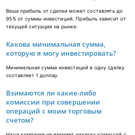
Ваша прибыль от сделки может составлять до
95% от суммы инвестиций. Прибыль зависит от
текущей ситуации на рынке.
Какова минимальная сумма,
которую я могу инвестировать?
Минимальная сумма инвестиций в одну сделку
составляет 1 доллар.
Взимаются ли какие-либо
комиссии при совершении
операций с моим торговым
счетом?
Наша компания не взимает никаких комиссий с