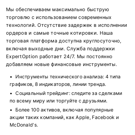
Мы обеспечиваем максимально быструю
торговлю с использованием современных
технологий. Отсутствие задержек в исполнении
ордеров и самые точные котировки. Наша
торговая платформа доступна круглосуточно,
включая выходные дни. Служба поддержки
ExpertOption работает 24/7. Мы постоянно
добавляем новые финансовые инструменты.
Инструменты технического анализа: 4 типа
графиков, 8 индикаторов, линии тренда.
Социальный трейдинг: следите за сделками
по всему миру или торгуйте с друзьями.
Более 100 активов, включая популярные
акции таких компаний, как Apple, Facebook и
McDonald's.