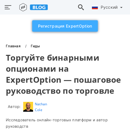
Русский
Регистрация ExpertOption
Главная
Гиды
Торгуйте бинарными
опционами на
ExpertOption — пошаговое
руководство по торговле
Nathan
Автор:
Cole
Исследователь онлайн-торговых платформ и автор
руководств