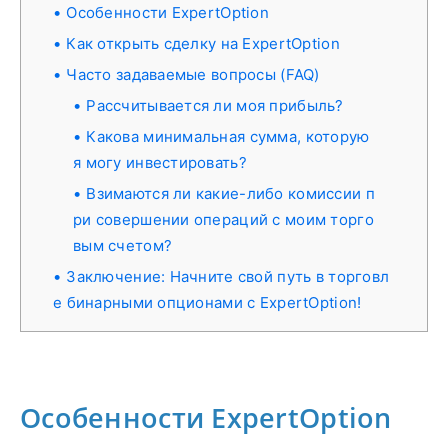
Особенности ExpertOption
Как открыть сделку на ExpertOption
Часто задаваемые вопросы (FAQ)
Рассчитывается ли моя прибыль?
Какова минимальная сумма, которую
я могу инвестировать?
Взимаются ли какие-либо комиссии п
ри совершении операций с моим торго
вым счетом?
Заключение: Начните свой путь в торговл
е бинарными опционами с ExpertOption!
Особенности ExpertOption