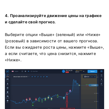
4. Проанализируйте движение цены на графике
и сделайте свой прогноз.
Выберите опции «Выше» (зеленый) или «Ниже»
(розовый) в зависимости от вашего прогноза.
Если вы ожидаете роста цены, нажмите «Выше»,
а если считаете, что цена снизится, нажмите
«Ниже».