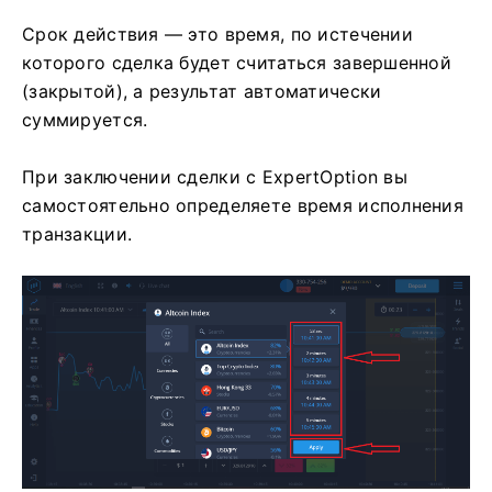
Срок действия — это время, по истечении
которого сделка будет считаться завершенной
(закрытой), а результат автоматически
суммируется.
При заключении сделки с ExpertOption вы
самостоятельно определяете время исполнения
транзакции.