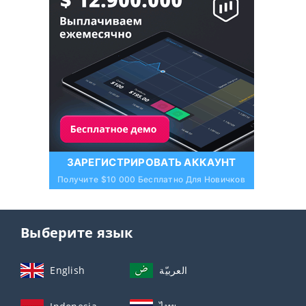
ЗАРЕГИСТРИРОВАТЬ АККАУНТ
Получите $10 000 Бесплатно Для Новичков
Выберите язык
English
العربيّة