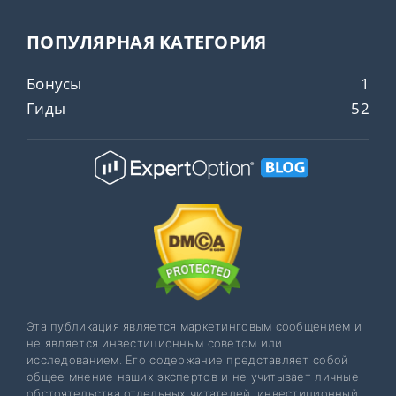
ПОПУЛЯРНАЯ КАТЕГОРИЯ
Бонусы
1
Гиды
52
Эта публикация является маркетинговым сообщением и
не является инвестиционным советом или
исследованием. Его содержание представляет собой
общее мнение наших экспертов и не учитывает личные
обстоятельства отдельных читателей, инвестиционный