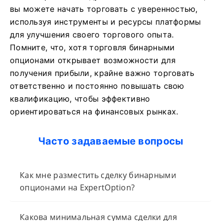
вы можете начать торговать с уверенностью,
используя инструменты и ресурсы платформы
для улучшения своего торгового опыта.
Помните, что, хотя торговля бинарными
опционами открывает возможности для
получения прибыли, крайне важно торговать
ответственно и постоянно повышать свою
квалификацию, чтобы эффективно
ориентироваться на финансовых рынках.
Часто задаваемые вопросы
Как мне разместить сделку бинарными
опционами на ExpertOption?
Какова минимальная сумма сделки для