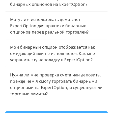
бинарных опционов на ExpertOption?
Могу ли я использовать демо-счет
ExpertOption для практики бинарных
опционов перед реальной торговлей?
Мой бинарный опцион отображается как
ожидающий или не исполняется. Как мне
устранить эту неполадку в ExpertOption?
Нужна ли мне проверка счета или депозиты,
прежде чем я смогу торговать бинарными
опционами на ExpertOption, и существуют ли
торговые лимиты?