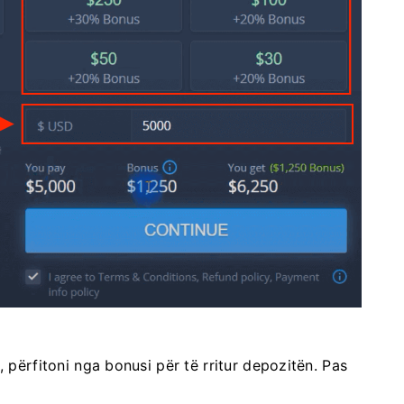
, përfitoni nga bonusi për të rritur depozitën. Pas