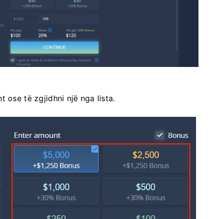
 ose të zgjidhni një nga lista.