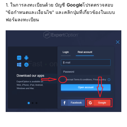
1. ในการลงทะเบียนด้วย บัญชี
Google
โปรดตรวจสอบ
"ข้อกำหนดและเงื่อนไข" และคลิกปุ่มที่เกี่ยวข้องในแบบ
ฟอร์มลงทะเบียน