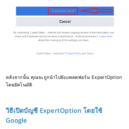
หลังจากนั้น คุณจะถูกนำไปยังแพลตฟอร์ม ExpertOption
โดยอัตโนมัติ
วิธีเปิดบัญชี ExpertOption โดยใช้
Google