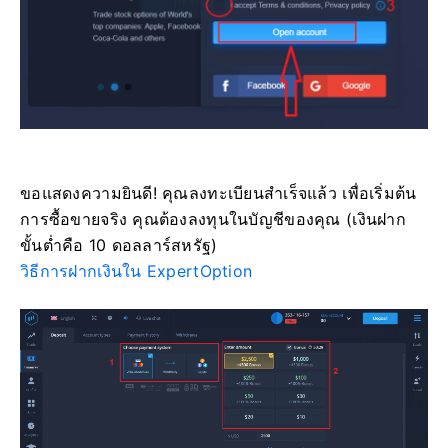
ขอแสดงความยินดี! คุณลงทะเบียนสำเร็จแล้ว เพื่อเริ่มต้น
การซื้อขายจริง คุณต้องลงทุนในบัญชีของคุณ (เงินฝาก
ขั้นต่ำคือ 10 ดอลลาร์สหรัฐ)
วิธีการฝากเงินใน ExpertOption