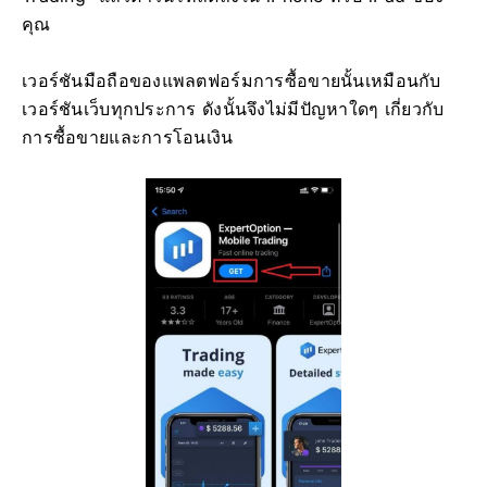
คุณ
เวอร์ชันมือถือของแพลตฟอร์มการซื้อขายนั้นเหมือนกับ
เวอร์ชันเว็บทุกประการ ดังนั้นจึงไม่มีปัญหาใดๆ เกี่ยวกับ
การซื้อขายและการโอนเงิน