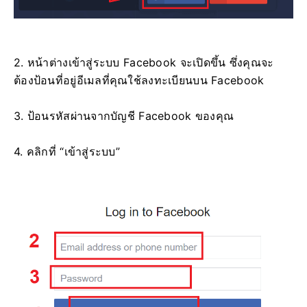
2. หน้าต่างเข้าสู่ระบบ Facebook จะเปิดขึ้น ซึ่งคุณจะ
ต้องป้อนที่อยู่อีเมลที่คุณใช้ลงทะเบียนบน Facebook
3. ป้อนรหัสผ่านจากบัญชี Facebook ของคุณ
4. คลิกที่ “เข้าสู่ระบบ”