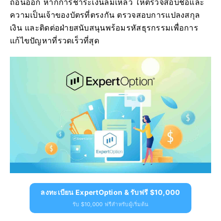
ถอนออก หากการชำระเงินล้มเหลว ให้ตรวจสอบชื่อและ
ความเป็นเจ้าของบัตรที่ตรงกัน ตรวจสอบการแปลงสกุล
เงิน และติดต่อฝ่ายสนับสนุนพร้อมรหัสธุรกรรมเพื่อการ
แก้ไขปัญหาที่รวดเร็วที่สุด
ลงทะเบียน ExpertOption & รับฟรี $10,000
รับ $10,000 ฟรีสำหรับผู้เริ่มต้น