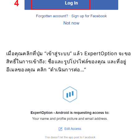
เมื่อคุณคลิกที่ปุ่ม “เข้าสู่ระบบ” แล้ว ExpertOption จะขอ
สิทธิ์ในการเข้าถึง: ชื่อและรูปโปรไฟล์ของคุณ และที่อยู่
อีเมลของคุณ คลิก “ดำเนินการต่อ...”