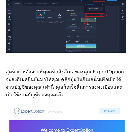
สุดท้าย หลังจากที่คุณเข้าถึงอีเมลของคุณ ExpertOption
จะส่งอีเมลยืนยันมาให้คุณ คลิกปุ่มในอีเมลนั้นเพื่อเปิดใช้
งานบัญชีของคุณ เท่านี้ คุณก็เสร็จสิ้นการลงทะเบียนและ
เปิดใช้งานบัญชีของคุณแล้ว