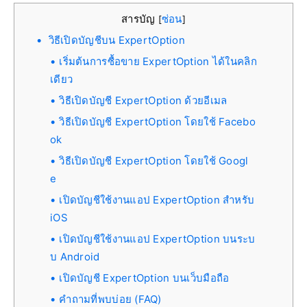
สารบัญ
ซ่อน
[
]
วิธีเปิดบัญชีบน ExpertOption
เริ่มต้นการซื้อขาย ExpertOption ได้ในคลิก
เดียว
วิธีเปิดบัญชี ExpertOption ด้วยอีเมล
วิธีเปิดบัญชี ExpertOption โดยใช้ Facebo
ok
วิธีเปิดบัญชี ExpertOption โดยใช้ Googl
e
เปิดบัญชีใช้งานแอป ExpertOption สำหรับ
iOS
เปิดบัญชีใช้งานแอป ExpertOption บนระบ
บ Android
เปิดบัญชี ExpertOption บนเว็บมือถือ
คำถามที่พบบ่อย (FAQ)