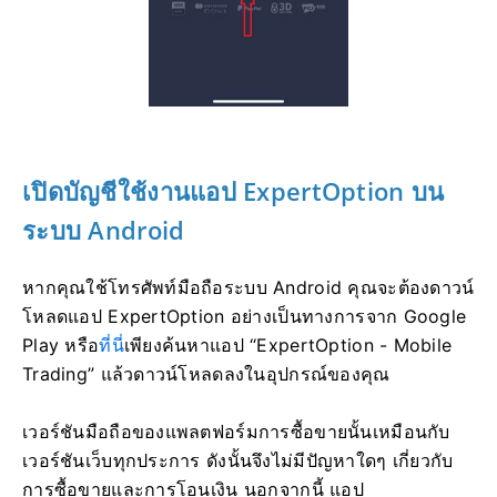
เปิดบัญชีใช้งานแอป ExpertOption บน
ระบบ Android
หากคุณใช้โทรศัพท์มือถือระบบ Android คุณจะต้องดาวน์
โหลดแอป ExpertOption อย่างเป็นทางการจาก Google
Play หรือ
ที่นี่
เพียงค้นหาแอป “ExpertOption - Mobile
Trading” แล้วดาวน์โหลดลงในอุปกรณ์ของคุณ
เวอร์ชันมือถือของแพลตฟอร์มการซื้อขายนั้นเหมือนกับ
เวอร์ชันเว็บทุกประการ ดังนั้นจึงไม่มีปัญหาใดๆ เกี่ยวกับ
การซื้อขายและการโอนเงิน นอกจากนี้ แอป