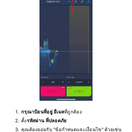
กรุณาป้อนที่อยู่ อีเมล
ที่ถูกต้อง
ตั้ง
รหัสผ่าน ที่ปลอดภัย
คุณต้องยอมรับ "ข้อกำหนดและเงื่อนไข" ด้วยเช่น