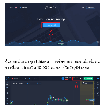
ขั้นตอนนี้จะนำคุณไปยังหน้าการซื้อขายจำลอง เพื่อเริ่มต้น
การซื้อขายด้วยเงิน 10,000 ดอลลาร์ในบัญชีจำลอง