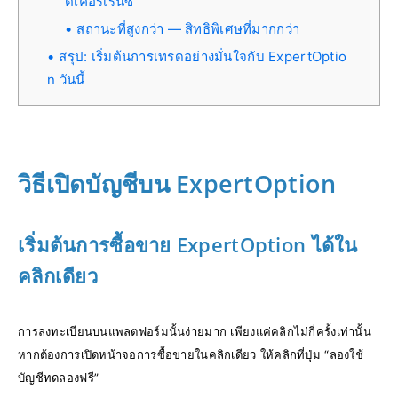
ตเคอร์เรนซี
สถานะที่สูงกว่า — สิทธิพิเศษที่มากกว่า
สรุป: เริ่มต้นการเทรดอย่างมั่นใจกับ ExpertOptio
n วันนี้
วิธีเปิดบัญชีบน ExpertOption
เริ่มต้นการซื้อขาย ExpertOption ได้ใน
คลิกเดียว
การลงทะเบียนบนแพลตฟอร์มนั้นง่ายมาก เพียงแค่คลิกไม่กี่ครั้งเท่านั้น
หากต้องการเปิดหน้าจอการซื้อขายในคลิกเดียว ให้คลิกที่ปุ่ม “ลองใช้
บัญชีทดลองฟรี”