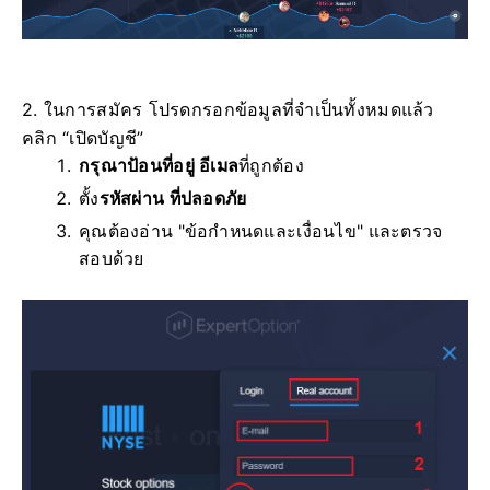
2. ในการสมัคร โปรดกรอกข้อมูลที่จำเป็นทั้งหมดแล้ว
คลิก “เปิดบัญชี”
กรุณาป้อนที่อยู่ อีเมล
ที่ถูกต้อง
ตั้ง
รหัสผ่าน ที่ปลอดภัย
คุณต้องอ่าน "ข้อกำหนดและเงื่อนไข" และตรวจ
สอบด้วย