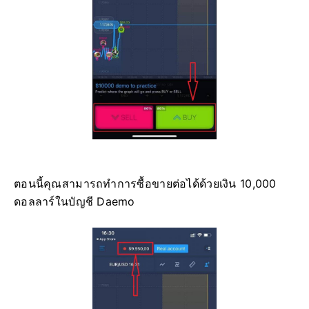
ตอนนี้คุณสามารถทำการซื้อขายต่อได้ด้วยเงิน 10,000
ดอลลาร์ในบัญชี Daemo