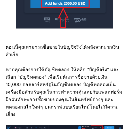
ตอนนี้คุณสามารถซื้อขายในบัญชีจริงได้หลังจากฝากเงิน
สำเร็จ
หากคุณต้องการใช้บัญชีทดลอง ให้คลิก "บัญชีจริง" และ
เลือก "บัญชีทดลอง" เพื่อเริ่มต้นการซื้อขายด้วยเงิน
10,000 ดอลลาร์สหรัฐในบัญชีทดลอง บัญชีทดลองเป็น
เครื่องมือสำหรับคุณในการทำความคุ้นเคยกับแพลตฟอร์ม
ฝึกฝนทักษะการซื้อขายของคุณในสินทรัพย์ต่างๆ และ
ทดลองกลไกใหม่ๆ บนกราฟแบบเรียลไทม์โดยไม่มีความ
เสี่ยง