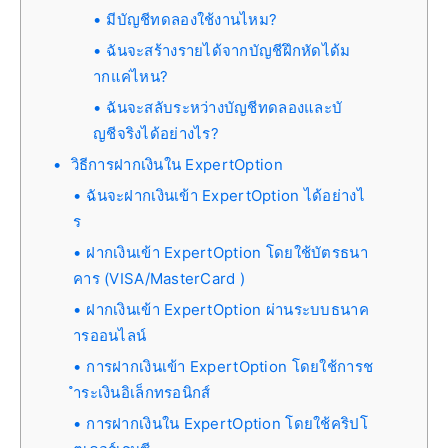
มีบัญชีทดลองใช้งานไหม?
ฉันจะสร้างรายได้จากบัญชีฝึกหัดได้ม
ากแค่ไหน?
ฉันจะสลับระหว่างบัญชีทดลองและบั
ญชีจริงได้อย่างไร?
วิธีการฝากเงินใน ExpertOption
ฉันจะฝากเงินเข้า ExpertOption ได้อย่างไ
ร
ฝากเงินเข้า ExpertOption โดยใช้บัตรธนา
คาร (VISA/MasterCard )
ฝากเงินเข้า ExpertOption ผ่านระบบธนาค
ารออนไลน์
การฝากเงินเข้า ExpertOption โดยใช้การช
ำระเงินอิเล็กทรอนิกส์
การฝากเงินใน ExpertOption โดยใช้คริปโ