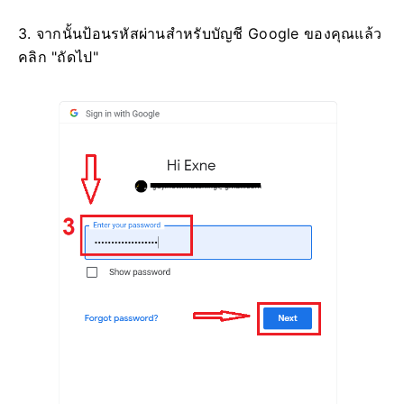
3. จากนั้นป้อนรหัสผ่านสำหรับบัญชี Google ของคุณแล้ว
คลิก "ถัดไป"