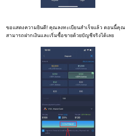
ขอแสดงความยินดี! คุณลงทะเบียนสำเร็จแล้ว ตอนนี้คุณ
สามารถฝากเงินและเริ่มซื้อขายด้วยบัญชีจริงได้เลย