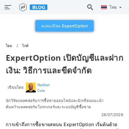
ไทย
ลงทะเบียน ExpertOption
โฮม
ไกด์
ExpertOption เปิดบัญชีและฝาก
เงิน: วิธีการและขีดจำกัด
Nathan
เขียนโดย
Cole
นักวิจัยแพลตฟอร์มการซื้อขายออนไลน์และนักเขียนแนะนำ
ค้นคว้าแพลตฟอร์มโบรกเกอร์และระบบบัญชีซื้อขาย
28/07/2026
การเข้าถึงการซื้อขายสดบน ExpertOption เริ่มต้นด้วย