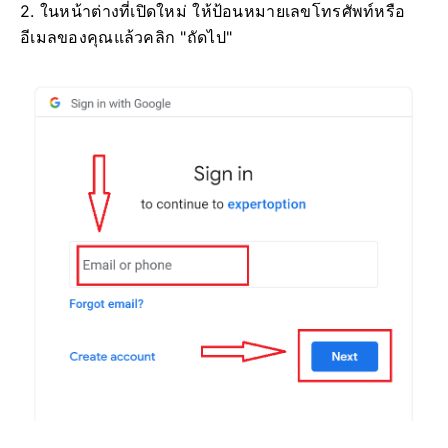
2. ในหน้าต่างที่เปิดใหม่ ให้ป้อนหมายเลขโทรศัพท์หรือ
อีเมลของคุณแล้วคลิก "ถัดไป"