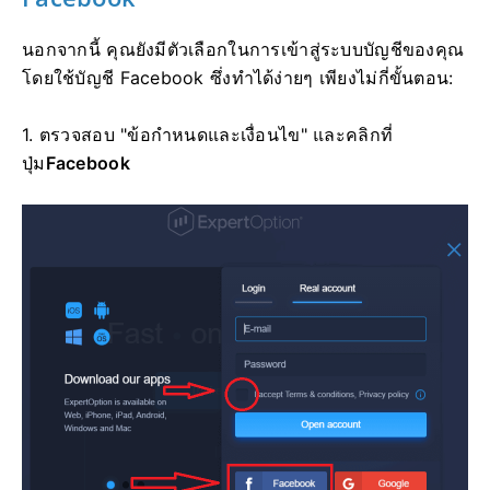
นอกจากนี้ คุณยังมีตัวเลือกในการเข้าสู่ระบบบัญชีของคุณ
โดยใช้บัญชี Facebook ซึ่งทำได้ง่ายๆ เพียงไม่กี่ขั้นตอน:
1. ตรวจสอบ "ข้อกำหนดและเงื่อนไข" และคลิกที่
ปุ่ม
Facebook