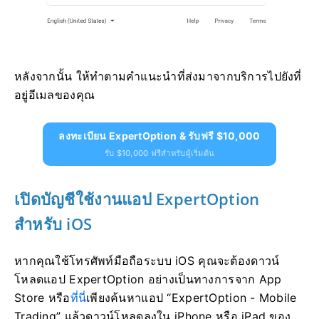
หลังจากนั้น ให้ทำตามคำแนะนำที่ส่งมาจากบริการไปยังที่
อยู่อีเมลของคุณ
ลงทะเบียน ExpertOption & รับฟรี $10,000
รับ $10,000 ฟรีสำหรับผู้เริ่มต้น
เปิดบัญชีใช้งานแอป ExpertOption
สำหรับ iOS
หากคุณใช้โทรศัพท์มือถือระบบ iOS คุณจะต้องดาวน์
โหลดแอป ExpertOption อย่างเป็นทางการจาก App
Store หรือ
ที่นี่
เพียงค้นหาแอป “ExpertOption - Mobile
Trading” แล้วดาวน์โหลดลงใน iPhone หรือ iPad ของ