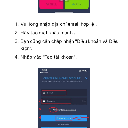
Vui lòng nhập địa chỉ email hợp lệ
.
Hãy tạo mật khẩu mạnh
.
Bạn cũng cần chấp nhận "Điều khoản và Điều
kiện".
Nhấp vào "Tạo tài khoản".