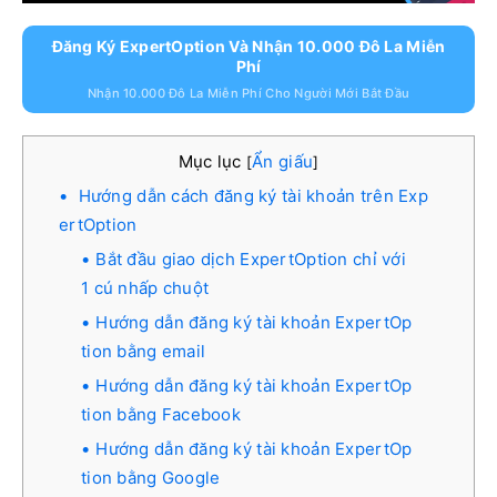
Đăng Ký ExpertOption Và Nhận 10.000 Đô La Miễn
Phí
Nhận 10.000 Đô La Miễn Phí Cho Người Mới Bắt Đầu
Mục lục
Ẩn giấu
[
]
Hướng dẫn cách đăng ký tài khoản trên Exp
ertOption
Bắt đầu giao dịch ExpertOption chỉ với
1 cú nhấp chuột
Hướng dẫn đăng ký tài khoản ExpertOp
tion bằng email
Hướng dẫn đăng ký tài khoản ExpertOp
tion bằng Facebook
Hướng dẫn đăng ký tài khoản ExpertOp
tion bằng Google