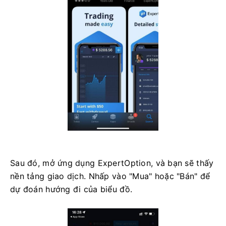
Sau đó, mở ứng dụng ExpertOption, và bạn sẽ thấy
nền tảng giao dịch. Nhấp vào "Mua" hoặc "Bán" để
dự đoán hướng đi của biểu đồ.