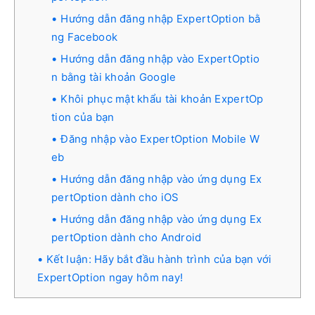
Hướng dẫn đăng nhập ExpertOption bằ
ng Facebook
Hướng dẫn đăng nhập vào ExpertOptio
n bằng tài khoản Google
Khôi phục mật khẩu tài khoản ExpertOp
tion của bạn
Đăng nhập vào ExpertOption Mobile W
eb
Hướng dẫn đăng nhập vào ứng dụng Ex
pertOption dành cho iOS
Hướng dẫn đăng nhập vào ứng dụng Ex
pertOption dành cho Android
Kết luận: Hãy bắt đầu hành trình của bạn với
ExpertOption ngay hôm nay!