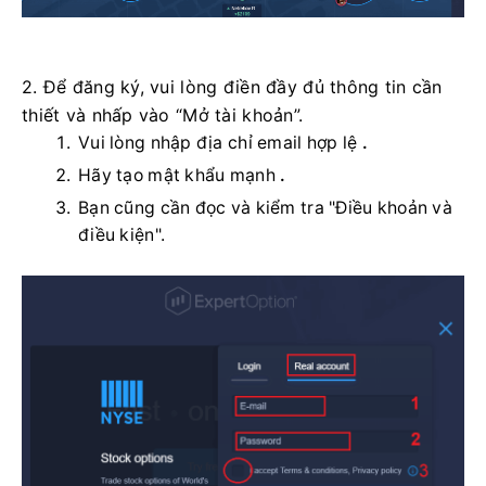
2. Để đăng ký, vui lòng điền đầy đủ thông tin cần
thiết và nhấp vào “Mở tài khoản”.
Vui lòng nhập địa chỉ email hợp lệ
.
Hãy tạo mật khẩu mạnh
.
Bạn cũng cần đọc và kiểm tra "Điều khoản và
điều kiện".