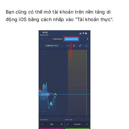
Bạn cũng có thể mở tài khoản trên nền tảng di
động iOS bằng cách nhấp vào "Tài khoản thực".