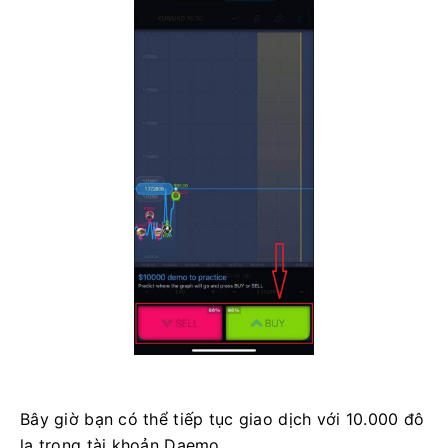
Bây giờ bạn có thể tiếp tục giao dịch với 10.000 đô
la trong tài khoản Daemo.