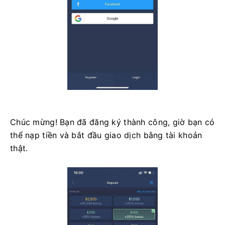
Chúc mừng! Bạn đã đăng ký thành công, giờ bạn có
thể nạp tiền và bắt đầu giao dịch bằng tài khoản
thật.