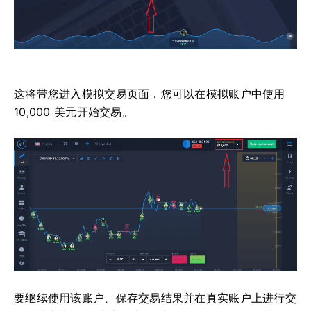
这将带您进入模拟交易页面，您可以在模拟账户中使用
10,000 美元开始交易。
要继续使用该账户、保存交易结果并在真实账户上进行交