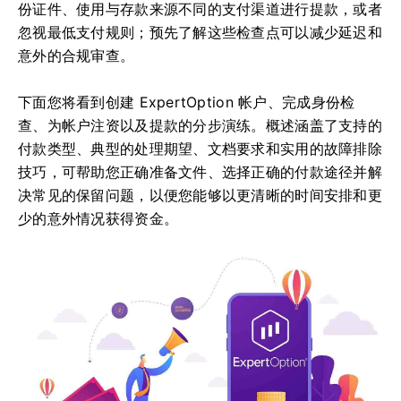
份证件、使用与存款来源不同的支付渠道进行提款，或者
忽视最低支付规则；预先了解这些检查点可以减少延迟和
意外的合规审查。
下面您将看到创建 ExpertOption 帐户、完成身份检
查、为帐户注资以及提款的分步演练。概述涵盖了支持的
付款类型、典型的处理期望、文档要求和实用的故障排除
技巧，可帮助您正确准备文件、选择正确的付款途径并解
决常见的保留问题，以便您能够以更清晰的时间安排和更
少的意外情况获得资金。