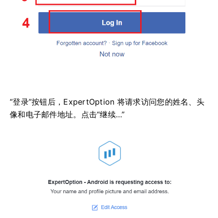
“登录”按钮后，ExpertOption 将请求访问您的姓名、头
像和电子邮件地址。点击“继续…”