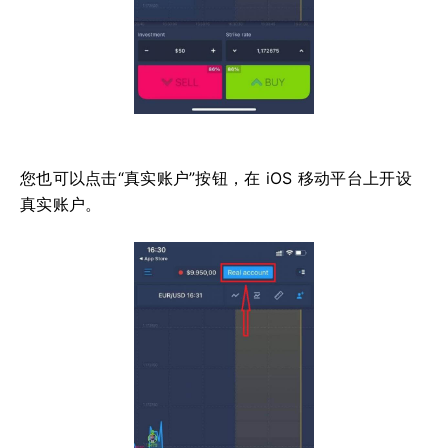
您也可以点击“真实账户”按钮，在 iOS 移动平台上开设
真实账户。