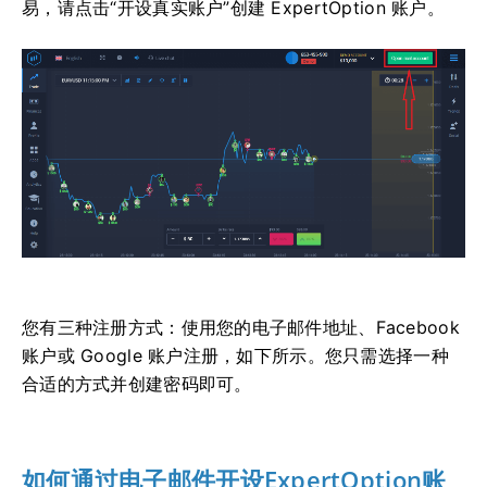
易，请点击“开设真实账户”创建 ExpertOption 账户。
您有三种注册方式：使用您的电子邮件地址、Facebook
账户或 Google 账户注册，如下所示。您只需选择一种
合适的方式并创建密码即可。
如何通过电子邮件开设ExpertOption账