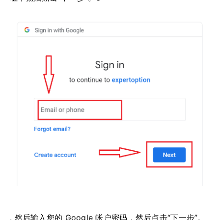
. 然后输入您的 Google 帐户密码，然后点击“下一步”。