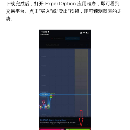
下载完成后，打开 ExpertOption 应用程序，即可看到
交易平台。点击“买入”或“卖出”按钮，即可预测图表的走
势。