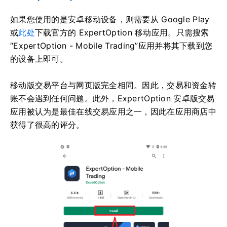
如果您使用的是安卓移动设备，则需要从 Google Play
或
此处
下载官方的 ExpertOption 移动应用。只需搜索
“ExpertOption - Mobile Trading”应用并将其下载到您
的设备上即可。
移动版交易平台与网页版完全相同。因此，交易和资金转
账不会遇到任何问题。此外，ExpertOption 安卓版交易
应用被认为是最佳在线交易应用之一，因此在应用商店中
获得了很高的评分。