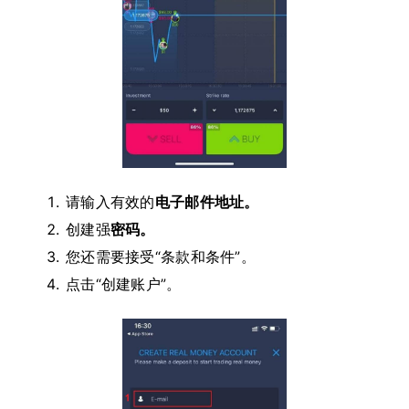
请输入有效的
电子邮件地址。
创建强
密码。
您还需要接受“条款和条件”。
点击“创建账户”。