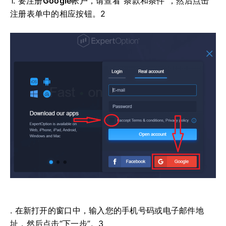
1. 要注册
Google
帐户，请查看“条款和条件”，然后点击
注册表单中的相应按钮。2
. 在新打开的窗口中，输入您的手机号码或电子邮件地
址，然后点击“下一步”。3