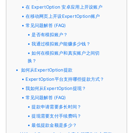
在 ExpertOption 安卓应用上开设账户
在移动网页上开设ExpertOption账户
常见问题解答 (FAQ)
是否有模拟账户？
我通过模拟账户能赚多少钱？
如何在模拟账户和真实账户之间切
换？
如何从ExpertOption提款
ExpertOption平台支持哪些提款方式？
我如何从ExpertOption提现？
常见问题解答 (FAQ)
提款申请需要多长时间？
提现需要支付手续费吗？
最低提款金额是多少？