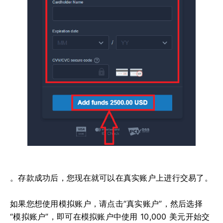
。存款成功后，您现在就可以在真实账户上进行交易了。
如果您想使用模拟账户，请点击“真实账户”，然后选择
“模拟账户”，即可在模拟账户中使用 10,000 美元开始交