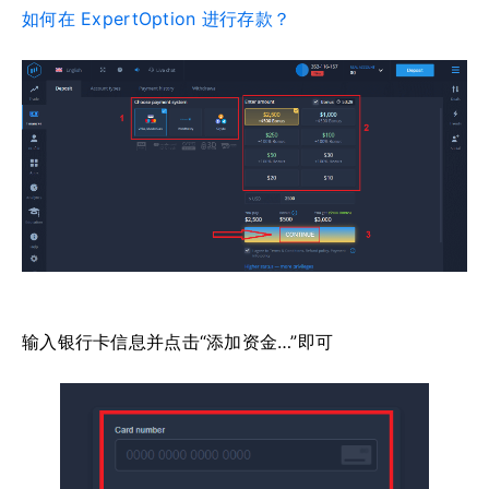
如何在 ExpertOption 进行存款？
输入银行卡信息并点击“添加资金…”即可