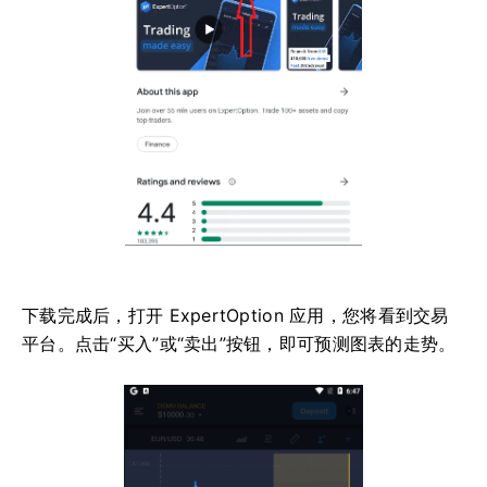
下载完成后，打开 ExpertOption 应用，您将看到交易
平台。点击“买入”或“卖出”按钮，即可预测图表的走势。