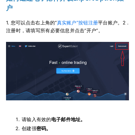
户
1. 您可以点击
右上角的“
真实账户”按钮
注册
平台账户。2
.
注册时，请填写所有必要信息并点击“开户”。
请输入有效的
电子邮件地址。
创建强
密码。