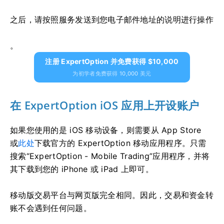
之后，请按照服务发送到您电子邮件地址的说明进行操作
。
注册 ExpertOption 并免费获得 $10,000
为初学者免费获得 10,000 美元
在 ExpertOption iOS 应用上开设账户
如果您使用的是 iOS 移动设备，则需要从 App Store
或
此处
下载官方的 ExpertOption 移动应用程序。只需
搜索“ExpertOption - Mobile Trading”应用程序，并将
其下载到您的 iPhone 或 iPad 上即可。
移动版交易平台与网页版完全相同。因此，交易和资金转
账不会遇到任何问题。