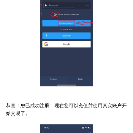
恭喜！您已成功注册，现在您可以充值并使用真实账户开
始交易了。