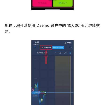
现在，您可以使用 Daemo 账户中的 10,000 美元继续交
易。