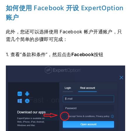
如何使用 Facebook 开设 ExpertOption
账户
此外，您还可以选择使用 Facebook 帐户开通账户，只
需几个简单的步骤即可完成：
1. 查看“条款和条件”，然后点击
Facebook
按钮