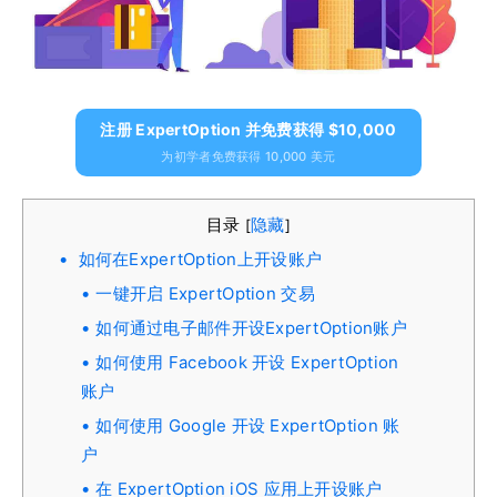
注册 ExpertOption 并免费获得 $10,000
为初学者免费获得 10,000 美元
目录
隐藏
[
]
如何在ExpertOption上开设账户
一键开启 ExpertOption 交易
如何通过电子邮件开设ExpertOption账户
如何使用 Facebook 开设 ExpertOption
账户
如何使用 Google 开设 ExpertOption 账
户
在 ExpertOption iOS 应用上开设账户