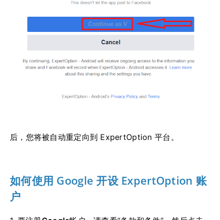
后，您将被自动重定向到 ExpertOption 平台。
如何使用 Google 开设 ExpertOption 账
户