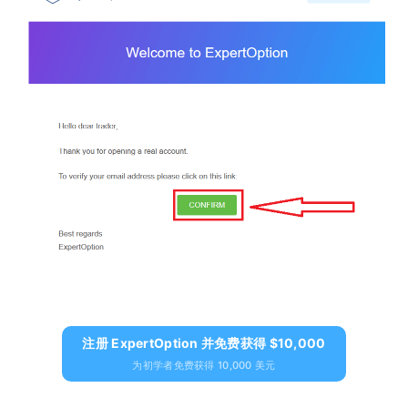
注册 ExpertOption 并免费获得 $10,000
为初学者免费获得 10,000 美元