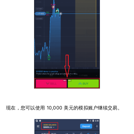
现在，您可以使用 10,000 美元的模拟账户继续交易。