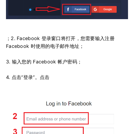
；2. Facebook 登录窗口将打开，您需要输入注册
Facebook 时使用的电子邮件地址；
3. 输入您的 Facebook 帐户密码；
4. 点击“登录”。点击