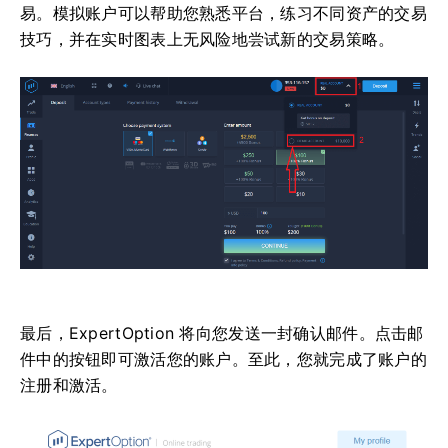
易。模拟账户可以帮助您熟悉平台，练习不同资产的交易
技巧，并在实时图表上无风险地尝试新的交易策略。
最后，ExpertOption 将向您发送一封确认邮件。点击邮
件中的按钮即可激活您的账户。至此，您就完成了账户的
注册和激活。