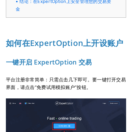
结论：在ExpertOption上安全管理您的交易资
金
如何在ExpertOption上开设账户
一键开启 ExpertOption 交易
平台注册非常简单：只需点击几下即可。要一键打开交易
界面，请点击“免费试用模拟账户”按钮。