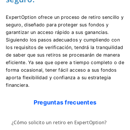
ExpertOption ofrece un proceso de retiro sencillo y
seguro, diseñado para proteger sus fondos y
garantizar un acceso rápido a sus ganancias.
Siguiendo los pasos adecuados y cumpliendo con
los requisitos de verificación, tendrá la tranquilidad
de saber que sus retiros se procesarán de manera
eficiente. Ya sea que opere a tiempo completo o de
forma ocasional, tener fácil acceso a sus fondos
aporta flexibilidad y confianza a su estrategia
financiera.
Preguntas frecuentes
¿Cómo solicito un retiro en ExpertOption?