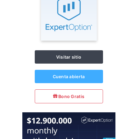
Visitar sitio
Cuenta abierta
Bono Gratis