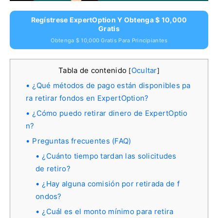
Regístrese ExpertOption Y Obtenga $ 10,000
Gratis
Obtenga $ 10,000 Gratis Para Principiantes
Tabla de contenido
Ocultar
[
]
¿Qué métodos de pago están disponibles pa
ra retirar fondos en ExpertOption?
¿Cómo puedo retirar dinero de ExpertOptio
n?
Preguntas frecuentes (FAQ)
¿Cuánto tiempo tardan las solicitudes
de retiro?
¿Hay alguna comisión por retirada de f
ondos?
¿Cuál es el monto mínimo para retira