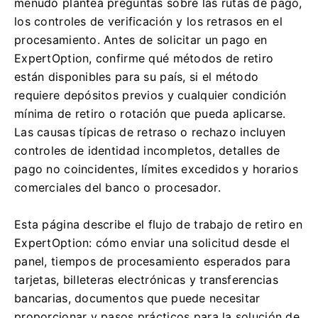
menudo plantea preguntas sobre las rutas de pago,
los controles de verificación y los retrasos en el
procesamiento. Antes de solicitar un pago en
ExpertOption, confirme qué métodos de retiro
están disponibles para su país, si el método
requiere depósitos previos y cualquier condición
mínima de retiro o rotación que pueda aplicarse.
Las causas típicas de retraso o rechazo incluyen
controles de identidad incompletos, detalles de
pago no coincidentes, límites excedidos y horarios
comerciales del banco o procesador.
Esta página describe el flujo de trabajo de retiro en
ExpertOption: cómo enviar una solicitud desde el
panel, tiempos de procesamiento esperados para
tarjetas, billeteras electrónicas y transferencias
bancarias, documentos que puede necesitar
proporcionar y pasos prácticos para la solución de