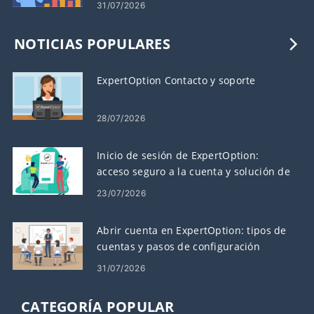
31/07/2026
NOTICIAS POPULARES
ExpertOption Contacto y soporte
28/07/2026
Inicio de sesión de ExpertOption:
acceso seguro a la cuenta y solución de
problemas
23/07/2026
Abrir cuenta en ExpertOption: tipos de
cuentas y pasos de configuración
31/07/2026
CATEGORÍA POPULAR