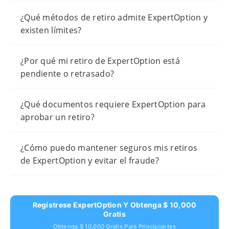
¿Qué métodos de retiro admite ExpertOption y
existen límites?
¿Por qué mi retiro de ExpertOption está
pendiente o retrasado?
¿Qué documentos requiere ExpertOption para
aprobar un retiro?
¿Cómo puedo mantener seguros mis retiros
de ExpertOption y evitar el fraude?
Regístrese ExpertOption Y Obtenga $ 10,000
Gratis
Obtenga $ 10,000 Gratis Para Principiantes