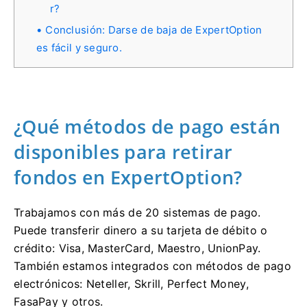
r?
Conclusión: Darse de baja de ExpertOption
es fácil y seguro.
¿Qué métodos de pago están
disponibles para retirar
fondos en ExpertOption?
Trabajamos con más de 20 sistemas de pago.
Puede transferir dinero a su tarjeta de débito o
crédito: Visa, MasterCard, Maestro, UnionPay.
También estamos integrados con métodos de pago
electrónicos: Neteller, Skrill, Perfect Money,
FasaPay y otros.