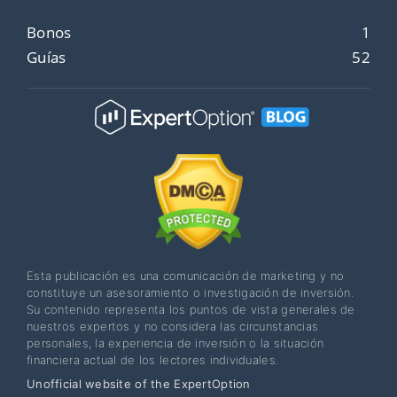
Bonos
1
Guías
52
Esta publicación es una comunicación de marketing y no
constituye un asesoramiento o investigación de inversión.
Su contenido representa los puntos de vista generales de
nuestros expertos y no considera las circunstancias
personales, la experiencia de inversión o la situación
financiera actual de los lectores individuales.
Unofficial website of the ExpertOption