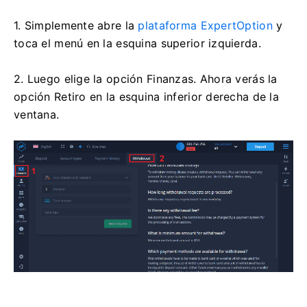
1. Simplemente abre la
plataforma ExpertOption
y
toca el menú en la esquina superior izquierda.
2. Luego elige la opción Finanzas. Ahora verás la
opción Retiro en la esquina inferior derecha de la
ventana.