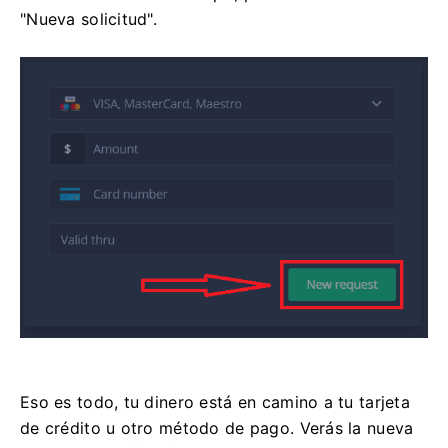
"Nueva solicitud".
Eso es todo, tu dinero está en camino a tu tarjeta
de crédito u otro método de pago. Verás la nueva