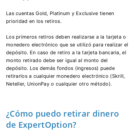
Las cuentas Gold, Platinum y Exclusive tienen
prioridad en los retiros.
Los primeros retiros deben realizarse a la tarjeta o
monedero electrónico que se utilizó para realizar el
depósito. En caso de retiro a la tarjeta bancaria, el
monto retirado debe ser igual al monto del
depósito. Los demás fondos (ingresos) puede
retirarlos a cualquier monedero electrónico (Skrill,
Neteller, UnionPay o cualquier otro método).
¿Cómo puedo retirar dinero
de ExpertOption?