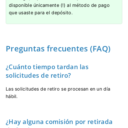
disponible únicamente (!) al método de pago
que usaste para el depósito.
Preguntas frecuentes (FAQ)
¿Cuánto tiempo tardan las
solicitudes de retiro?
Las solicitudes de retiro se procesan en un día
hábil.
¿Hay alguna comisión por retirada