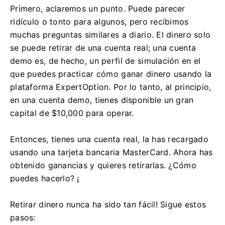
Primero, aclaremos un punto. Puede parecer
ridículo o tonto para algunos, pero recibimos
muchas preguntas similares a diario. El dinero solo
se puede retirar de una cuenta real; una cuenta
demo es, de hecho, un perfil de simulación en el
que puedes practicar cómo ganar dinero usando la
plataforma ExpertOption. Por lo tanto, al principio,
en una cuenta demo, tienes disponible un gran
capital de $10,000 para operar.
Entonces, tienes una cuenta real, la has recargado
usando una tarjeta bancaria MasterCard. Ahora has
obtenido ganancias y quieres retirarlas. ¿Cómo
puedes hacerlo? ¡
Retirar dinero nunca ha sido tan fácil! Sigue estos
pasos: