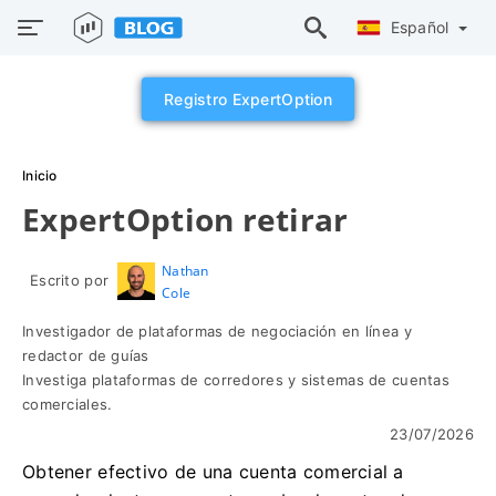
Español
Registro ExpertOption
Inicio
ExpertOption retirar
Nathan
Escrito por
Cole
Investigador de plataformas de negociación en línea y
redactor de guías
Investiga plataformas de corredores y sistemas de cuentas
comerciales.
23/07/2026
Obtener efectivo de una cuenta comercial a