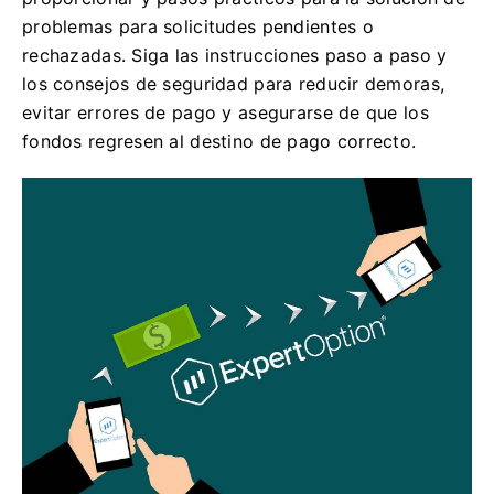
problemas para solicitudes pendientes o
rechazadas. Siga las instrucciones paso a paso y
los consejos de seguridad para reducir demoras,
evitar errores de pago y asegurarse de que los
fondos regresen al destino de pago correcto.