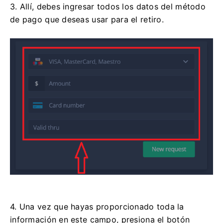
3. Allí, debes ingresar todos los datos del método
de pago que deseas usar para el retiro.
4. Una vez que hayas proporcionado toda la
información en este campo, presiona el botón