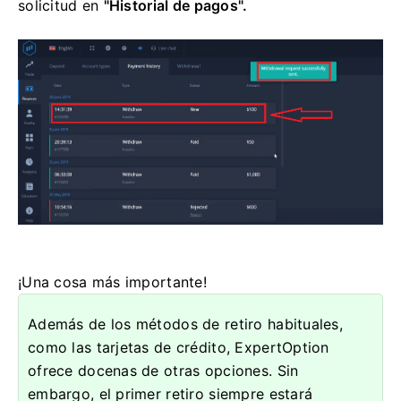
solicitud en
"Historial de pagos".
¡Una cosa más importante!
Además de los métodos de retiro habituales,
como las tarjetas de crédito, ExpertOption
ofrece docenas de otras opciones. Sin
embargo, el primer retiro siempre estará