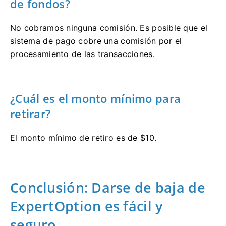
de fondos?
No cobramos ninguna comisión. Es posible que el
sistema de pago cobre una comisión por el
procesamiento de las transacciones.
¿Cuál es el monto mínimo para
retirar?
El monto mínimo de retiro es de $10.
Conclusión: Darse de baja de
ExpertOption es fácil y
seguro.