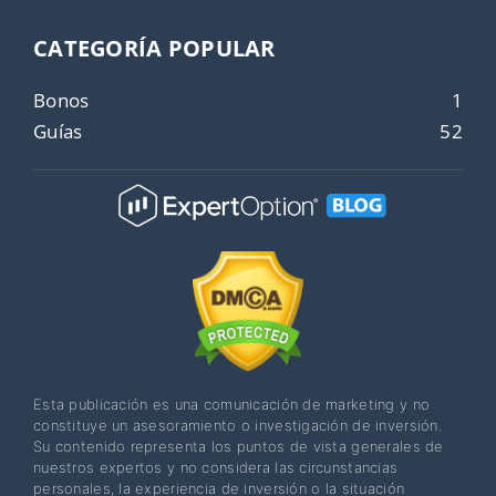
CATEGORÍA POPULAR
Bonos
1
Guías
52
Esta publicación es una comunicación de marketing y no
constituye un asesoramiento o investigación de inversión.
Su contenido representa los puntos de vista generales de
nuestros expertos y no considera las circunstancias
personales, la experiencia de inversión o la situación