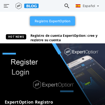
Español
Registro ExpertOption
Registro de cuenta ExpertOption: cree y
HOT NEWS
registre su cuenta
ExpertOption Registro