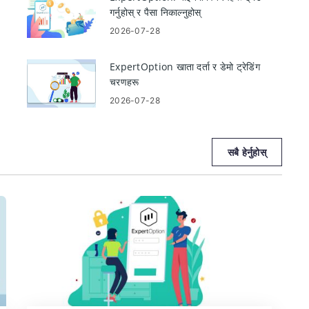
गर्नुहोस् र पैसा निकाल्नुहोस्
2026-07-28
ExpertOption खाता दर्ता र डेमो ट्रेडिंग
चरणहरू
2026-07-28
इ
सबै हेर्नुहोस्
मा