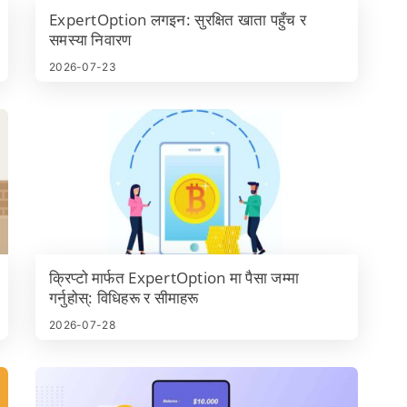
ExpertOption लगइन: सुरक्षित खाता पहुँच र
समस्या निवारण
2026-07-23
क्रिप्टो मार्फत ExpertOption मा पैसा जम्मा
गर्नुहोस्: विधिहरू र सीमाहरू
2026-07-28