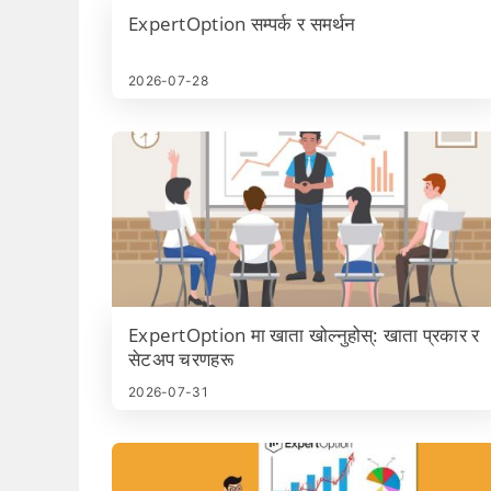
ExpertOption सम्पर्क र समर्थन
2026-07-28
ExpertOption मा खाता खोल्नुहोस्: खाता प्रकार र
सेटअप चरणहरू
2026-07-31