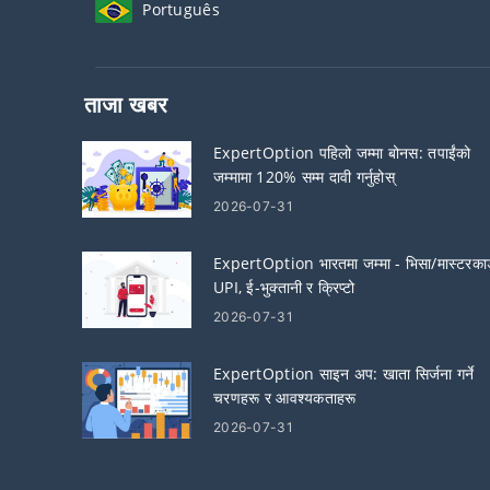
Português
ताजा खबर
ExpertOption पहिलो जम्मा बोनस: तपाईंको
जम्मामा 120% सम्म दावी गर्नुहोस्
2026-07-31
ExpertOption भारतमा जम्मा - भिसा/मास्टरकार्
UPI, ई-भुक्तानी र क्रिप्टो
2026-07-31
ExpertOption साइन अप: खाता सिर्जना गर्ने
चरणहरू र आवश्यकताहरू
2026-07-31