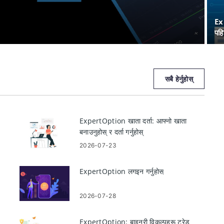
Ex
पहि
सबै हेर्नुहोस्
ExpertOption खाता दर्ता: आफ्नो खाता
बनाउनुहोस् र दर्ता गर्नुहोस्
2026-07-23
ExpertOption लगइन गर्नुहोस्
2026-07-28
ExpertOption: बाइनरी विकल्पहरू ट्रेड