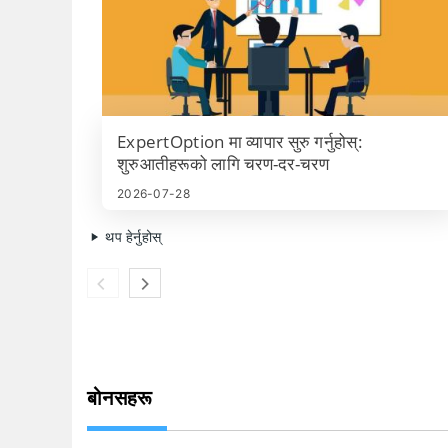
ExpertOption मा व्यापार सुरु गर्नुहोस्:
शुरुआतीहरूको लागि चरण-दर-चरण
2026-07-28
थप हेर्नुहोस्
बोनसहरू