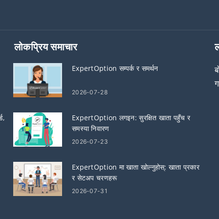
लोकप्रिय समाचार
ल
ExpertOption सम्पर्क र समर्थन
ब
ग
2026-07-28
ड,
ExpertOption लगइन: सुरक्षित खाता पहुँच र
समस्या निवारण
2026-07-23
ExpertOption मा खाता खोल्नुहोस्: खाता प्रकार
र सेटअप चरणहरू
2026-07-31