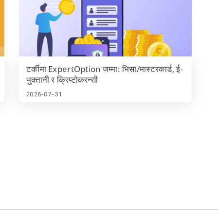
टर्कीमा ExpertOption जम्मा: भिसा/मास्टरकार्ड, ई-
भुक्तानी र क्रिप्टोकरन्सी
2026-07-31