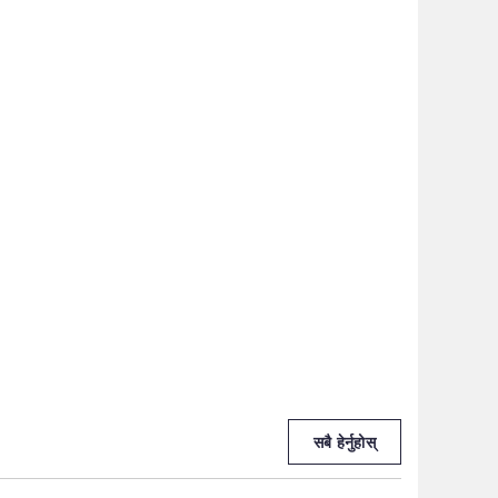
सबै हेर्नुहोस्