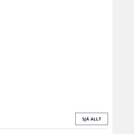
SJÁ ALLT