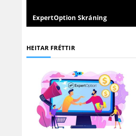
ExpertOption Skráning
HEITAR FRÉTTIR