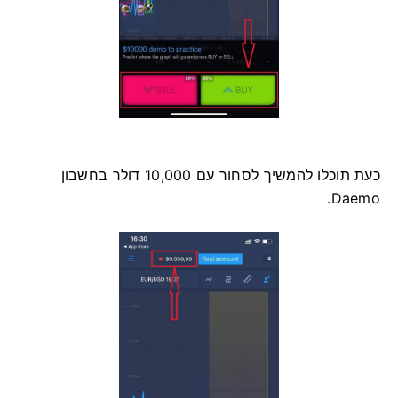
כעת תוכלו להמשיך לסחור עם 10,000 דולר בחשבון
Daemo.