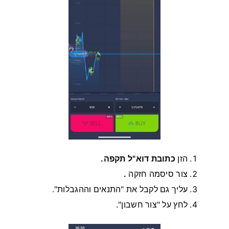
הזן
כתובת דוא"ל תקפה.
צור סיסמה חזקה
.
עליך גם לקבל את "התנאים וההגבלות".
לחץ על "צור חשבון".