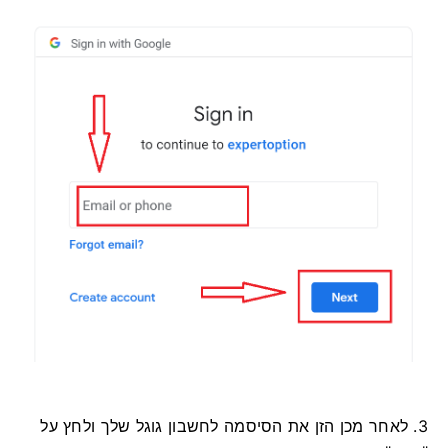
3. לאחר מכן הזן את הסיסמה לחשבון גוגל שלך ולחץ על