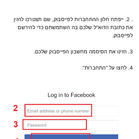
. 2. ייפתח חלון ההתחברות לפייסבוק, שם תצטרכו להזין
את כתובת הדוא"ל שלכם בה השתמשתם כדי להירשם
לפייסבוק.
3. הזינו את הסיסמה מחשבון הפייסבוק שלכם.
4. לחצו על "התחברות".