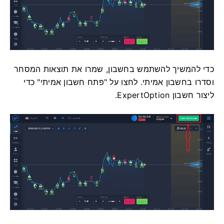
כדי להמשיך להשתמש בחשבון, שמרו את תוצאות המסחר
וסדרו בחשבון אמיתי. לחצו על "פתח חשבון אמיתי" כדי
ליצור חשבון ExpertOption.