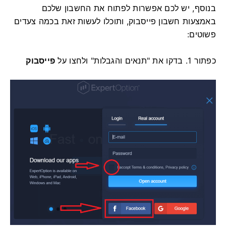
בנוסף, יש לכם אפשרות לפתוח את החשבון שלכם
באמצעות חשבון פייסבוק, ותוכלו לעשות זאת בכמה צעדים
פשוטים:
כפתור
1. בדקו את "תנאים והגבלות" ולחצו על
פייסבוק