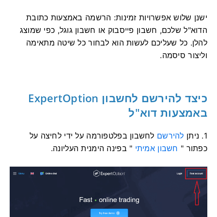
ישנן שלוש אפשרויות זמינות: הרשמה באמצעות כתובת
הדוא"ל שלכם, חשבון פייסבוק או חשבון גוגל, כפי שמוצג
להלן. כל שעליכם לעשות הוא לבחור כל שיטה מתאימה
וליצור סיסמה.
כיצד להירשם לחשבון ExpertOption
באמצעות דוא"ל
1. ניתן
להירשם
לחשבון בפלטפורמה על ידי לחיצה על
כפתור "
חשבון אמיתי
" בפינה הימנית העליונה.