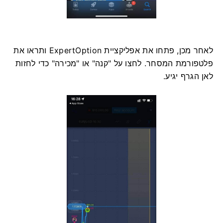
לאחר מכן, פתחו את אפליקציית ExpertOption ותראו את
פלטפורמת המסחר. לחצו על "קנה" או "מכירה" כדי לחזות
לאן הגרף יגיע.