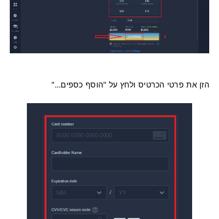
הזן את פרטי הכרטיס ולחץ על "הוסף כספים..."