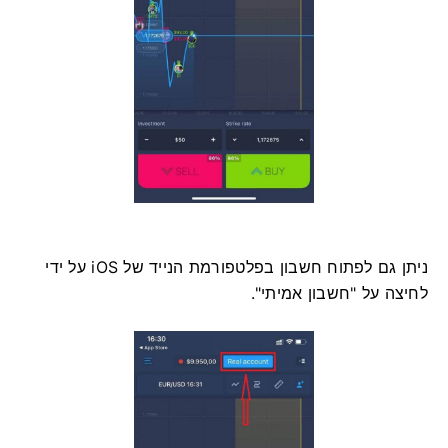
ניתן גם לפתוח חשבון בפלטפורמת הנייד של iOS על ידי
לחיצה על "חשבון אמיתי".