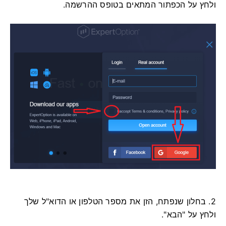
ולחץ על הכפתור המתאים בטופס ההרשמה.
2. בחלון שנפתח, הזן את מספר הטלפון או הדוא"ל שלך
ולחץ על "הבא".