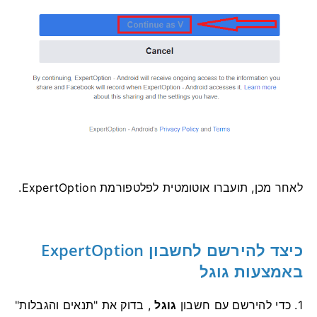
לאחר מכן, תועברו אוטומטית לפלטפורמת ExpertOption.
כיצד להירשם לחשבון ExpertOption
באמצעות גוגל
1. כדי להירשם עם חשבון
גוגל
, בדוק את "תנאים והגבלות"