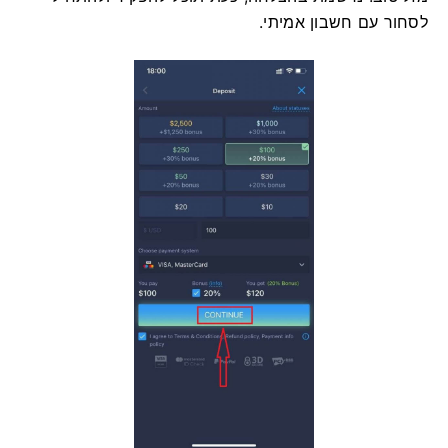
לסחור עם חשבון אמיתי.