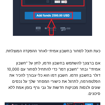
כעת תוכל לסחור בחשבון אמיתי לאחר ההפקדה המוצלחת.
אם ברצונך להשתמש בחשבון הדמו, לחץ על "חשבון
אמיתי" ובחר "חשבון דמו" כדי להתחיל לסחור עם 10,000
דולר בחשבון הדמו. חשבון דמו הוא כלי עבורך להכיר את
הפלטפורמה, לתרגל את כישורי המסחר שלך על נכסים
שונים ולנסות מכניקות חדשות על גבי גרף בזמן אמת ללא
סיכונים.