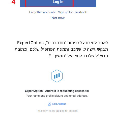
לאחר לחיצה על כפתור "התחברות", ExpertOption
תבקש גישה ל: שמכם ותמונת הפרופיל שלכם, וכתובת
הדוא"ל שלכם. לחצו על "המשך...".