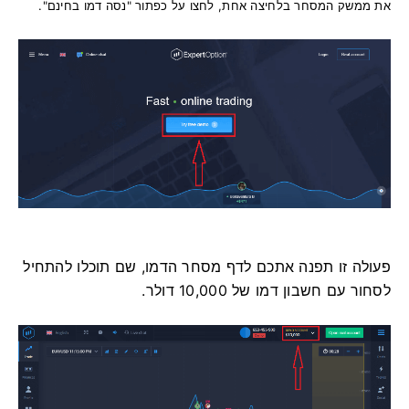
את ממשק המסחר בלחיצה אחת, לחצו על כפתור "נסה דמו בחינם".
פעולה זו תפנה אתכם לדף מסחר הדמו, שם תוכלו להתחיל
לסחור עם חשבון דמו של 10,000 דולר.