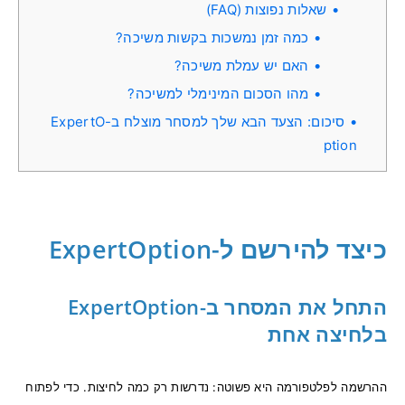
שאלות נפוצות (FAQ)
כמה זמן נמשכות בקשות משיכה?
האם יש עמלת משיכה?
מהו הסכום המינימלי למשיכה?
סיכום: הצעד הבא שלך למסחר מוצלח ב-ExpertO
ption
כיצד להירשם ל-ExpertOption
התחל את המסחר ב-ExpertOption
בלחיצה אחת
ההרשמה לפלטפורמה היא פשוטה: נדרשות רק כמה לחיצות. כדי לפתוח