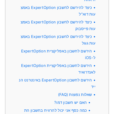
כיצד להירשם לחשבון ExpertOption באמצ
עות דוא"ל
כיצד להירשם לחשבון ExpertOption באמצ
עות פייסבוק
כיצד להירשם לחשבון ExpertOption באמצ
עות גוגל
הירשם לחשבון באפליקציית ExpertOption
ל-iOS
הירשם לחשבון באפליקציית ExpertOption
לאנדרואיד
הירשם לחשבון ExpertOption באינטרנט הנ
ייד
שאלות נפוצות (FAQ)
האם יש חשבון דמו?
כמה כסף אני יכול להרוויח בחשבון הת