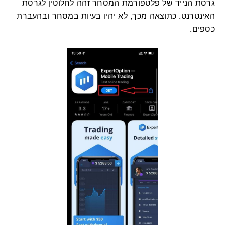
גרסת הנייד של פלטפורמת המסחר זהה לחלוטין לגרסת
האינטרנט. כתוצאה מכך, לא יהיו בעיות במסחר ובהעברת
כספים.