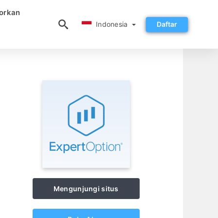
orkan
Indonesia
Indonesia
Daftar
Mengunjungi situs