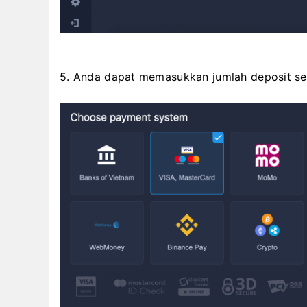
5. Anda dapat memasukkan jumlah deposit seca