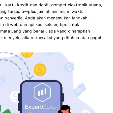
n—kartu kredit dan debit, dompet elektronik utama,
 yang tersedia—plus jumlah minimum, waktu
an penyedia. Anda akan menemukan langkah-
 di web dan aplikasi seluler, tips untuk
mata uang yang benar), apa yang diharapkan
uk menyelesaikan transaksi yang ditahan atau gagal