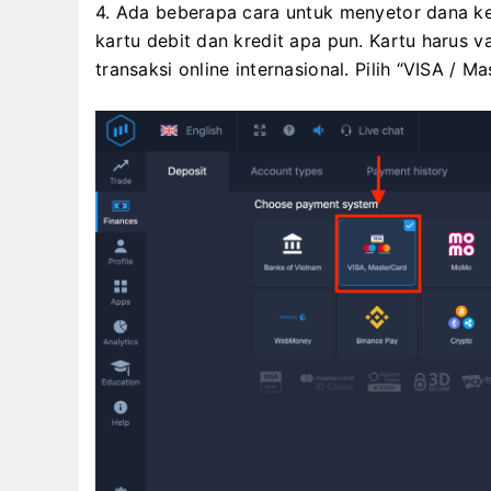
4. Ada beberapa cara untuk menyetor dana k
kartu debit dan kredit apa pun. Kartu harus 
transaksi online internasional. Pilih “VISA / Ma