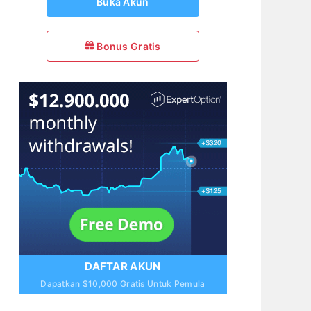
Buka Akun
Bonus Gratis
DAFTAR AKUN
Dapatkan $10,000 Gratis Untuk Pemula